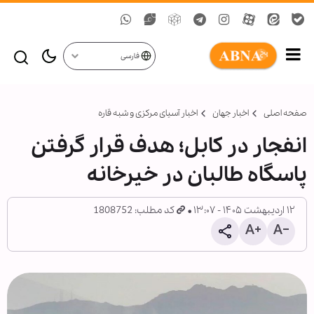
فارسی
صفحه اصلی
اخبار جهان
اخبار آسیای مرکزی و شبه قاره
انفجار در کابل؛ هدف قرار گرفتن
پاسگاه طالبان در خیرخانه
۱۲ اردیبهشت ۱۴۰۵ - ۱۳:۰۷
کد مطلب: 1808752