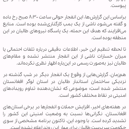
پیوست.
براساس این گزارش‌ها، این انفجار حوالی ساعت ۸:۳۰ صبح رخ داده
و گفته می‌شود ناشی از یک بمب کارگذاری‌شده بوده است. منابع
می‌افزایند که هدف این حمله، یک پاسگاه نیروهای طالبان در این
منطقه بوده است.
تا لحظه تنظیم این خبر، اطلاعات دقیقی درباره تلفات احتمالی یا
میزان خسارات ناشی از این انفجار منتشر نشده و مقام‌های
طالبان نیز به‌صورت رسمی در این‌باره اظهار نظری نکرده‌اند.
هم‌زمان، گزارش‌هایی از وقوع یک انفجار دیگر در شب گذشته در
نزدیکی ساختمان استاندار طالبان در استان لوگر افغانستان
منتشر شده است؛ موضوعی که نشان‌دهنده تداوم رویدادهای
امنیتی در نقاط مختلف کشور است.
در هفته‌های اخیر، افزایش حملات و انفجارها در برخی استان‌های
افغانستان، نگرانی‌ها نسبت به وضعیت امنیتی این کشور را
تشدید کرده است. با وجود این، تاکنون برنامه مشخصی از سوی
حکومت سرپرست طالبان برای مهار این روند اعلام نشده است.