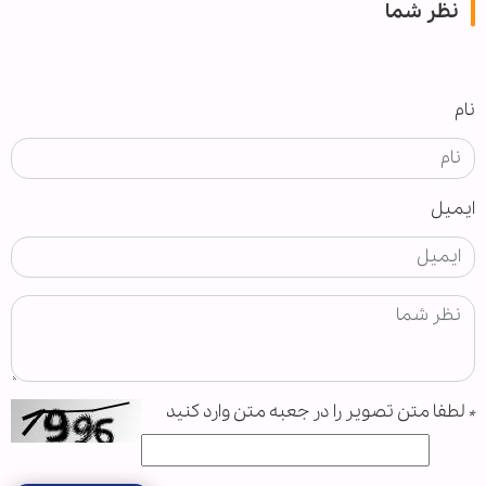
نظر شما
نام
ایمیل
*
لطفا متن تصویر را در جعبه متن وارد کنید