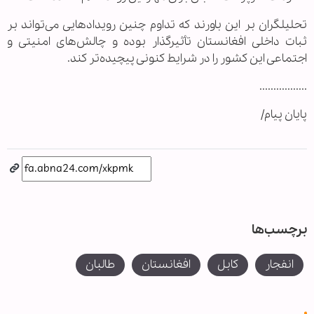
تحلیلگران بر این باورند که تداوم چنین رویدادهایی می‌تواند بر
ثبات داخلی افغانستان تأثیرگذار بوده و چالش‌های امنیتی و
اجتماعی این کشور را در شرایط کنونی پیچیده‌تر کند.
.................
پایان پیام/
برچسب‌ها
انفجار
کابل
افغانستان
طالبان