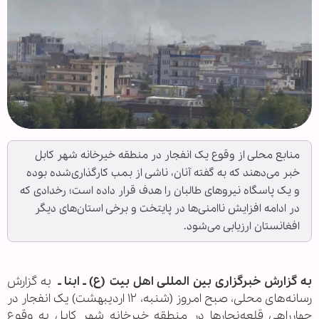
منابع محلی از وقوع یک انفجار در منطقه خیرخانه شهر کابل
خبر می‌دهند که به گفته آنان، ناشی از بمب کارگذاری‌شده بوده
و یک پاسگاه نیروهای طالبان را هدف قرار داده است؛ رخدادی که
در ادامه افزایش ناامنی‌ها در پایتخت و برخی استان‌های دیگر
افغانستان ارزیابی می‌شود.
به گزارش خبرگزاری بین المللی اهل بیت (ع) ـ ابنا ـ
به گزارش
رسانه‌های محلی، صبح امروز (شنبه، ۱۲ اردیبهشت) یک انفجار در
چهارراهی قلعه‌نجارها در منطقه خیرخانه شهر کابل به وقوع