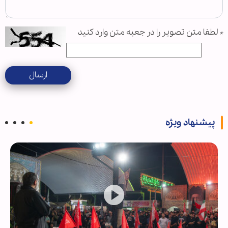
*
لطفا متن تصویر را در جعبه متن وارد کنید
ارسال
پیشنهاد ویژه