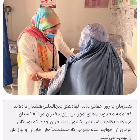
همزمان با روز جهانی ماما، نهادهای بین‌المللی هشدار داده‌اند
که ادامه محدودیت‌های آموزشی برای دختران در افغانستان
می‌تواند نظام سلامت این کشور را با بحران جدی کمبود کادر
درمان زن مواجه کند؛ بحرانی که مستقیماً جان مادران و نوزادان
را تهدید می‌کند.