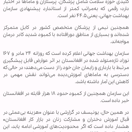
کلیدی حوزه سلامت شامل پزشکان، پرستاران و ماماها در اختیار
دارد؛ رقمی که به‌مراتب کمتر از استاندارد پیشنهادی سازمان
بهداشت جهانی، یعنی ۴۴.۵ نفر است.
همچنین نیمی از پزشکان متخصص کشور در کابل متمرکز
شده‌اند و بسیاری از مناطق دورافتاده با کمبود شدید کادر درمان
مواجه‌اند.
سازمان بهداشت جهانی اعلام کرده است که روزانه ۲۴ مادر و ۱۶۷
نوزاد تازه‌متولد شده در افغانستان بر اثر عوارض قابل پیشگیری
مرتبط با بارداری و زایمان جان خود را از دست می‌دهند؛ در حالی که
دسترسی به ماماهای آموزش‌دیده می‌تواند نقش مهمی در
کاهش این آمار داشته باشد.
این سازمان همچنین از کمبود حدود ۱۸ هزار قابله در افغانستان
خبر داده است.
در همین حال، یونیسف در گزارشی با عنوان «هزینه بی‌عملی در
قبال آموزش دختران و مشارکت زنان در بازار کار افغانستان»
هشدار داده است که اگر محدودیت‌های آموزشی ادامه یابد، این