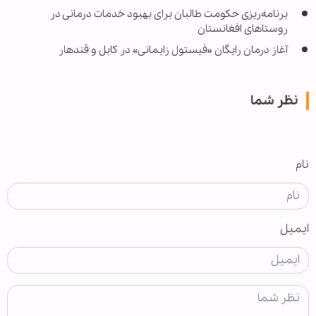
برنامه‌ریزی حکومت طالبان برای بهبود خدمات درمانی در
روستاهای افغانستان
آغاز درمان رایگان «فیستول زایمانی» در کابل و قندهار
نظر شما
نام
ایمیل