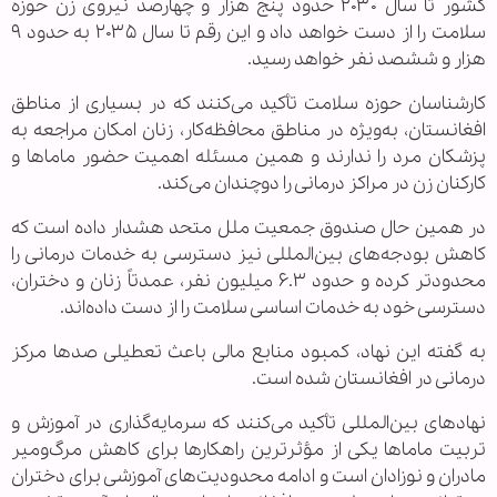
کشور تا سال ۲۰۳۰ حدود پنج هزار و چهارصد نیروی زن حوزه
سلامت را از دست خواهد داد و این رقم تا سال ۲۰۳۵ به حدود ۹
هزار و ششصد نفر خواهد رسید.
کارشناسان حوزه سلامت تأکید می‌کنند که در بسیاری از مناطق
افغانستان، به‌ویژه در مناطق محافظه‌کار، زنان امکان مراجعه به
پزشکان مرد را ندارند و همین مسئله اهمیت حضور ماماها و
کارکنان زن در مراکز درمانی را دوچندان می‌کند.
در همین حال صندوق جمعیت ملل متحد هشدار داده است که
کاهش بودجه‌های بین‌المللی نیز دسترسی به خدمات درمانی را
محدودتر کرده و حدود ۶.۳ میلیون نفر، عمدتاً زنان و دختران،
دسترسی خود به خدمات اساسی سلامت را از دست داده‌اند.
به گفته این نهاد، کمبود منابع مالی باعث تعطیلی صدها مرکز
درمانی در افغانستان شده است.
نهادهای بین‌المللی تأکید می‌کنند که سرمایه‌گذاری در آموزش و
تربیت ماماها یکی از مؤثرترین راهکارها برای کاهش مرگ‌ومیر
مادران و نوزادان است و ادامه محدودیت‌های آموزشی برای دختران