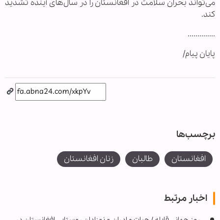
می‌تواند بحران سلامت در افغانستان را در سال‌های آینده تشدید
کند.
..............
پایان پیام/
برچسب‌ها
افغانستان
طالبان
زنان افغانستان
اخبار مرتبط