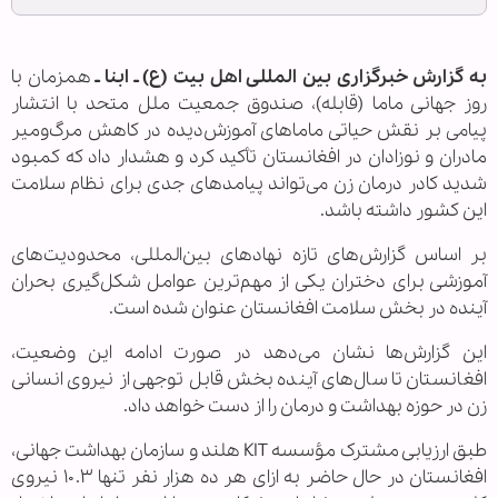
به گزارش خبرگزاری بین المللی اهل بیت (ع) ـ ابنا ـ
همزمان با
روز جهانی ماما (قابله)، صندوق جمعیت ملل متحد با انتشار
پیامی بر نقش حیاتی ماماهای آموزش‌دیده در کاهش مرگ‌ومیر
مادران و نوزادان در افغانستان تأکید کرد و هشدار داد که کمبود
شدید کادر درمان زن می‌تواند پیامدهای جدی برای نظام سلامت
این کشور داشته باشد.
بر اساس گزارش‌های تازه نهادهای بین‌المللی، محدودیت‌های
آموزشی برای دختران یکی از مهم‌ترین عوامل شکل‌گیری بحران
آینده در بخش سلامت افغانستان عنوان شده است.
این گزارش‌ها نشان می‌دهد در صورت ادامه این وضعیت،
افغانستان تا سال‌های آینده بخش قابل توجهی از نیروی انسانی
زن در حوزه بهداشت و درمان را از دست خواهد داد.
طبق ارزیابی مشترک مؤسسه KIT هلند و سازمان بهداشت جهانی،
افغانستان در حال حاضر به ازای هر ده هزار نفر تنها ۱۰.۳ نیروی