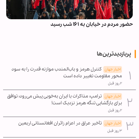
حضور مردم در خیابان به ۱۶۱ شب رسید
پربازدیدترین‌ها
کنترل هرمز و باب‌المندب موازنه قدرت را به سود
اخبار جهان
محور مقاومت تغییر داده است
۲ روز قبل
ترامپ: مذاکرات با ایران به‌خوبی پیش می‌رود؛ توافق
اخبار جهان
برای بازگشایی تنگه هرمز نزدیک است!
۲ روز قبل
تأخیر عراق در اعزام زائران افغانستانی اربعین
اخبار جهان
۳ روز قبل