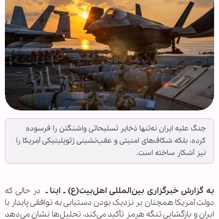
جنگ علیه ایران نه‌تنها ذخایر تسلیحاتی واشنگتن را فرسوده
کرده، بلکه شکاف‌های امنیتی و عقب‌نشینی ژئوپلیتیکی آمریکا را
نیز آشکار ساخته است.
به گزارش خبرگزاری بین‌المللی اهل‌بیت(ع) ـ ابنا ـ
در حالی که
دولت آمریکا همچنان بر نزدیک بودن دستیابی به توافقی پایدار با
ایران و بازگشایی تنگه هرمز تأکید می‌کند، تحلیل‌ها نشان می‌دهد