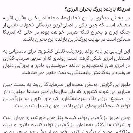
آمریکا؛ بازنده بزرگ بحران انرژی؟
در بخش دیگری از این تحلیل‌ها، مجله آمریکایی «فارن افرز»
معتقد است که چین یکی از اصلی‌ترین برندگان تحولات ناشی از
جنگ ایران و بحران تنگه هرمز خواهد بود؛ در حالی که آمریکا
ممکن است در نهایت بزرگ‌ترین بازنده این بحران باشد.
این ارزیابی بر پایه روند روبه‌رشد تلاش کشورها برای دستیابی به
استقلال انرژی شکل گرفته است؛ روندی که از طریق سرمایه‌گذاری
در انرژی‌های تجدیدپذیر مانند خورشیدی، بادی و برق‌آبی دنبال
می‌شود و به کاهش وابستگی به نفت منجر خواهد شد.
طبق این گزارش، بخش عمده این سرمایه‌گذاری‌ها به سمت چین
سرازیر می‌شود؛ کشوری که طی سال‌های اخیر صدها میلیارد دلار
در صنایع انرژی پاک سرمایه‌گذاری کرده و اکنون به بزرگ‌ترین
تولیدکننده فناوری‌های انرژی پاک در جهان تبدیل شده است.
چین امروز بزرگ‌ترین تولیدکننده پنل‌های خورشیدی جهان است
و شرکت «CATL» به‌عنوان بزرگ‌ترین تولیدکننده باتری و برند
«BYD» به‌عنوان پرفروش‌ترین خودروساز برقی جهان، هر دو در