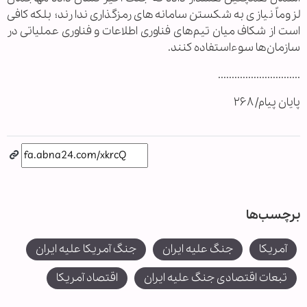
لزوماً نیازی به شکستن سامانه‌های رمزگذاری ندارند؛ بلکه کافی
است از شکاف میان تیم‌های فناوری اطلاعات و فناوری عملیاتی در
سازمان‌ها سوءاستفاده کنند.
..............................
پایان پیام/ ۲۶۸
برچسب‌ها
آمریکا
جنگ علیه ایران
جنگ آمریکا علیه ایران
تبعات اقتصادی جنگ علیه ایران
اقتصاد آمریکا