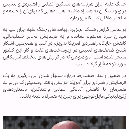
جنگ علیه ایران هزینه‌های سنگین نظامی، راهبردی و امنیتی
برای واشنگتن به همراه داشته؛ هزینه‌هایی که بهای آن را جامعه و
ساختار داخلی آمریکا می‌پردازد.
براساس گزارش شبکه الجزیره، پیامدهای جنگ علیه ایران تنها به
میدان نبرد محدود نمانده و به فرسایش ذخایر تسلیحاتی،
کاهش جایگاه راهبردی آمریکا به‌ویژه در آسیا و همچنین آشکار
شدن ضعف‌های امنیتی در زیرساخت‌های نفت و گاز این کشور
منجر شده است؛ موضوعی که در گزارش‌های مختلف آمریکایی
مورد توجه قرار گرفته است.
در همین راستا، هشدارها درباره تبدیل شدن این درگیری به یک
فرسایش راهبردی برای آمریکا افزایش یافته؛ وضعیتی که می‌تواند
همزمان با کاهش آمادگی نظامی واشنگتن، دستاوردهای
ژئوپلیتیکی قابل‌توجهی برای چین به همراه داشته باشد.
.