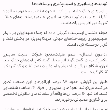
تهدیدهای سایبری و آسیب‌پذیری زیرساخت‌ها
پیامدهای جنگ علیه ایران تنها به عرصه نظامی محدود نمانده و
نگرانی‌ها درباره تهدیدهای سایبری علیه زیرساخت‌های حیاتی
آمریکا نیز افزایش یافته است.
مجله «نشنال اینترست» گزارش داده که جنگ علیه ایران بار دیگر
آسیب‌پذیری زیرساخت‌های حیاتی آمریکا به‌ویژه در بخش نفت و
گاز، را برجسته کرده است.
«دامون اسمال» عضو هیئت‌مدیره شرکت امنیت سایبری
«اکس‌کیب» در گفت‌وگو با این مجله گفته که پیامدهای جنگ علیه
ایران، شکاف بزرگی در اعتماد و آمادگی صنعت نفت و گاز آمریکا را
آشکار کرده است.
طبق این گزارش، حدود ۸۷ درصد اپراتورهای این صنعت تصور
می‌کنند می‌توانند نفوذهای سایبری را ظرف ۲۴ ساعت شناسایی
کنند، اما تنها ۱۶ درصد آن‌ها واقعاً از سامانه‌های نظارتی تخصصی
برای فناوری عملیاتی برخوردارند.
اسمال دلیل این اعتماد بیش از حد را تکیه بر ابزارهایی می‌داند که