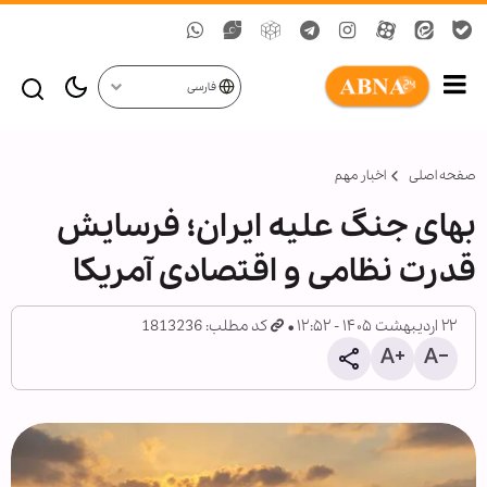
فارسی
صفحه اصلی
اخبار مهم
بهای جنگ علیه ایران؛ فرسایش
قدرت نظامی و اقتصادی آمریکا
۲۲ اردیبهشت ۱۴۰۵ - ۱۲:۵۲
کد مطلب: 1813236