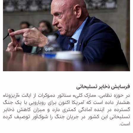
.
فرسایش ذخایر تسلیحاتی
در حوزه نظامی، «مارک کلی» سناتور دموکرات از ایالت «آریزونا»
هشدار داده است که آمریکا اکنون برای رویارویی با یک جنگ
گسترده در آینده آمادگی کمتری دارد و میزان کاهش ذخایر
تسلیحاتی این کشور در جریان جنگ را شوک‌آور توصیف کرده
است.