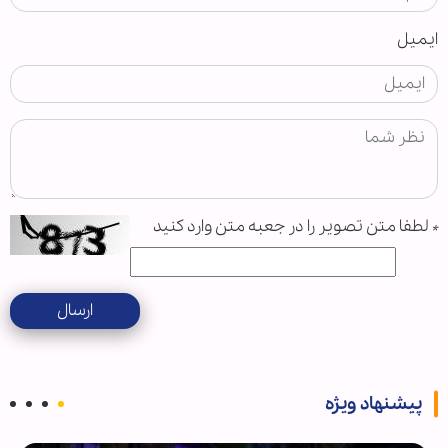
ایمیل
*
لطفا متن تصویر را در جعبه متن وارد کنید
ارسال
پیشنهاد ویژه