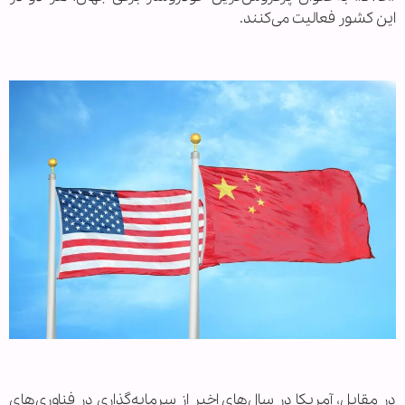
این کشور فعالیت می‌کنند.
.
.
در مقابل، آمریکا در سال‌های اخیر از سرمایه‌گذاری در فناوری‌های