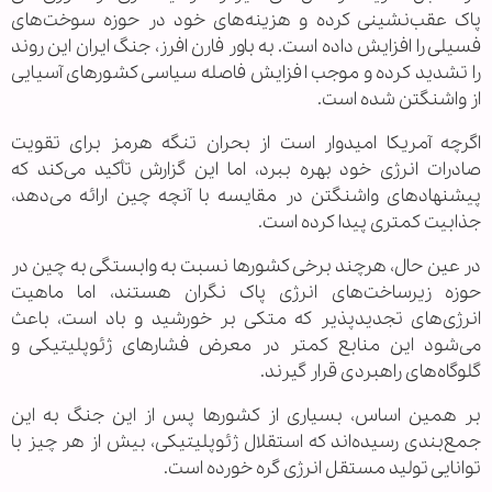
پاک عقب‌نشینی کرده و هزینه‌های خود در حوزه سوخت‌های
فسیلی را افزایش داده است. به باور فارن افرز، جنگ ایران این روند
را تشدید کرده و موجب افزایش فاصله سیاسی کشورهای آسیایی
از واشنگتن شده است.
اگرچه آمریکا امیدوار است از بحران تنگه هرمز برای تقویت
صادرات انرژی خود بهره ببرد، اما این گزارش تأکید می‌کند که
پیشنهادهای واشنگتن در مقایسه با آنچه چین ارائه می‌دهد،
جذابیت کمتری پیدا کرده است.
در عین حال، هرچند برخی کشورها نسبت به وابستگی به چین در
حوزه زیرساخت‌های انرژی پاک نگران هستند، اما ماهیت
انرژی‌های تجدیدپذیر که متکی بر خورشید و باد است، باعث
می‌شود این منابع کمتر در معرض فشارهای ژئوپلیتیکی و
گلوگاه‌های راهبردی قرار گیرند.
بر همین اساس، بسیاری از کشورها پس از این جنگ به این
جمع‌بندی رسیده‌اند که استقلال ژئوپلیتیکی، بیش از هر چیز با
توانایی تولید مستقل انرژی گره خورده است.