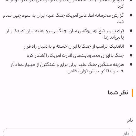
کرد
گزارش محرمانه اطلاعاتی آمریکا: جنگ علیه ایران به سود چین تمام
شد
ترامپ زیر تیغ لاس‌وگاس سان: جنگ بی‌پروا علیه ایران آمریکا را از
پا می‌اندازد!
آتلانتیک: ترامپ از جنگ با ایران خسته و به‌دنبال راه فرار
جنگ با ایران محدودیت‌های قدرت آمریکا را آشکار کرد
هزینه سنگین جنگ علیه ایران برای واشنگتن/ از میلیاردها دلار
خسارت تا فرسایش توان نظامی
نظر شما
نام