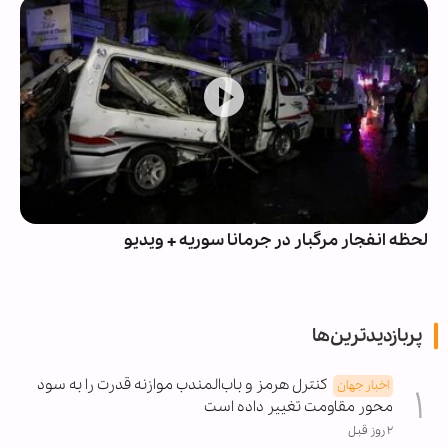
لحظه انفجار مرگبار در جرمانا سوریه + ویدیو
پربازدیدترین‌ها
کنترل هرمز و باب‌المندب موازنه قدرت را به سود
اخبار جهان
محور مقاومت تغییر داده است
۲ روز قبل