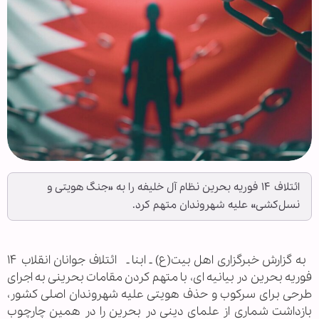
ائتلاف ۱۴ فوریه بحرین نظام آل خلیفه را به «جنگ هویتی و
نسل‌کشی» علیه شهروندان متهم کرد.
به گزارش خبرگزاری اهل بیت(ع) ـ ابنا ـ ائتلاف جوانان انقلاب ۱۴
فوریه بحرین در بیانیه ای، با متهم کردن مقامات بحرینی به اجرای
طرحی برای سرکوب و حذف هویتی علیه شهروندان اصلی کشور،
بازداشت شماری از علمای دینی در بحرین را در همین چارچوب