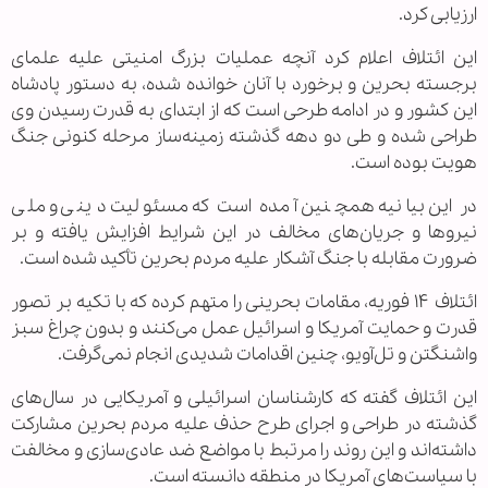
ارزیابی کرد.
این ائتلاف اعلام کرد آنچه عملیات بزرگ امنیتی علیه علمای
برجسته بحرین و برخورد با آنان خوانده شده، به دستور پادشاه
این کشور و در ادامه طرحی است که از ابتدای به قدرت رسیدن وی
طراحی شده و طی دو دهه گذشته زمینه‌ساز مرحله کنونی جنگ
هویت بوده است.
در این بیانیه همچنین آمده است که مسئولیت دینی و ملی
نیروها و جریان‌های مخالف در این شرایط افزایش یافته و بر
ضرورت مقابله با جنگ آشکار علیه مردم بحرین تأکید شده است.
ائتلاف ۱۴ فوریه، مقامات بحرینی را متهم کرده که با تکیه بر تصور
قدرت و حمایت آمریکا و اسرائیل عمل می‌کنند و بدون چراغ سبز
واشنگتن و تل‌آویو، چنین اقدامات شدیدی انجام نمی‌گرفت.
این ائتلاف گفته که کارشناسان اسرائیلی و آمریکایی در سال‌های
گذشته در طراحی و اجرای طرح حذف علیه مردم بحرین مشارکت
داشته‌اند و این روند را مرتبط با مواضع ضد عادی‌سازی و مخالفت
با سیاست‌های آمریکا در منطقه دانسته است.