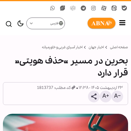
فارسی
صفحه اصلی
اخبار جهان
اخبار آسیای غربی و خاورمیانه
بحرین در مسیر «حذف هویتی»
قرار دارد
۲۳ اردیبهشت ۱۴۰۵ - ۱۲:۳۸
کد مطلب: 1813737