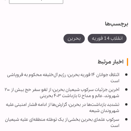
برچسب‌ها
انقلاب 14 فوریه
بحرین
اخبار مرتبط
ائتلاف جوانان ۱۴ فوریه بحرین: رژیم آل‌خلیفه محکوم به فروپاشی
است
آخرین جزئیات سرکوب شیعیان بحرین؛ از لغو سفر حج بیش از ۲۰۰
شهروند، عالم و مداح تا بازداشت ۴۰۳ بحرینی
تشدید بازداشت‌ها در بحرین؛ گزارش‌ها از ادامه فشار امنیتی علیه
شهروندان شیعه
سرکوب علمای بحرین بخشی از یک توطئه منطقه‌ای علیه شیعیان
است