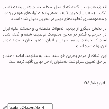
ائتلاف همچنین گفته که از سال ۲۰۰۰ سیاست‌هایی مانند تغییر
ترکیب جمعیتی از طریق تابعیت‌دهی، ایجاد نهادهای هویتی جدید
و محدودسازی فعالیت‌های دینی در بحرین دنبال شده است.
در بخش دیگری از بیانیه، تحولات منطقه‌ای و حملات علیه ایران
در چارچوب فشار بر محور مقاومت توصیف شده و گفته شده
است که حمایت مردم بحرین از ایران، غزه و لبنان باعث تشدید
این روند شده است.
این ائتلاف از مردم بحرین خواسته است به مقاومت ادامه دهند و
بر حق تعیین سرنوشت به‌عنوان راه‌حل نهایی تأکید کرده است.
.........
پایان پیام/ ۲۱۸