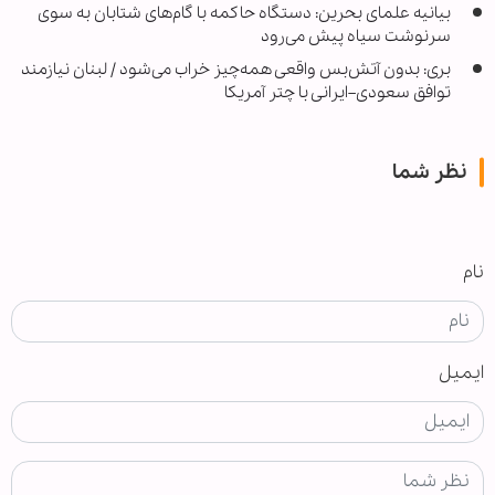
بیانیه علمای بحرین: دستگاه حاکمه با گام‌های شتابان به سوی
سرنوشت سیاه پیش می‌رود
بری: بدون آتش‌بس واقعی همه‌چیز خراب می‌شود / لبنان نیازمند
توافق سعودی–ایرانی با چتر آمریکا
نظر شما
نام
ایمیل