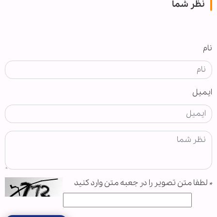
نظر شما
نام
ایمیل
*
لطفا متن تصویر را در جعبه متن وارد کنید