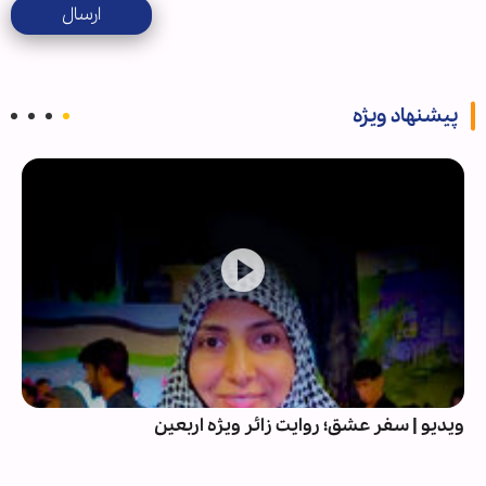
ارسال
پیشنهاد ویژه
ویدیو | سفر عشق؛ روایت زائر ویژه اربعین