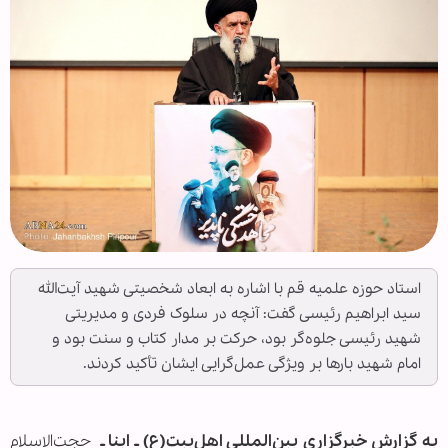
استاد حوزه علمیه قم با اشاره به ابعاد شخصیتی شهید آیت‌الله
سید ابراهیم رئیسی گفت: آنچه در سلوک فردی و مدیریتی
شهید رئیسی جلوه‌گر بود، حرکت بر مدار کتاب و سنت بود و
امام شهید بارها بر ویژگی عمل‌گرایی ایشان تأکید کردند.
به گزارش خبرگزاری بین‌المللی اهل‌بیت(ع) ـ ابنا ـ
حجت‌الاسلام