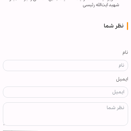
شهید آیت‌الله رئیسی
نظر شما
نام
ایمیل