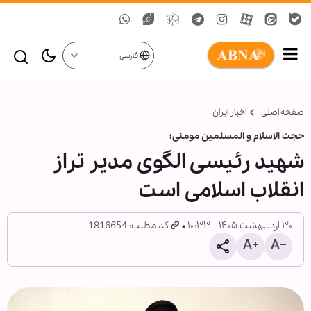
فارسی
صفحه اصلی
اخبار ایران
حجت الاسلام و المسلمین مومنی؛
شهید رئیسی الگوی مدیر تراز
انقلاب اسلامی است
۳۰ اردیبهشت ۱۴۰۵ - ۱۰:۳۳
کد مطلب: 1816654