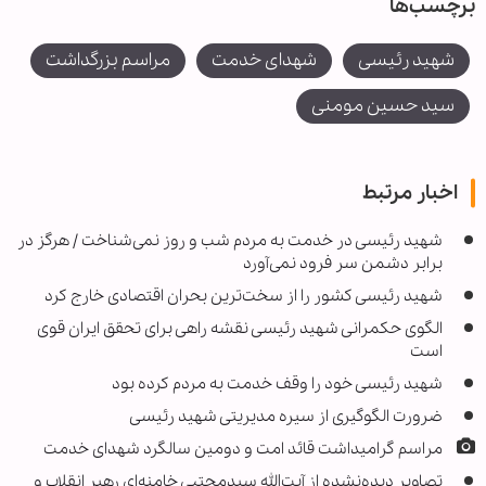
برچسب‌ها
شهید رئیسی
شهدای خدمت
مراسم بزرگداشت
سید حسین مومنی
اخبار مرتبط
شهید رئیسی در خدمت به مردم شب و روز نمی‌شناخت / هرگز در
برابر دشمن سر فرود نمی‌آورد
شهید رئیسی کشور را از سخت‌ترین بحران اقتصادی خارج کرد
الگوی حکمرانی شهید رئیسی نقشه راهی برای تحقق ایران قوی
است
شهید رئیسی خود را وقف خدمت به مردم کرده بود
ضرورت الگوگیری از سیره مدیریتی شهید رئیسی
مراسم گرامیداشت قائد امت و دومین سالگرد شهدای خدمت
تصاویر دیده‌نشده از آیت‌الله سیدمجتبی خامنه‌ای رهبر انقلاب و