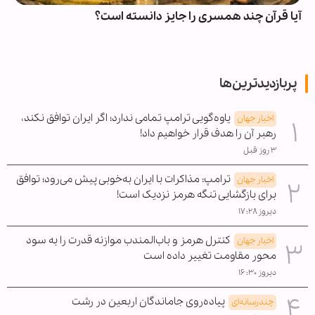
آیا قرآن چند همسری را جایز دانسته است؟
پربازدیدترین‌ها
یاوه‌گویی ترامپ تمامی ندارد؛ اگر ایران توافق نکند،
اخبار جهان
رهبر آن را هدف قرار خواهیم داد!
۳ روز قبل
ترامپ: مذاکرات با ایران به‌خوبی پیش می‌رود؛ توافق
اخبار جهان
برای بازگشایی تنگه هرمز نزدیک است!
دیروز ۱۷:۲۸
کنترل هرمز و باب‌المندب موازنه قدرت را به سود
اخبار جهان
محور مقاومت تغییر داده است
دیروز ۱۶:۳۰
پیاده‌روی جاماندگان اربعین در رشت
چندرسانه‌ای