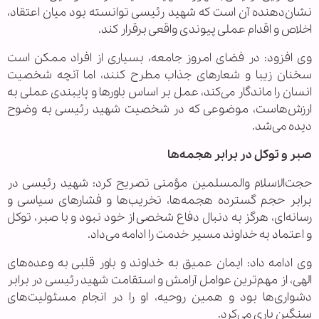
نشان‌دهنده آن است که شهید رئیسی توانسته بود میان اعتقاد،
اخلاص و اقدام عملی پیوندی واقعی برقرار کند.
وی افزود: در فضای امروز جامعه، بسیاری از افراد ممکن است
سخنان زیبا و شعارهای جذاب مطرح کنند، اما آنچه شخصیت
انسان را ماندگار می‌کند، عمل بر اساس باورها و پایبندی عملی به
ارزش‌هاست، موضوعی که در شخصیت شهید رئیسی به وضوح
دیده می‌شد.
صبر و توکل در برابر هجمه‌ها
حجت‌الاسلام والمسلمین مؤمنی تصریح کرد: شهید رئیسی در
برابر حجم گسترده هجمه‌ها، تخریب‌ها و فشارهای سیاسی و
رسانه‌ای، هرگز به دنبال دفاع شخصی از خود نبود و با صبر، توکل
و اعتماد به خداوند مسیر خدمت را ادامه می‌داد.
وی ادامه داد: ایمان عمیق به خداوند و باور قلبی به وعده‌های
الهی، از مهم‌ترین عوامل آرامش و استقامت شهید رئیسی در برابر
دشواری‌ها بود و همین روحیه، او را در انجام مسئولیت‌های
سنگین یاری می‌کرد.