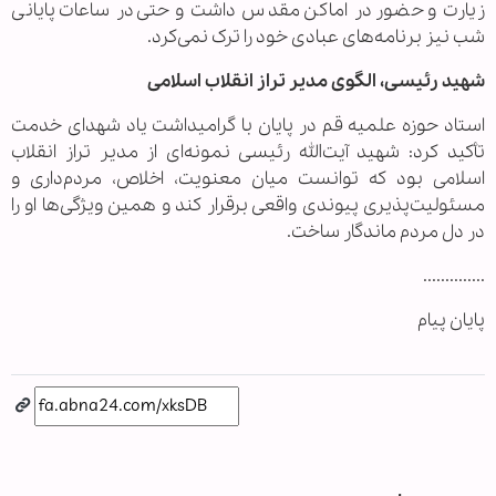
زیارت و حضور در اماکن مقدس داشت و حتی در ساعات پایانی
شب نیز برنامه‌های عبادی خود را ترک نمی‌کرد.
شهید رئیسی، الگوی مدیر تراز انقلاب اسلامی
استاد حوزه علمیه قم در پایان با گرامیداشت یاد شهدای خدمت
تأکید کرد: شهید آیت‌الله رئیسی نمونه‌ای از مدیر تراز انقلاب
اسلامی بود که توانست میان معنویت، اخلاص، مردم‌داری و
مسئولیت‌پذیری پیوندی واقعی برقرار کند و همین ویژگی‌ها او را
در دل مردم ماندگار ساخت.
..............
پایان پیام