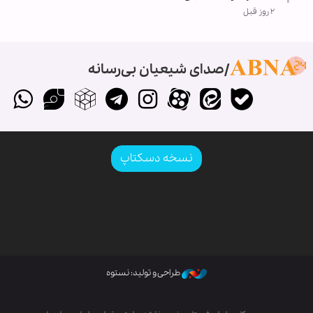
۲ روز قبل
صدای شیعیان بی‌رسانه
نسخه دسکتاپ
طراحی و تولید: نستوه