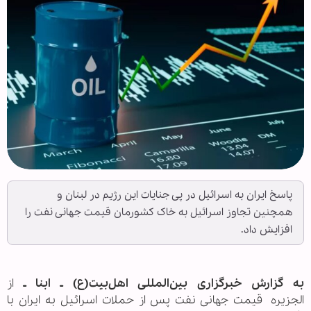
پاسخ ایران به اسرائیل در پی جنایات این رژیم در لبنان و
همچنین تجاوز اسرائیل به خاک کشورمان قیمت جهانی نفت را
افزایش داد.
به گزارش خبرگزاری بین‌المللی اهل‌بیت(ع) ـ ابنا ـ
از
الجزیره قیمت جهانی نفت پس از حملات اسرائیل به ایران با