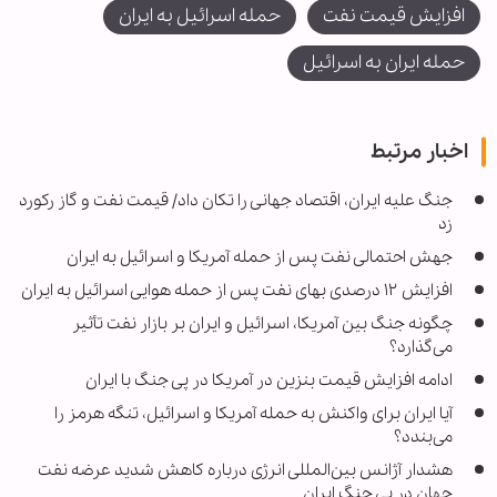
افزایش قیمت نفت
حمله اسرائیل به ایران
حمله ایران به اسرائیل
اخبار مرتبط
جنگ علیه ایران، اقتصاد جهانی را تکان داد/ قیمت نفت و گاز رکورد
زد
جهش احتمالی نفت پس از حمله آمریکا و اسرائیل به ایران
افزایش ۱۲ درصدی بهای نفت پس از حمله هوایی اسرائیل به ایران
چگونه جنگ بین آمریکا، اسرائیل و ایران بر بازار نفت تأثیر
می‌گذارد؟
ادامه افزایش قیمت بنزین در آمریکا در پی جنگ با ایران
آیا ایران برای واکنش به حمله آمریکا و اسرائیل، تنگه هرمز را
می‌بندد؟
هشدار آژانس بین‌المللی انرژی درباره کاهش شدید عرضه نفت
جهان در پی جنگ ایران