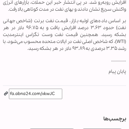
افزایش روبه‌رو شد. در پی انتشار خبر این حملات، بازارهای انرژی
واکنش سریع نشان دادند و بهای نفت در مدت کوتاهی بالا رفت.
بر اساس داده‌های اولیه بازار، قیمت نفت برنت (شاخص جهانی
نفت) حدود ۳.۶۳ درصد افزایش یافت و به ۹۶.۷۵ دلار در هر
بشکه رسید. همچنین قیمت نفت وست تگزاس اینترمدیت
(WTI)، که شاخص اصلی نفت در ایالات متحده محسوب می‌شود، با
رشد ۳.۳۵ درصدی به ۹۳.۸۹ دلار در هر بشکه رسید.
.............
پایان پیام
برچسب‌ها