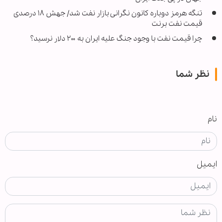
تنگه هرمز دوباره کانون نگرانی بازار نفت شد/ جهش ۱۸ درصدی
قیمت نفت برنت
چرا قیمت نفت با وجود جنگ علیه ایران به ۲۰۰ دلار نرسید؟
نظر شما
نام
ایمیل