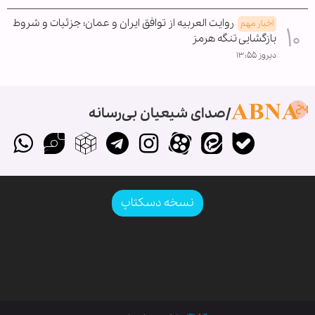
روایت العربیه از توافق ایران و عمان؛ جزئیات و شروط
اخبار مهم
بازگشایی تنگه هرمز
دیروز ۱۳:۵۵
صدای شیعیان بی‌رسانه
نسخه دسکتاپ