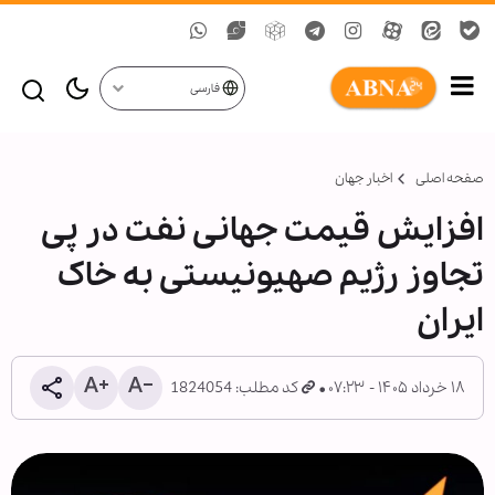
فارسی
صفحه اصلی
اخبار جهان
افزایش قیمت جهانی نفت در پی
تجاوز رژیم صهیونیستی به خاک
ایران
۱۸ خرداد ۱۴۰۵ - ۰۷:۲۳
کد مطلب: 1824054