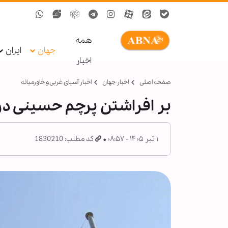
همه
جهان
ایران
اخبار
صفحه اصلی
اخبار جهان
اخبار آسیای غربی و خاورمیانه
بر افراشتن پرچم حسینی د
۱ تیر ۱۴۰۵ - ۰۸:۵۷
کد مطلب: 1830210