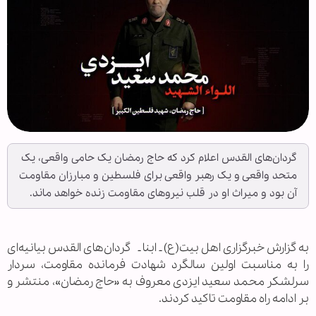
گردان‌های القدس اعلام کرد که حاج رمضان یک حامی واقعی، یک
متحد واقعی و یک رهبر واقعی برای فلسطین و مبارزان مقاومت
آن بود و میراث او در قلب نیروهای مقاومت زنده خواهد ماند.
به گزارش خبرگزاری اهل بیت(ع) ـ ابنا ـ گردان‌های القدس بیانیه‌ای
را به مناسبت اولین سالگرد شهادت فرمانده مقاومت، سردار
سرلشکر محمد سعید ایزدی معروف به «حاج رمضان»، منتشر و
بر ادامه راه مقاومت تاکید کردند.