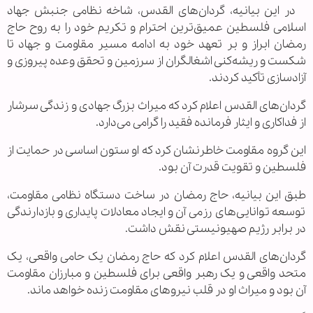
در این بیانیه، گردان‌های القدس، شاخه نظامی جنبش جهاد
اسلامی فلسطین عمیق‌ترین احترام و تکریم خود را به روح حاج
رمضان ابراز و بر تعهد خود به ادامه مسیر مقاومت و جهاد تا
شکست و ریشه‌کنی اشغالگران از سرزمین و تحقق وعده پیروزی و
آزادسازی تأکید کردند.
گردان‌های القدس اعلام کرد که میراث بزرگ جهادی و زندگی سرشار
از فداکاری و ایثار فرمانده فقید را گرامی می‌دارد.
این گروه مقاومت خاطرنشان کرد که او ستون اساسی در حمایت از
فلسطین و تقویت قدرت آن بود.
طبق این بیانیه، حاج رمضان در ساخت دستگاه نظامی مقاومت،
توسعه توانایی‌های رزمی آن و ایجاد معادلات پایداری و بازدارندگی
در برابر رژیم صهیونیستی نقش داشت.
گردان‌های القدس اعلام کرد که حاج رمضان یک حامی واقعی، یک
متحد واقعی و یک رهبر واقعی برای فلسطین و مبارزان مقاومت
آن بود و میراث او در قلب نیروهای مقاومت زنده خواهد ماند.