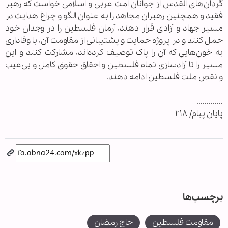
گردان‌های القدس از جوانان امت عربی و اسلامی خواست که رهبر
فقید و همچنین رهبران مجاهد را به عنوان الگو و چراغ هدایت در
مسیر جهاد و آزادی قرار دهند، آرمان فلسطین را در وجدان خود
حمل کنند و در پروژه حمایت و پشتیبانی از مقاومت آن، با وفاداری
به خون‌هایی که آن را پاک توصیف کرده‌اند، مشارکت کنند و این
مسیر را تا آزادسازی تمام فلسطین و احقاق حقوق کامل و بی‌عیب
و نقص ملت فلسطین ادامه دهند.
.............
پایان پیام/ ۲۱۸
برچسب‌ها
مقاومت فلسطین
حاج رمضان