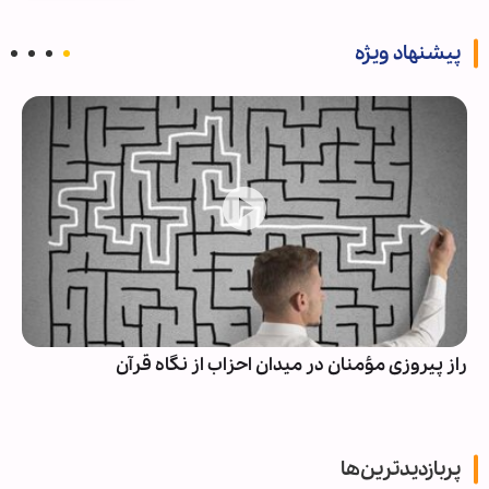
پیشنهاد ویژه
راز پیروزی مؤمنان در میدان احزاب از نگاه قرآن
پربازدیدترین‌ها