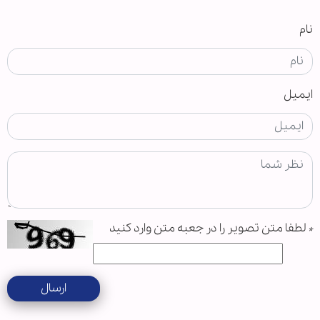
نام
ایمیل
*
لطفا متن تصویر را در جعبه متن وارد کنید
ارسال