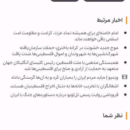
اخبار مرتبط
امام خامنه‌ای برای همیشه نماد عزت، کرامت و مقاومت امت
اسلامی باقی خواهند ماند
موج جدید خشونت در کرانه باختری؛ حملات سازمان‌یافته
شهرک‌نشین‌ها به شهروندان و اموال فلسطینی‌ها شدت یافت
همبستگی مذهبی با ملت فلسطین؛ رئیس کلیسای آنگلیکان جهان
متعهد به حمایت از آزادی و صلح برای فلسطینی‌ها شد
ویدیو | «باید مردم ایران را بمباران کرد و به آن‌ها گرسنگی داد!»
اشغالگران با تخریب خانه‌ها به دنبال اخراج فلسطینیان هستند
فروپاشی روایت رسمی تل‌آویو درباره دستاوردهای جنگ با ایران
نظر شما