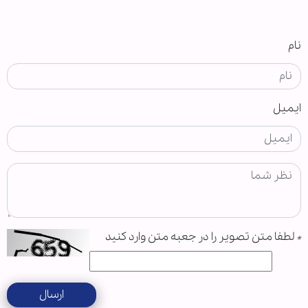
نام
ایمیل
*
لطفا متن تصویر را در جعبه متن وارد کنید
ارسال