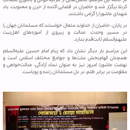
کربلا برگزار شد و حاضران در فضایی آکنده از حزن و معنویت، یاد
شهدای عاشورا را گرامی داشتند.
در پایان، حاضران از خداوند متعال خواستند که مسلمانان جهان را
در مسیر وحدت، عدالت و پیروی از آموزه‌های اهل‌بیت
علیهم‌السلام ثابت‌قدم بدارد.
این مراسم بار دیگر نشان داد که پیام امام حسین علیه‌السلام
همچنان الهام‌بخش ملت‌ها و جوامع مختلف اسلامی است و
نهضت عاشورا، امروز نیز به عنوان نماد آزادگی، عدالت‌خواهی و
مقاومت در برابر ظلم، در دل مسلمانان زنده و پویاست.
.