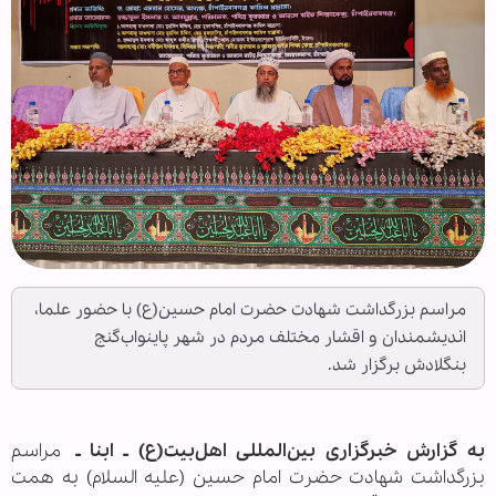
مراسم بزرگداشت شهادت حضرت امام حسین(ع) با حضور علما،
اندیشمندان و اقشار مختلف مردم در شهر پاینواب‌گنج
بنگلادش برگزار شد.
به گزارش خبرگزاری بین‌المللی اهل‌بیت(ع) ـ ابنا ـ
مراسم
بزرگداشت شهادت حضرت امام حسین (علیه السلام) به همت