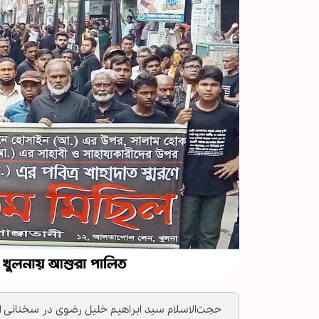
حجت‌الاسلام سید ابراهیم خلیل رضوی در سخنانی ا