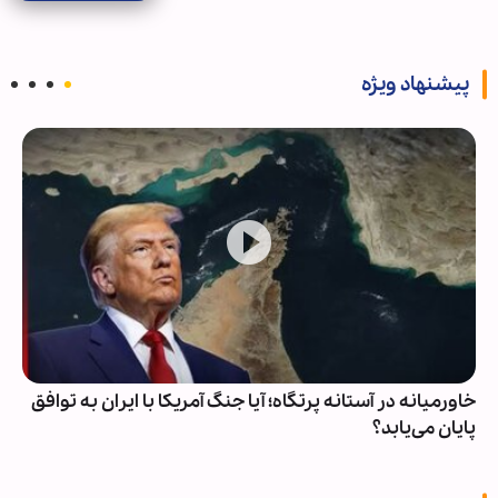
پیشنهاد ویژه
خاورمیانه در آستانه پرتگاه؛ آیا جنگ آمریکا با ایران به توافق
پایان می‌یابد؟