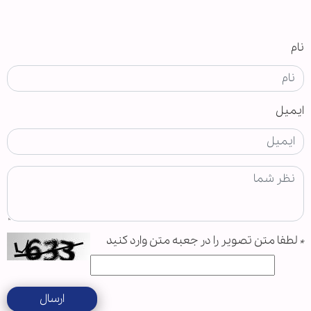
نام
ایمیل
*
لطفا متن تصویر را در جعبه متن وارد کنید
ارسال