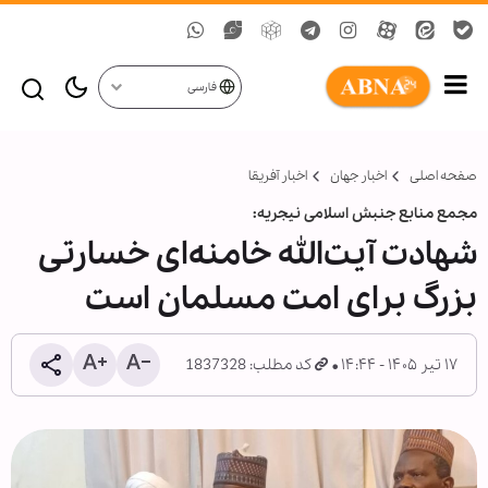
فارسی
صفحه اصلی
اخبار جهان
اخبار آفریقا
مجمع منابع جنبش اسلامی نیجریه:
شهادت آیت‌الله خامنه‌ای خسارتی
بزرگ برای امت مسلمان است
۱۷ تیر ۱۴۰۵ - ۱۴:۴۴
کد مطلب: 1837328