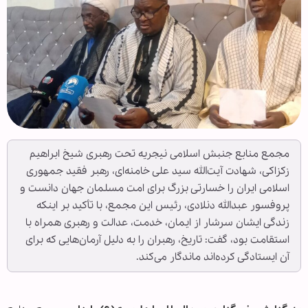
مجمع منابع جنبش اسلامی نیجریه تحت رهبری شیخ ابراهیم
زکزاکی، شهادت آیت‌الله سید علی خامنه‌ای، رهبر فقید جمهوری
اسلامی ایران را خسارتی بزرگ برای امت مسلمان جهان دانست و
پروفسور عبدالله دنلادی، رئیس این مجمع، با تأکید بر اینکه
زندگی ایشان سرشار از ایمان، خدمت، عدالت و رهبری همراه با
استقامت بود، گفت: تاریخ، رهبران را به دلیل آرمان‌هایی که برای
آن ایستادگی کرده‌اند ماندگار می‌کند.