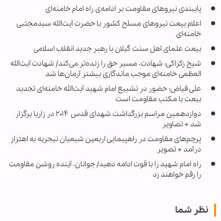
پایبندی نیروهای مقاومت بر ادامه‌ی راه امام خامنه‌ای
اعلام بیعت نیروهای مسلح کشور با حضرت آیت‌الله سیدمجتبی
خامنه‌ای
بیعت علمای اهل سنت گیلان با رهبر جدید انقلاب اسلامی
شیخ زکزاکی: شهادت، مسیر حق را زنده‌تر می‌کند/ شهادت آیت‌الله
العظمی خامنه‌ای موجب ماندگاری بیشتر آرمان‌ها شد
علی فیاض: حضور در تشییع امام شهید آیت‌الله خامنه‌ای تجدید
بیعت با مکتب مقاومت است
دوازدهمین مراسم بزرگداشت شهدای قدس ۲۰۱۴ در زاریا برگزار
شد + تصاویر
پرچم‌های مقاومت در راهپیمایی اربعین شیعیان نیجریه به اهتزاز
درآمد + تصویر
راه امام شهید را با قوت ادامه دهید/ جوانان، آینده روشن مقاومت
را رقم خواهند زد
نظر شما