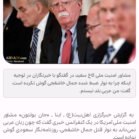
مشاور امنیت ملی کاخ سفید در گفتگو با خبرنگاران در توجیه
اینکه چرا به نوار ضبط شده جمال خاشقجی گوش نکرده است،
گفت: من عربی بلد نیستم.
‌ به گزارش خبرگزاری اهل‌بیت(ع) ـ ابنا ـ «جان بولتون» مشاور
امنیت ملی آمریکا در یک کنفرانس خبری گفت که چون زبان عربی
نمی‌داند به نوار قتل جمال خاشقجی، روزنامه‌نگار سعودی گوش
نداده است.