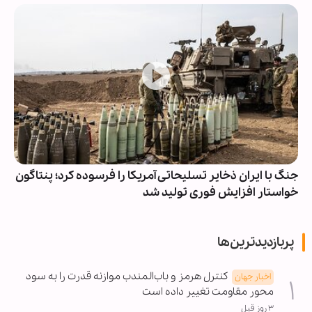
جنگ با ایران ذخایر تسلیحاتی آمریکا را فرسوده کرد؛ پنتاگون
خواستار افزایش فوری تولید شد
پربازدیدترین‌ها
کنترل هرمز و باب‌المندب موازنه قدرت را به سود
اخبار جهان
محور مقاومت تغییر داده است
۳ روز قبل