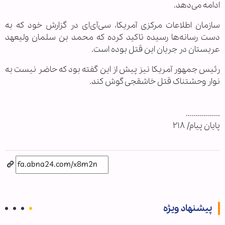
ادامه می‌دهد.
سازمان اطلاعات مرکزی آمریکا، سی‌آی‌ای در گزارش خود که به
دست رسانه‌‌ها رسیده تاکید کرده که محمد بن سلمان ولیعهد
عربستان در جریان این قتل بوده است.
رئیس جمهور آمریکا نیز پیش از این گفته بود که حاضر نیست به
نوار وحشتناک قتل خاشقجی گوش کند.
.................
پایان پیام/ ۲۱۸
پیشنهاد ویژه