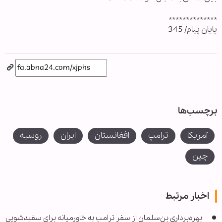
**************
پایان پیام/ 345
برچسب‌ها
آمریکا
ترامپ
افغانستان
ایران
روسیه
چین
اخبار مرتبط
بهره‌برداری بن‌سلمان از سفر ترامپ به خاورمیانه برای سفیدشویی