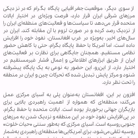
از سوی دیگر، موقعیت جغرافیایی پایگاه بگرام که در نزدیکی
مرزهای شرقی ایران قرار دارد، فرصت ویژه‌ای در اختیار ایالات
متحده قرار می‌دهد تا سیاست‌ها و فعالیت‌های منطقه‌ای ایران را
از نزدیک رصد کرده و در صورت لزوم با آن مقابله کند. ایران در
سال‌های اخیر، به‌ویژه در غرب افغانستان، نفوذ خود را افزایش
داده است، اما آمریکا با حفظ پایگاه بگرام، حتی با کاهش حضور
نظامی مستقیم، همچنان جایگاهی برای نظارت بر فعالیت‌های
ایران از طریق ابزارهای اطلاعاتی و اِعمال فشار غیرمستقیم در
اختیار دارد. از این‌رو، این حضور به نوعی به یک پایگاه پیشرفته
شنود و مرکز پایش تبدیل شده که تحرکات چین و ایران در منطقه
را تحت نظر دارد.
افزون بر این، افغانستان به‌عنوان پلی به آسیای مرکزی عمل
می‌کند؛ منطقه‌ای که همواره از اهمیت راهبردی بالایی برای
بازیگران جهانی برخوردار بوده است. ایالات متحده با حفظ بگرام،
در پی افزایش نفوذ خود در این منطقه و نزدیک شدن به مرزهای
جنوبی روسیه است. آسیای مرکزی که به‌طور سنتی «حیات خلوت»
روسیه تلقی می‌شود، برای آمریکایی‌ها منطقه‌ای راهبردی به‌شمار