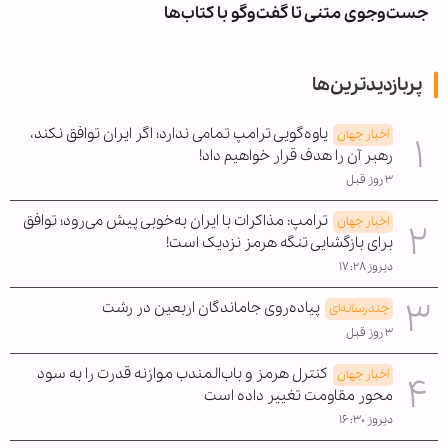
جست‌وجوی متنی تا گفت‌وگو با کتاب‌ها
پربازدیدترین‌ها
یاوه‌گویی ترامپ تمامی ندارد؛ اگر ایران توافق نکند،
اخبار جهان
رهبر آن را هدف قرار خواهیم داد!
۳ روز قبل
ترامپ: مذاکرات با ایران به‌خوبی پیش می‌رود؛ توافق
اخبار جهان
برای بازگشایی تنگه هرمز نزدیک است!
دیروز ۱۷:۲۸
پیاده‌روی جاماندگان اربعین در رشت
چندرسانه‌ای
۳ روز قبل
کنترل هرمز و باب‌المندب موازنه قدرت را به سود
اخبار جهان
محور مقاومت تغییر داده است
دیروز ۱۶:۳۰