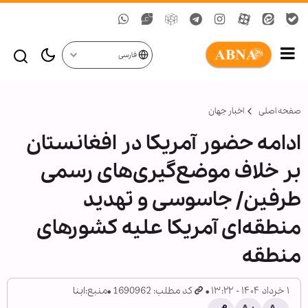
فارسی
صفحه اصلی
اخبار جهان
ادامه حضور آمریکا در افغانستان
بر خلاف موضع‌گیری‌های رسمی
طرفین/ جاسوسی و تهدید
منطقه‌ای آمریکا علیه کشورهای
منطقه
۱ خرداد ۱۴۰۴ - ۱۳:۲۲
کد مطلب: 1690962
منبع:
ابنا