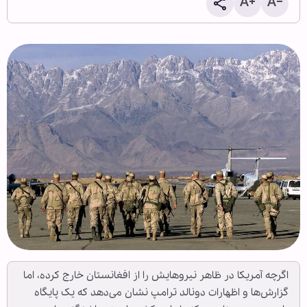
اگرچه آمریکا در ظاهر نیروهایش را از افغانستان خارج کرده، اما
گزارش‌ها و اظهارات دونالد ترامپ نشان می‌دهد که یک پایگاه