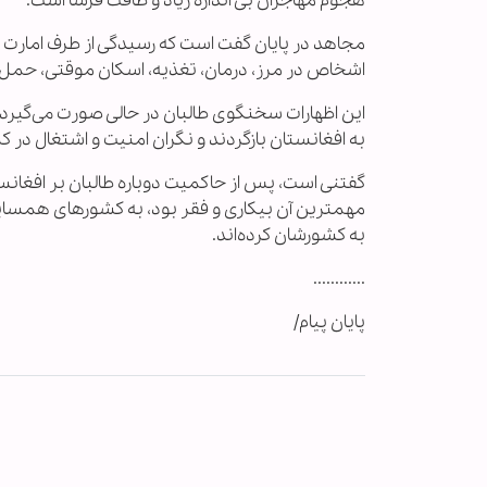
هجوم مهاجران بی اندازه زیاد و طاقت فرسا است.
مجاهد در پایان گفت است که رسیدگی از طرف امارت اسل
اشخاص در مرز، درمان، تغذیه، اسکان موقتی، حمل
این اظهارات سخنگوی طالبان در حالی صورت می‌گیرد
به افغانستان بازگردند و نگران امنیت و اشتغال در 
مهمترین آن بیکاری و فقر بود، به کشورهای همسایه 
به کشورشان کرده‌اند.
............
پایان پیام/