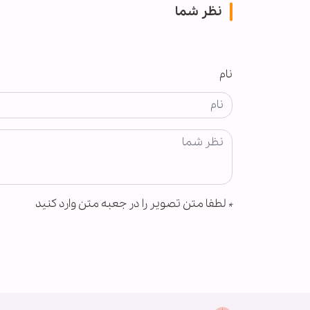
نظر شما
نام
*
لطفا متن تصویر را در جعبه متن وارد کنید