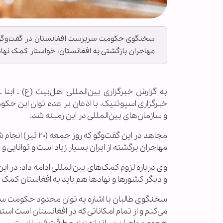
سخنگوی حکومت سرپرست افغانستان در گفت‌وگو با 
مهاجران بازگشتی به افغانستان، خواستار کمک نهاده
به گزارش خبرگزاری بین‌المللی اهل‌بیت (ع) ـ اب
خبرگزاری اسپوتنیک، با اذعان بر عدم توان این حکو
و سازمان‌های بین‌المللی در این زمینه شد.
مجاهد در این گفت‌
مهاجران برگشته از ایران بسیار زیاد است و توانایی
وی درباره لزوم کمک‌های بین‌المللی ادامه داد: در 
و دیگر کشورها و نهادها هم باید به افغاستان کمک 
سخنگوی طالبان با اشاره به توان محدود حکومت سرپر
می‌کنم و از تمام امکاناتی که در افغانستان است استف