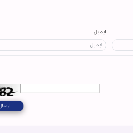
ایمیل
ارسال