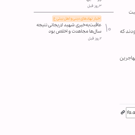
۳ روز قبل
ثبت
اخبار نهادهای دینی و اهل بیتی ع
عاقبت‌به‌خیری شهید لاریجانی نتیجه
دند که
سال‌ها مجاهدت و اخلاص بود
۲ روز قبل
مهاجرین