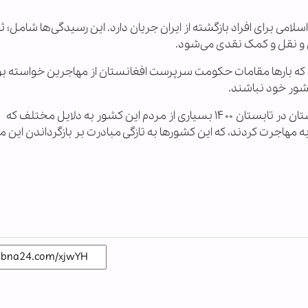
امی برای افراد بازگشته از ایران جریان دارد. این رسیدگی‌ها شامل؛ 
 و نقل و کمک نقدی می‌شود.
 که بارها مقامات حکومت سرپرست افغانستان از مهاجرین خواسته بو
کشور خود نباشند.
گفتنی است، پس از حاکمیت دوباره طالبان بر افغانستان در تابستان ۱۴۰۰ بسیاری از مردم این کشور به دلایل مختلف که
مهاجرت کردند، که این کشورها به تازگی مبادرت بر بازگرداندن این 