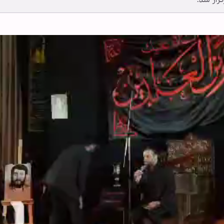
زار شد.