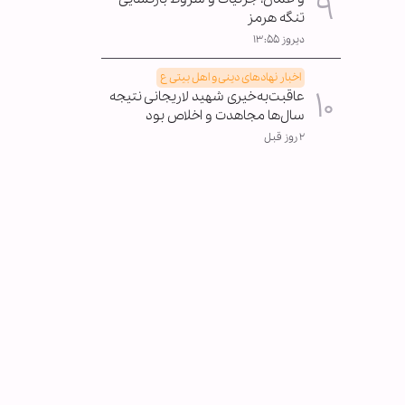
تنگه هرمز
دیروز ۱۳:۵۵
اخبار نهادهای دینی و اهل بیتی ع
عاقبت‌به‌خیری شهید لاریجانی نتیجه
سال‌ها مجاهدت و اخلاص بود
۲ روز قبل