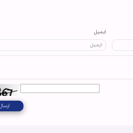
ایمیل
ارسال