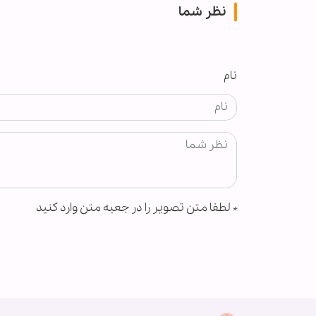
نظر شما
نام
*
لطفا متن تصویر را در جعبه متن وارد کنید