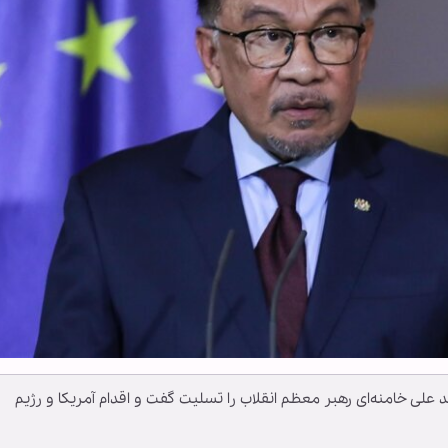
 علی خامنه‌ای رهبر معظم انقلاب را تسلیت گفت و اقدام آمریکا و رژیم