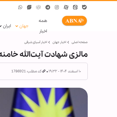
همه
جهان
ایران
اخبار
صفحه اصلی
اخبار جهان
اخبار آسیای شرقی
مالزی شهادت آیت‌الله خامنه
۱۰ اسفند ۱۴۰۴ - ۱۹:۳۲
کد مطلب: 1786921