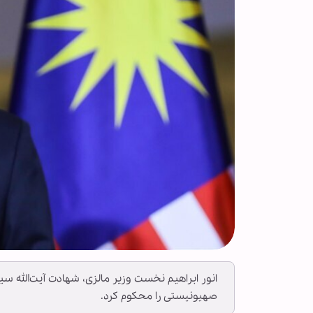
انور ابراهیم نخست وزیر مالزی، شهادت آیت‌الله سید
صهیونیستی را محکوم کرد.