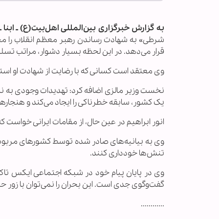
به گزارش خبرگزاری بین‌المللی اهل‌بیت(ع) ـ ابنا 
شرطی» به شهادت رساندن رهبر معظم انقلاب را محکوم
قرار می‌دهد. در این لحظه بسیار دشوار، مراتب تسلیت 
وی معتقد است کسانی که با رضایت از شهادت او است
نخست وزیر مالزی اضافه کرد: تهدیدات وجودی به ند
یک کشور، سابقه خطرناکی را ایجاد می‌کند و هنجارها
انور ابراهیم در عین حال، از مقامات ایرانی خواست
وی به بیانیه‌های صادر شده توسط کشورهای مربوطه 
تنش‌ها خودداری کنند.
وی در پایان پیام خود در شبکه اجتماعی ایکس تاک
گفت‌وگوی جدی است. این بحران را نمی‌توان با زور ح
............