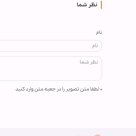
نظر شما
نام
*
لطفا متن تصویر را در جعبه متن وارد کنید