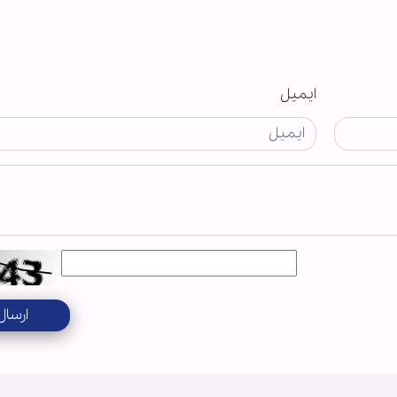
ایمیل
ارسال