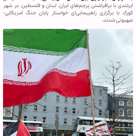
ایرلندی با برافراشتن پرچم‌های ایران، لبنان و فلسطین، در شهر
کورک با برگزاری راهپیمایی‌ای خواستار پایان جنگ آمریکایی-
صهیونی شدند.