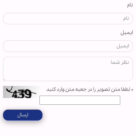
نام
ایمیل
*
لطفا متن تصویر را در جعبه متن وارد کنید
ارسال