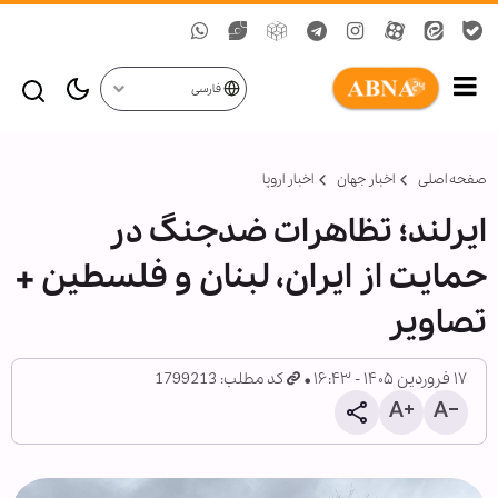
فارسی
صفحه اصلی
اخبار جهان
اخبار اروپا
ایرلند؛ تظاهرات ضدجنگ در
حمایت از ایران، لبنان و فلسطین +
تصاویر
۱۷ فروردین ۱۴۰۵ - ۱۶:۴۳
کد مطلب: 1799213