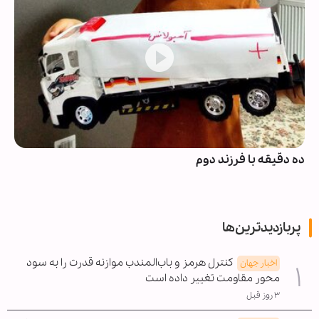
ده دقیقه با فرزند دوم
پربازدیدترین‌ها
کنترل هرمز و باب‌المندب موازنه قدرت را به سود
اخبار جهان
محور مقاومت تغییر داده است
۳ روز قبل