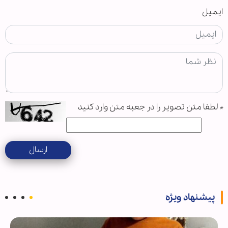
ایمیل
*
لطفا متن تصویر را در جعبه متن وارد کنید
ارسال
پیشنهاد ویژه