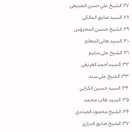
۲۷. الشیخ علی حسن الصبیعی
۲۸. السید صادق المالکی
۲۹. الشیخ حسین المحروس
۳۰. السید هانی المعلم
۳۱. الشیخ علی سلیم
۳۲. السید أحمد الغریفی
۳۳. الشیخ علی سند
۳۴. السید حسین الکرانی
۳۵. السید طالب محمد
۳۶. الشیخ محمود الصددی
۳۷. الشیخ صادق الدرازی