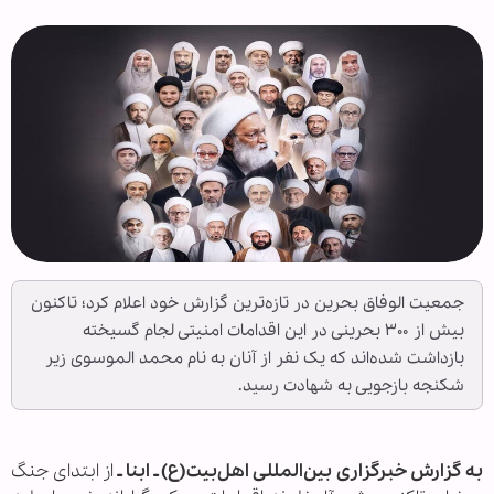
جمعیت الوفاق بحرین در تازه‌ترین گزارش خود اعلام کرد؛ تاکنون
بیش از ۳۰۰ بحرینی در این اقدامات امنیتی لجام گسیخته
بازداشت شده‌اند که یک نفر از آنان به نام محمد الموسوی زیر
شکنجه بازجویی به شهادت رسید.
به گزارش خبرگزاری بین‌المللی اهل‌بیت(ع) ـ ابنا ـ
از ابتدای جنگ