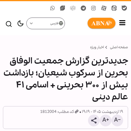
فارسی
صفحه اصلی
اخبار ویژه
جدیدترین گزارش جمعیت الوفاق
بحرین از سرکوب شیعیان؛ بازداشت
بیش از ۳۰۰ بحرینی + اسامی ۴۱
عالم دینی
۱۹ اردیبهشت ۱۴۰۵ - ۱۹:۱۹
کد مطلب: 1812004