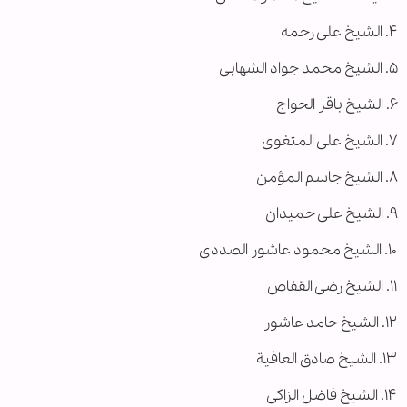
۴. الشیخ علی رحمه
۵. الشیخ محمد جواد الشهابی
۶. الشیخ باقر الحواج
۷. الشیخ علی المتغوی
۸. الشیخ جاسم المؤمن
۹. الشیخ علی حمیدان
۱۰. الشیخ محمود عاشور الصددی
۱۱. الشیخ رضی القفاص
۱۲. الشیخ حامد عاشور
۱۳. الشیخ صادق العافیة
۱۴. الشیخ فاضل الزاکی