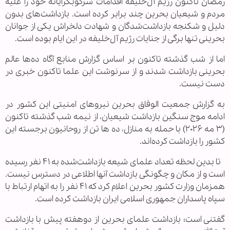
رمضان تاکنون رژیم آل‌خلیفه اقدامات سرکوبگرایانه خود را علیه
مردم و شیعیان بحرین چند برابر کرده است. بازداشت‌های بدون
دلیل و شکنجه بازداشت‌شدگان و شهادت دلخراش یکی از جوانان
بحرینی تنها برگی از جنایات رژیم آل‌خلیفه در این ایام بوده است.
اما از شب گذشته تاکنون بر اساس گزارش منابع آگاه ده‌ها عالم
بحرینی بازداشت شدند و از سرنوشت این علما تاکنون خبری در
دست نیست.
به گزارش جمعیت الوفاق بحرین نیروهای امنیتی این کشور در
ادامه موج سنگین بازداشت شیعیان، از نیمه شب گذشته تاکنون
(۳ مه ۲۰۲۶) با حمله به منازل، ده ها تن از روحانیون برجسته این
کشور را بازداشت‌ کرده‌اند.
تا بدین لحظه تعداد علمای شیعه بازداشت‌شده به ۴۱ نفر رسیده
است و از مکان و چگونگی بازداشت آنها اطلاعی در دسترس نیست.
همزمان وزارت کشور بحرین اعلام کرد که ۴۱ نفر را به اتهام ارتباط با
سپاه پاسداران جمهوری اسلامی ایران بازداشت کرده است.
گفتنی است؛ بازداشت علمای بحرین از دوهفته پیش با بازداشت