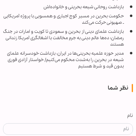
بازداشت روحانی شیعه بحرینی و خانواده‌اش
حکومت بحرین در مسیر کوچ اجباری و همسویی با پروژه آمریکایی
ـ صهیونی حرکت می‌کند
بازداشت علمای دینی از بحرین و سعودی تا کویت و امارات در جنگ
رمضان؛ ده‌ها عالم دینی به جرم مخالفت با اشغالگری آمریکا زندانی
هستند
مدیر حوزه علمیه بحرینی‌ها در ایران: بازداشت خودسرانه علمای
شیعه در بحرین را به‌شدت محکوم می‌کنیم/ خواستار آزادی فوری
بدون قید و شرط هستیم
نظر شما
نام