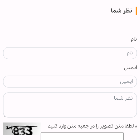
نظر شما
نام
ایمیل
*
لطفا متن تصویر را در جعبه متن وارد کنید