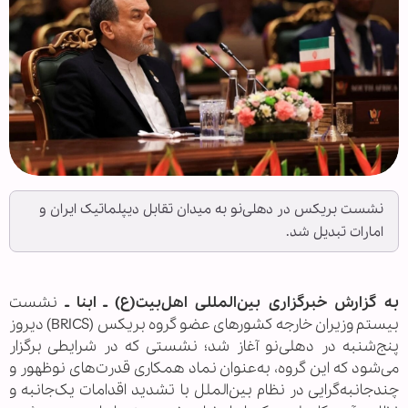
نشست بریکس در دهلی‌نو به میدان تقابل دیپلماتیک ایران و
امارات تبدیل شد.
به گزارش خبرگزاری بین‌المللی اهل‌بیت(ع) ـ ابنا ـ
نشست
بیستم وزیران خارجه کشورهای عضو گروه بریکس (BRICS) دیروز
پنج‌شنبه در دهلی‌نو آغاز شد؛ نشستی که در شرایطی برگزار
می‌شود که این گروه، به‌عنوان نماد همکاری قدرت‌های نوظهور و
چندجانبه‌گرایی در نظام بین‌الملل با تشدید اقدامات یک‌جانبه و