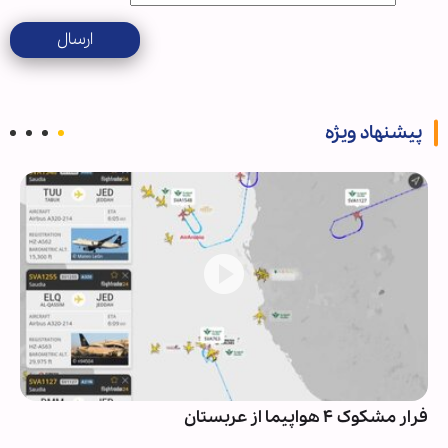
ارسال
پیشنهاد ویژه
فرار مشکوک ۴ هواپیما از عربستان