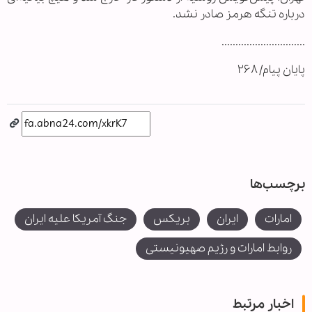
درباره تنگه هرمز صادر نشد.
..............................
پایان پیام/ ۲۶۸
برچسب‌ها
امارات
ایران
بریکس
جنگ آمریکا علیه ایران
روابط امارات و رژیم صهیونیستی
اخبار مرتبط