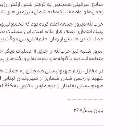
منابع اسرائیلی همچنین به گرفتار شدن ارتش رژیم صه
زخمی‌ها و ادامه شلیک‌ها به شمال سرزمین‌های اشغا
حزب‌الله دیروز جمعه اعلام کرده بود که تجمع نیرو
عملیات این جنبش از زمان اعلام آتش‌بس موقت بین لبنان و رژی
امروز شنبه نیز حزب‌ال
منطقه البیاضه با گلوله‌های توپخانه‌ای و رگبارهای پ
در مقابل، رژیم صهیونیستی همچنان به حملات هوای
شهید و زخمی شدن شماری از شهروندان لبنانی ان
صهیونیستی به لبنان از دوم مارس تاکنون به ۲۹۶۹ شهید و ۹۱۱۲ زخمی رسیده است.
..............................
پایان پیام/ ۲۶۸