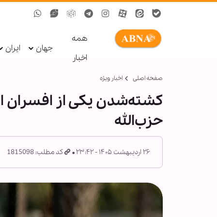
همه
جهان
ایران
اخبار
صفحه اصلی
اخبار ویژه
کشته‌شدن یکی از افسران 
حزب‌الله
۲۶ اردیبهشت ۱۴۰۵ - ۲۳:۴۲
کد مطلب: 1815098