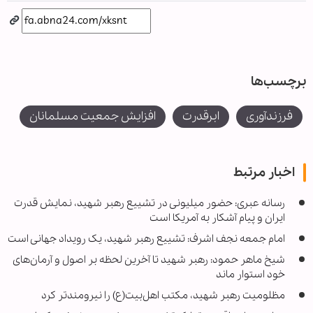
برچسب‌ها
فرزندآوری
ابرقدرت
افزایش جمعیت مسلمانان
اخبار مرتبط
رسانه عبری: حضور میلیونی در تشییع رهبر شهید، نمایش قدرت
ایران و پیام آشکار به آمریکا است
امام جمعه نجف اشرف: تشییع رهبر شهید، یک رویداد جهانی است
شیخ ماهر حمود: رهبر شهید تا آخرین لحظه بر اصول و آرمان‌های
خود استوار ماند
مظلومیت رهبر شهید، مکتب اهل‌بیت(ع) را نیرومندتر کرد