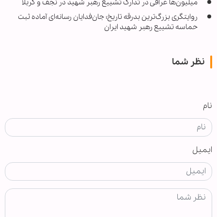
میلیون‌ها عراقی در تدارک تشییع رهبر شهید در نجف و کربلا
روایتگری بزرگ‌ترین بدرقه تاریخ؛ جان‌فدایان رسانه‌ای آماده ثبت
حماسه تشییع رهبر شهید ایران
نظر شما
نام
ایمیل