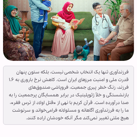
فرزندآوری تنها یک انتخاب شخصی نیست، بلکه ستون پنهان
قدرت ملی و امنیت مرزهای ایران است. کاهش نرخ باروری به ۱.۶
فرزند، زنگ خطر پیری جمعیت، فروپاشی صندوق‌های
بازنشستگی و خلأ ژئوپلیتیک در برابر همسایگان پرجمعیت را به
صدا درآورده است. قرآن کریم با نهی از «قتل اولاد از ترس فقر»،
ما را به فرزندآوری آگاهانه و مسئولانه فرامی‌خواند و سرنوشت
هیچ ملتی تغییر نمی‌کند مگر آنکه خودشان اراده کنند.