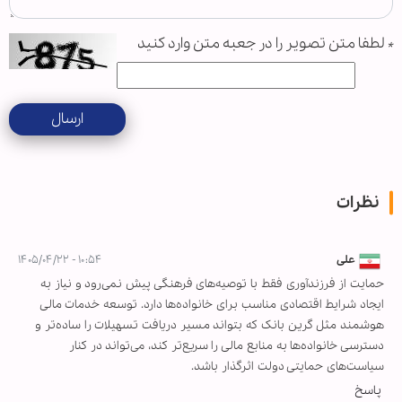
*
لطفا متن تصویر را در جعبه متن وارد کنید
ارسال
نظرات
علی
۱۰:۵۴ - ۱۴۰۵/۰۴/۲۲
حمایت از فرزندآوری فقط با توصیه‌های فرهنگی پیش نمی‌رود و نیاز به
ایجاد شرایط اقتصادی مناسب برای خانواده‌ها دارد. توسعه خدمات مالی
هوشمند مثل گرین بانک که بتواند مسیر دریافت تسهیلات را ساده‌تر و
دسترسی خانواده‌ها به منابع مالی را سریع‌تر کند، می‌تواند در کنار
سیاست‌های حمایتی دولت اثرگذار باشد.
پاسخ