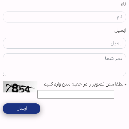
نام
ایمیل
*
لطفا متن تصویر را در جعبه متن وارد کنید
ارسال