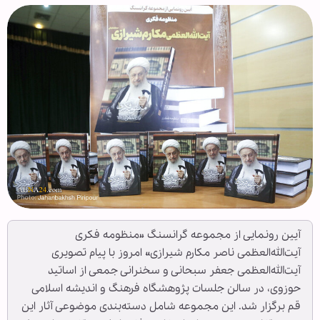
آیین رونمایی از مجموعه گرانسنگ «منظومه فکری
آیت‌الله‌العظمی ناصر مکارم شیرازی» امروز با پیام تصویری
آیت‌الله‌العظمی جعفر سبحانی و سخنرانی جمعی از اساتید
حوزوی، در سالن جلسات پژوهشگاه فرهنگ و اندیشه اسلامی
قم برگزار شد. این مجموعه شامل دسته‌بندی موضوعی آثار این