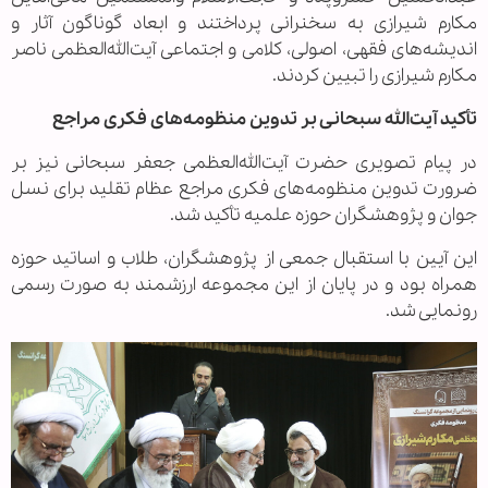
مکارم شیرازی به سخنرانی پرداختند و ابعاد گوناگون آثار و
اندیشه‌های فقهی، اصولی، کلامی و اجتماعی آیت‌الله‌العظمی ناصر
مکارم شیرازی را تبیین کردند.
تأکید آیت‌الله سبحانی بر تدوین منظومه‌های فکری مراجع
در پیام تصویری حضرت آیت‌الله‌العظمی جعفر سبحانی نیز بر
ضرورت تدوین منظومه‌های فکری مراجع عظام تقلید برای نسل
جوان و پژوهشگران حوزه علمیه تأکید شد.
این آیین با استقبال جمعی از پژوهشگران، طلاب و اساتید حوزه
همراه بود و در پایان از این مجموعه ارزشمند به صورت رسمی
رونمایی شد.