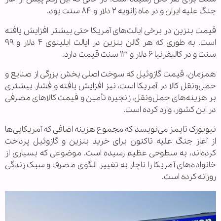
جنگ علیه ایران و در ماه ژانویه ۲ دلار و ۸۴ سنت بود.
قیمت بنزین در برخی ایالت‌های آمریکا حتی بیشتر افزایش یافته
است. به طوری که هر گالن بنزین در ایالت ایلینوی ۴ دلار و ۹۹
سنت و در کالیفرنیا ۶ دلار و ۱۳ سنت قیمت دارد.
همزمان، قیمت گازوئیل که سوخت اصلی بخش بزرگی از صنایع و
حمل‌ونقل کالا در آمریکا است، نیز افزایش یافته و فشار بیشتری
بر هزینه‌های حمل‌ونقل، زنجیره تأمین و قیمت کالاهای مصرفی
در این کشور، وارد کرده است.
نیویورک تایمز می‌نویسد که مجموع هزینه اضافی که آمریکایی‌ها
از آغاز جنگ علیه تاکنون برای خرید بنزین و گازوئیل پرداخت
کرده‌اند، به سطوحی عظیم رسیده است. موضوعی که بسیاری از
خانواده‌های آمریکا را ناچار به تغییر الگوی مصرف و سبک زندگی
روزانه کرده است.