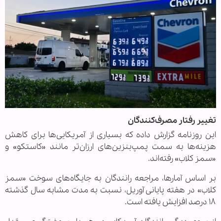
تغییر رفتار مصرف‌کنندگان
این روزنامه گزارش داده که بسیاری از آمریکایی‌ها برای کاهش
هزینه‌ها به سمت پمپ‌بنزین‌های ارزان‌تر مانند «کاستکو» و
«سمز کلاب» رفته‌اند.
بر اساس آمارها، مراجعه رانندگان به جایگاه‌های سوخت «سمز
کلاب» در هفته پایانی آوریل، نسبت به مدت مشابه سال گذشته
۱۸ درصد افزایش یافته است.