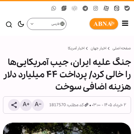
فارسی
صفحه اصلی
اخبار جهان
اخبار آمریکا
جنگ علیه ایران، جیب آمریکایی‌ها
را خالی کرد/ پرداخت ۴۴ میلیارد دلار
هزینه اضافی سوخت
۲ خرداد ۱۴۰۵ - ۰۳:۰۰
کد مطلب: 1817570