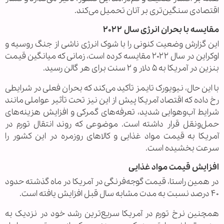
اقتصادی سنگین‌تری بر آنان تحمیل می‌کند.
مقایسه با بحران انرژی سال ۲۰۲۲
این گزارش وضعیت کنونی را با شوک انرژی ناشی از جنگ روسیه و
اوکراین در سال ۲۰۲۲ مقایسه کرده است، زمانی که میانگین قیمت
بنزین در آمریکا به ۵ دلار و ۲ سنت برای هر گالن رسید.
با این حال، نیویورک تایمز تأکید می‌کند که بحران فعلی در شرایطی
رخ داده که اقتصاد آمریکا پیش از این نیز تحت تأثیر عواملی مانند
شرایط آب‌وهوایی شدید، تعرفه‌های گمرکی و افزایش هزینه‌های
حمل‌ونقل قرار داشته است. موضوعی که روند انتقال تورم در
آمریکا به قیمت مواد غذایی و کالاهای روزمره در این کشور را
سرعت بخشیده است.
افزایش قیمت مواد غذایی
در همین راستا، قیمت گوجه‌فرنگی در آمریکا در ماه گذشته حدود
۴۰ درصد نسبت به مدت مشابه سال قبل افزایش یافته است.
همچنین نرخ تورم در آمریکا سریع‌ترین رشد خود در نزدیک به