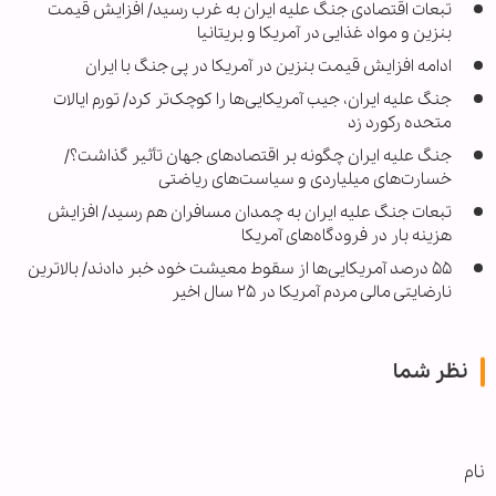
تبعات اقتصادی جنگ علیه ایران به غرب رسید/ افزایش قیمت
بنزین و مواد غذایی در آمریکا و بریتانیا
ادامه افزایش قیمت بنزین در آمریکا در پی جنگ با ایران
جنگ علیه ایران، جیب آمریکایی‌ها را کوچک‌تر کرد/ تورم ایالات
متحده رکورد زد
جنگ علیه ایران چگونه بر اقتصادهای جهان تأثیر گذاشت؟/
خسارت‌های میلیاردی و سیاست‌های ریاضتی
تبعات جنگ علیه ایران به چمدان مسافران هم رسید/ افزایش
هزینه بار در فرودگاه‌های آمریکا
۵۵ درصد آمریکایی‌ها از سقوط معیشت خود خبر دادند/ بالاترین
نارضایتی مالی مردم آمریکا در ۲۵ سال اخیر
نظر شما
نام