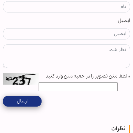
ایمیل
*
لطفا متن تصویر را در جعبه متن وارد کنید
ارسال
نظرات