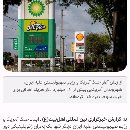
از زمان آغاز جنگ آمریکا و رژیم صهیونیستی علیه ایران،
شهروندان آمریکایی بیش از ۴۴ میلیارد دلار هزینه اضافی برای
خرید سوخت پرداخت کرده‌اند.
به گزارش خبرگزاری بین‌المللی اهل‌بیت(ع) ـ ابنا ـ
جنگ آمریکا و
رژیم صهیونیستی علیه ایران دیگر تنها یک بحران ژئوپلیتیکی دور