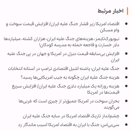
اخبار مرتبط
اقتصاد آمریکا زیر فشار جنگ علیه ایران/ افزایش قیمت سوخت و
وام مسکن
نیویورک‌تایمز: هزینه‌های جنگ علیه ایران؛ هزاران کشته، میلیاردها
دلار خسارت و فاجعه حمله به مدرسه کودکان!
افزایش بی‌سابقه قیمت دیزل در آمریکا و جهان در پی جنگ علیه
ایران
جنگ علیه ایران؛ پاشنه آشیل اقتصادی ترامپ در آستانه انتخابات
هزینه جنگ علیه ایران چگونه به جیب آمریکایی‌ها رسید؟
هزینه روزانه یک میلیارد دلاری جنگ علیه ایران/ افزایش سریع
قیمت‌ها در آمریکا
بحران سوخت در آمریکا عمیق‌تر از چیزی است که غربی‌ها
می‌گویند
چشم‌انداز تاریک اقتصاد آمریکا در سایه جنگ علیه ایران
سی‌بی‌اس: جنگ با ایران به اقتصاد آمریکا آسیب ماندگار زد