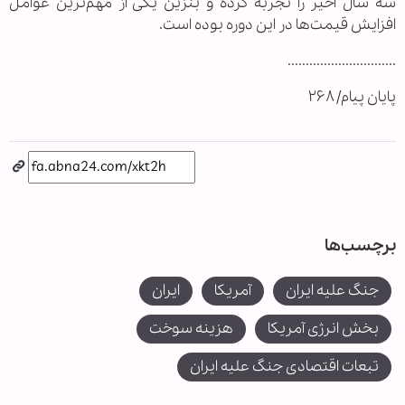
سه سال اخیر را تجربه کرده و بنزین یکی از مهم‌ترین عوامل
افزایش قیمت‌ها در این دوره بوده است.
..............................
پایان پیام/ ۲۶۸
برچسب‌ها
جنگ علیه ایران
آمریکا
ایران
بخش انرژی آمریکا
هزینه سوخت
تبعات اقتصادی جنگ علیه ایران