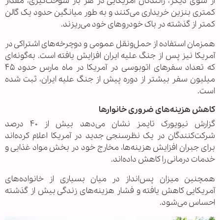
از سوی دیگر، رانندگان آمریکایی در هر بار سوخت‌گیری، مقدار
کمتری بنزین خریداری می‌کنند و به طور میانگین حدود یک گالن
کمتر از گذشته در باک خودروهای خود می‌ریزند.
همزمان استفاده از حمل‌ونقل عمومی و دوچرخه‌های اشتراکی در
آمریکا نیز پس از جنگ علیه ایران افزایش یافته است. به‌گونه‌ای
که تعداد سفرهای اتوبوسی در آمریکا در ماه مارس حدود ۴۵
میلیون سفر بیشتر از دوره پیش از جنگ علیه ایران، ثبت شده
است.
کاهش هزینه‌های ضروری خانوارها
گزارش نیویورک تایمز نشان می‌دهد بیش از ۴۰ درصد
شرکت‌کنندگان در یک نظرسنجی جدید در آمریکا اعلام کرده‌اند
برای جبران افزایش هزینه‌ها، مخارج خود در بخش مواد غذایی و
خدمات درمانی را کاهش داده‌اند.
همچنین میزان پس‌انداز در میان بسیاری از خانواده‌های
آمریکایی کاهش یافته و فشار هزینه‌های زندگی بیش از گذشته
احساس می‌شود.