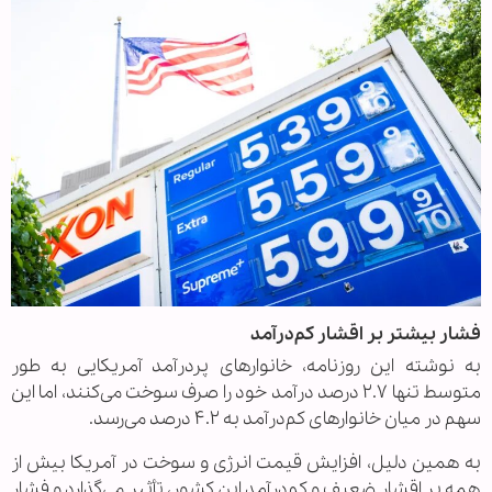
فشار بیشتر بر اقشار کم‌درآمد
به نوشته این روزنامه، خانوارهای پردرآمد آمریکایی به طور
متوسط تنها ۲.۷ درصد درآمد خود را صرف سوخت می‌کنند، اما این
سهم در میان خانوارهای کم‌درآمد به ۴.۲ درصد می‌رسد.
به همین دلیل، افزایش قیمت انرژی و سوخت در آمریکا بیش از
همه بر اقشار ضعیف و کم‌درآمد این کشور، تأثیر می‌گذارد و فشار