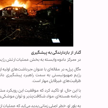
گذار از بازدارندگی به پیشگیری
در «مرکز دادو» وابسته به بخش عملیات ارتش رژیم 
رژیم صهیونیستی به سمت راهبرد پیشگیری دانس
ظرفیت‌های غیرقابل مهار است.
با این حال، او تأکید کرد که موفقیت این رویکرد 
برنامه هسته‌ای، مواد شکافت‌پذیر و توان موشکی و
به باور او، خطر اصلی زمانی پدید می‌آید که عملیات 