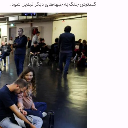
گسترش جنگ به جبهه‌های دیگر تبدیل شود.