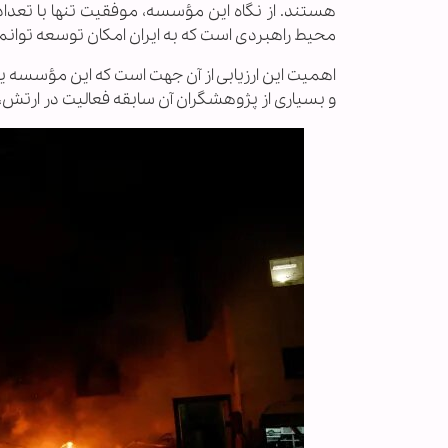
هستند. از نگاه این مؤسسه، موفقیت تنها با تعداد
محیط راهبردی‌ است که به ایران امکان توسعه توان
اهمیت این ارزیابی از آن جهت است که این مؤسسه یک
و بسیاری از پژوهشگران آن سابقه فعالیت در ارتش، ن