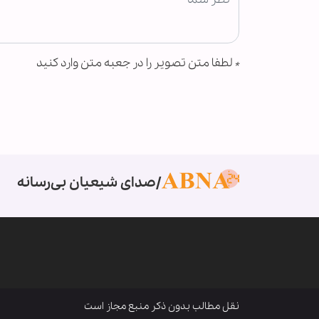
*
لطفا متن تصویر را در جعبه متن وارد کنید
صدای شیعیان بی‌رسانه
نقل مطالب بدون ذکر منبع مجاز است