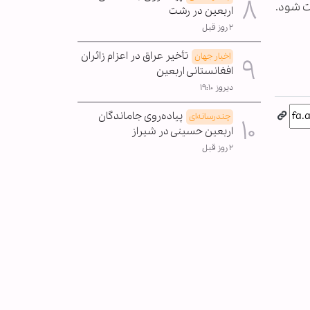
رت شود.
اربعین در رشت
۲ روز قبل
تأخیر عراق در اعزام زائران
اخبار جهان
افغانستانی اربعین
دیروز ۱۹:۱۰
پیاده‌روی جاماندگان
چندرسانه‌ای
اربعین حسینی در شیراز
۲ روز قبل