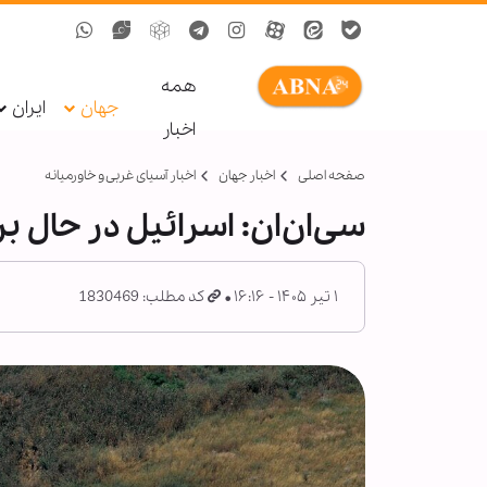
همه
جهان
ایران
اخبار
صفحه اصلی
اخبار جهان
اخبار آسیای غربی و خاورمیانه
سی‌ان‌ان: اسرائیل در حال 
۱ تیر ۱۴۰۵ - ۱۶:۱۶
کد مطلب: 1830469