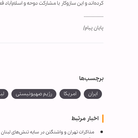
کرده‌اند و این سازوکار با مشارکت دوحه و اسلام‌آباد
................
پایان پیام/
برچسب‌ها
ایران
امریکا
رژیم صهیونیستی
لب
اخبار مرتبط
مذاکرات تهران و واشنگتن در سایه تنش‌های لبنا