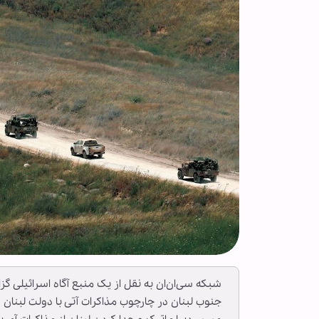
شبکه سی‌ان‌ان به نقل از یک منبع آگاه اسرائیلی گ
جنوب لبنان در چارچوب مذاکرات آتی با دولت لبنان 