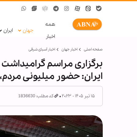
همه
جهان
ایران
اخبار
صفحه اصلی
اخبار جهان
اخبار آسیای شرقی
برگزاری مراسم گرامیداشت ر
ایران: حضور میلیونی مردم،
۱۵ تیر ۱۴۰۵ - ۲۰:۲۳
کد مطلب: 1836630