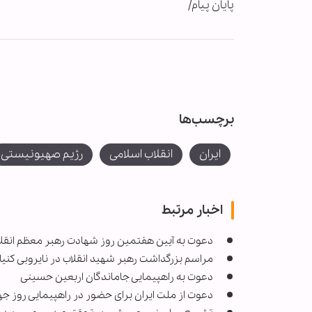
پایان پیام/
برچسب‌ها
ایران
انقلاب اسلامی
رژیم صهیونیستی
اخبار مرتبط
دعوت به آیین هفتمین روز شهادت رهبر معظم انقل
مراسم بزرگداشت رهبر شهید انقلاب در نایروبی کنیا 
دعوت به راهپیمایی جاماندگان اربعین حسینی
دعوت از ملت ایران برای حضور در راهپیمایی روز ج