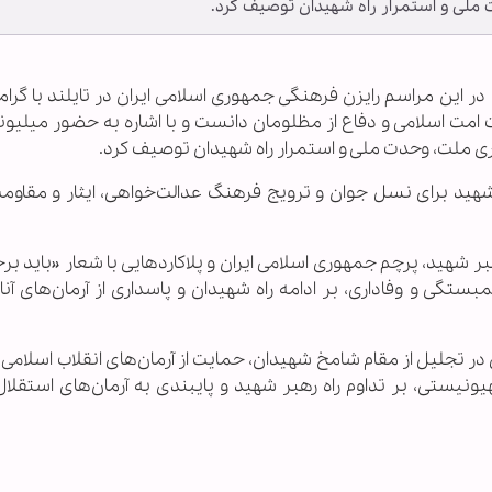
ت ملی و استمرار راه شهیدان توصیف کرد.
در این مراسم رایزن فرهنگی جمهوری اسلامی ایران در تایلند با گر
 امت اسلامی و دفاع از مظلومان دانست و با اشاره به حضور میلیون
داری ملت، وحدت ملی و استمرار راه شهیدان توصیف کرد.
د برای نسل جوان و ترویج فرهنگ عدالت‌خواهی، ایثار و مقاومت
هید، پرچم جمهوری اسلامی ایران و پلاکاردهایی با شعار «باید بر
تگی و وفاداری، بر ادامه راه شهیدان و پاسداری از آرمان‌های آنان
 تجلیل از مقام شامخ شهیدان، حمایت از آرمان‌های انقلاب اسلامی، 
ستی، بر تداوم راه رهبر شهید و پایبندی به آرمان‌های استقلال، 