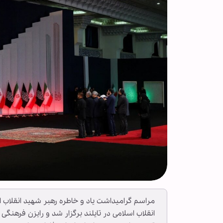
مراسم گرامیداشت یاد و خاطره رهبر شهید انقلاب اس
انقلاب اسلامی در تایلند برگزار شد و رایزن فرهنگی