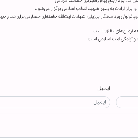
 ما» بود / پنج پیام راهبردی حماسه مردمی
ابراز ارادت به رهبر شهید انقلاب اسلامی برگزار می‌شود
ئولو/ روزنامه‌نگار برزیلی: شهادت آیت‌الله خامنه‌ای خسارتی برای تمام ج
 آرمان‌های انقلاب است
ت و آزادگی امت اسلامی است
ایمیل