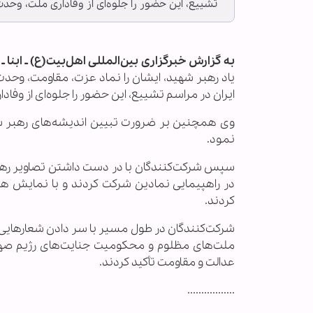
تشییع، این حضور را جلوه‌ای از وفاداری ملت، وحد
به گزارش خبرگزاری بین‌المللی اهل‌بیت(ع) ـ ابنا ـ
یاد رهبر شهید، ایشان را نماد عزت، مقاومت، وحدت
ایران در مراسم تشییع، این حضور را جلوه‌ای از وفا
وی همچنین بر ضرورت تبیین اندیشه‌های رهبر شهی
نمود.
سپس شرکت‌کنندگان با در دست داشتن تصاویر رهبر ش
در راهپیمایی نمادین شرکت کردند و با نمایش همبس
کردند.
شرکت‌کنندگان در طول مسیر با سر دادن شعارهایی در
ملت‌های مظلوم و محکومیت جنایت‌های رژیم صهیونی
عدالت و مقاومت تأکید کردند.
.................