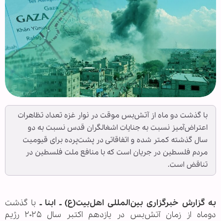
با گذشت دو ماه از آتش‌بس موقت در نوار غزه تعداد تظاهرات
اعتراض‌آمیز نسبت به جنایات اشغالگران قدس نسبت به دو
سال گذشته کمتر شده و اتفاقاتی در پشت‌پرده برای قیومیت
مردم فلسطین در جریان است که با منافع ملت فلسطین در
تناقض است.
به گزارش خبرگزاری بین‌المللی اهل‌بیت(ع) ـ ابنا ـ
با گذشت
دوماه
از زمان آتش‌بس در یازدهم اکتبر سال ۲۰۲۵ رژیم