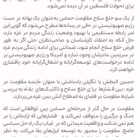
برای تحولات فلسطین در آن دیده نمی‌شود.
از یک سو خلع سلاح مقاومت حماس به‌عنوان یک بهانه در دست
رژیم صهیونیستی در حالی در رسانه‌ها مطرح می‌شود که گویی این
امر رابطه مستقیمی با بهبود وضعیت زندگی مردم در غزه دارد؛
حال آنکه به اعتقاد کارشناسان و صاحب‌نظران حتی اگر به طور
فرض خلع سلاح انجام شود، ضمانتی برای ادامه زندگی مردم غزه
در سرزمین مادرشان وجود ندارد و آمریکا و رژیم صهیونیستی بر
ادامه درخواست‌های توسعه‌گرایانه و اشغال‌گرایانه خود پافشاری
خواهند کرد.
حسین البطش با نگارش یادداشتی با عنوان «آینده مقاومت در
غزه: بین فشارها برای خلع سلاح و تاکتیک‌های بقا» به بررسی
شرایط مقاومت در فضای به اصطلاح آتش بس غزه می‌پردازد:
مقاومت در حال گذر از مرحله‌ای حساس بین توافقاتی است که
جنگ و درگیری را متوقف نمی‌کند و فشارهایی که اراده‌اش را در
هم نمی‌شکند و واقعیت میدانی که در غیاب یک راه حل سیاسی
جامع، مقاومت را مجبور به توسعه ابزارهای بقا می‌کند. به نظر