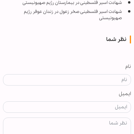
شهادت اسیر فلسطینی در بیمارستان رژیم صهیونیستی
شهادت اسیر فلسطینی صخر زعول در زندان عوفر رژیم
صهیونیستی
نظر شما
نام
ایمیل