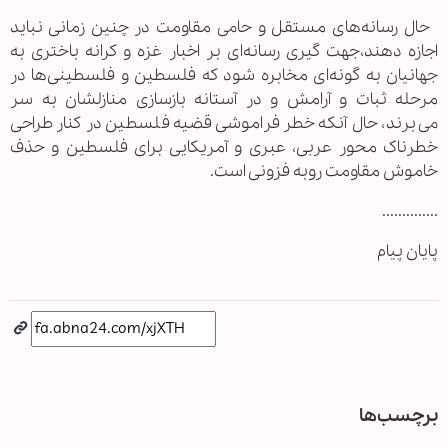
حال رسانه‌های مستقل و حامی مقاومت در چنین زمانی نباید
اجازه دهند،جهت گیری رسانه‌ای بر اخبار غزه و کرانه باختری به
جهانیان به گونه‌ای مخابره شود که فلسطین و فلسطینی‌ها در
مرحله ثبات و آرامش و در آستانه بازسازی منازلشان به سر
می‌برند، حال آنکه خطر فراموشی قضیه فلسطین در کنار طراحی
خطرناک محور عربی، عبری و آمریکایی برای فلسطین و حذف
خاموش مقاومت روبه فزونی است.
..............
پایان پیام
برچسب‌ها