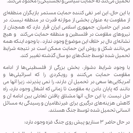
تحمیل می‌کند که حمایت سیاسی و لجستیکی را محدود می‌کند.
با این حال، این امر نفی کننده حمایت مستمر بازیگران منطقه‌ای
از مقاومت به عنوان بخشی از موازنه قدرت در منطقه نیست. در
صدر این حامیان، جمهوری اسلامی ایران قرار دارد که همچنان از
نیروهای مقاومت در فلسطین و منطقه حمایت می‌کند و هیچ
نشانه‌ای دال بر خلاف این موضوع وجود ندارد ، با وجود اینکه همه
می‌دانند شکل و روش این حمایت ممکن است در نتیجه شرایط
تحمیل شده توسط جنگ‌های دو سال گذشته تغییر کند.
با وجود شرایط دشوار، بخش بزرگی از فلسطینی‌ها از ادامه
مقاومت حمایت می‌کنند و رویکردی را که اسرائیلی‌ها و
آمریکایی‌ها سعی در تحمیل آن دارند، را نمی پذیرند، زیرا آنها می
دانند که پایان دادن به مقاومت تا زمانی که اشغال وجود دارد، راه
حل نیست. با این حال، آنها مشتاق یافتن تعادلی بین ادامه آن و
کاهش هزینه‌های درگیری برای غیرنظامیان و رسیدگی به مسائل
انسانی تحمیل شده توسط جنگ هستند.
در حال حاضر ۳ سناریو پیش روی جنگ غزه وجود دارد: