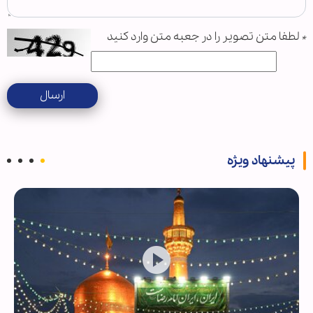
*
لطفا متن تصویر را در جعبه متن وارد کنید
ارسال
پیشنهاد ویژه