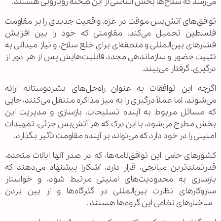
می‌رسد که سلاح‌ها بخش اساسی از این صحنه رویارویی هستند.
توافق‌های آتش‌بس موقت در غزه، واقعیت جدیدی را بر مقاومت
فلسطین تحمیل می‌کند، مقاومتی که خود را بین افزایش
فشارهای بین‌المللی و منطقه‌ای برای خلع سلاح، و نیاز میدانی به
تثبیت حضور و سازماندهی مجدد قابلیت‌هایش پس از هر دور از
درگیری، گرفتار می‌بیند.
اگرچه این توافقات به عنوان راه‌حل‌های بشردوستانه ارائه
می‌شوند، اما عملاً درگیری را به میز مذاکره منتقل می‌کنند، جایی
که مسائل مربوط به آینده تسلیحات، بازسازی و مدیریت این
بخش مطرح می‌شود، با این درک که هر آتش‌بس جزئی، تمهیدات
امنیتی را در خود دارد که می‌تواند بر آینده مقاومت تأثیر بگذارد.
کشورهای حامی این توافق‌نامه‌ها، که در صدر آنها ایالات متحده،
قدرتمندترین میانجی، قرار دارد، آشکارا پیشنهاد می‌دهند که
بازسازی به محدودیت‌های امنیتی مرتبط شود، و خواستار
سازوکارهای نظارت بین‌المللی در گذرگاه‌ها و از بین بردن
ساختارهای نظامی این گروه‌ها هستند .