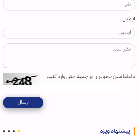
ایمیل
*
لطفا متن تصویر را در جعبه متن وارد کنید
ارسال
پیشنهاد ویژه