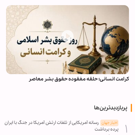
کرامت انسانی؛ حلقه مفقوده حقوق بشر معاصر
پربازدیدترین‌ها
رسانه آمریکایی از تلفات ارتش آمریکا در جنگ با ایران
اخبار جهان
پرده برداشت