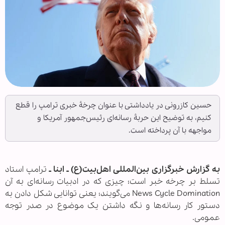
حسین کازرونی در یادداشتی با عنوان چرخۀ خبری ترامپ را قطع
کنیم، به توضیح این حربۀ رسانه‌ای رئیس‌جمهور آمریکا و
مواجهه با آن پرداخته است.
به گزارش خبرگزاری بین‌المللی اهل‌بیت(ع) ـ ابنا ـ
ترامپ استاد
تسلط بر چرخه خبر است؛ چیزی که در ادبیات رسانه‌ای به آن
News Cycle Domination می‌گویند؛ یعنی توانایی شکل دادن به
دستور کار رسانه‌ها و نگه داشتن یک موضوع در صدر توجه
عمومی.