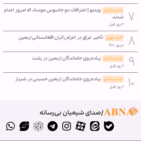
ویدیو | اعترافات دو جاسوس موساد که امروز اعدام
چندرسانه‌ای
شدند
۳ روز قبل
تأخیر عراق در اعزام زائران افغانستانی اربعین
اخبار جهان
دیروز ۱۹:۱۰
پیاده‌روی جاماندگان اربعین در رشت
چندرسانه‌ای
۲ روز قبل
پیاده‌روی جاماندگان اربعین حسینی در شیراز
چندرسانه‌ای
۲ روز قبل
صدای شیعیان بی‌رسانه