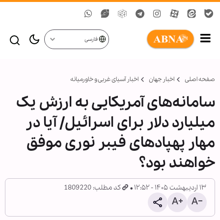
فارسی
صفحه اصلی
اخبار جهان
اخبار آسیای غربی و خاورمیانه
سامانه‌های آمریکایی به ارزش یک
میلیارد دلار برای اسرائیل/ آیا در
مهار پهپادهای فیبر نوری موفق
خواهند بود؟
۱۳ اردیبهشت ۱۴۰۵ - ۱۲:۵۲
کد مطلب: 1809220