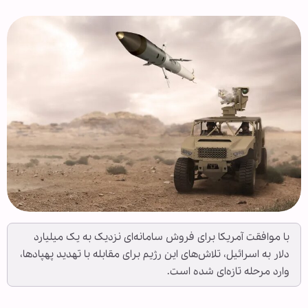
با موافقت آمریکا برای فروش سامانه‌ای نزدیک به یک میلیارد
دلار به اسرائیل، تلاش‌های این رژیم برای مقابله با تهدید پهپادها،
وارد مرحله تازه‌ای شده است.