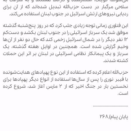
سلاحی مرگبار در دست حزب‌الله تبدیل شده‌اند که از آن برای
ردیابی نیروهای ارتش اسرائیل در جنوب لبنان استفاده می‌کند.
این فناوری زمانی توجه زیادی جلب کرد که در روز پنج‌شنبه گذشته
موفق شد یک سرباز اسرائیلی را در جنوب لبنان بکشد و دست‌کم
۱۲ نفر دیگر را در شمال اسرائیل زخمی کند که حال دو نفر از آن‌ها
وخیم گزارش شده است. همچنین در اوایل هفته گذشته، یک
سرباز و یک پیمانکار نظامی اسرائیلی در لبنان بر اثر این حملات
کشته شدند.
حزب‌الله اعلام کرده که استفاده از این نوع پهپادهای هدایت‌شونده
با فیبر نوری را پس از سال‌ها استفاده از انواع دیگر پهپادها برای
نخستین بار در جنگ اخیر که از ۲ مارس آغاز شد، شروع کرده
است.
..............................
پایان پیام/ ۲۶۸