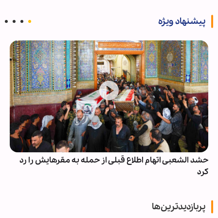
پیشنهاد ویژه
حشد الشعبی اتهام اطلاع قبلی از حمله به مقرهایش را رد
کرد
پربازدیدترین‌ها