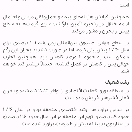
است.
همچنین افزایش هزینه‌های بیمه و حمل‌ونقل دریایی و احتمال
ادامه اختلال در زنجیره تأمین، بازگشت سریع قیمت‌ها به سطح
پیش از بحران را دشوار می‌کند.
در سطح جهانی، صندوق بین‌المللی پول رشد ۳.۱ درصدی برای
سال ۲۰۲۶ پیش‌بینی کرده، اما در صورت تشدید بحران این رقم
ممکن است به حدود ۲ درصد کاهش یابد. همچنین تجارت
جهانی پس از کاهش در فصل گذشته، احتمالاً بیشتر کند خواهد
شد.
رشد ضعیف
در منطقه یورو، فعالیت اقتصادی از اواخر ۲۰۲۵ کند شده و بحران
فعلی فشارها را افزایش داده است.
بر اساس برآوردها، رشد اقتصادی منطقه یورو در سال ۲۰۲۶
حدود ۰.۹ درصد و تورم این منطقه در این سال حدود ۲.۶ درصد (و
در سناریوی بدبینانه بیش از ۴ درصد)، برآورد شده است.