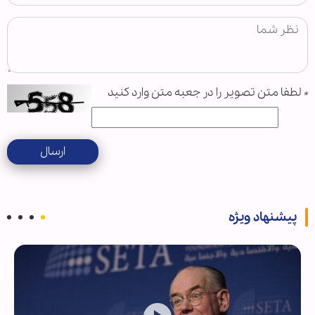
*
لطفا متن تصویر را در جعبه متن وارد کنید
ارسال
پیشنهاد ویژه