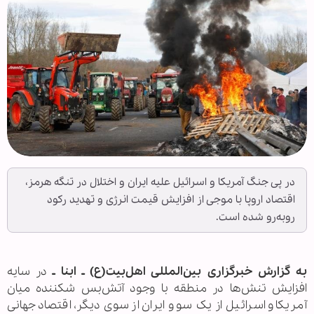
در پی جنگ آمریکا و اسرائیل علیه ایران و اختلال در تنگه هرمز،
اقتصاد اروپا با موجی از افزایش قیمت انرژی و تهدید رکود
روبه‌رو شده است.
به گزارش خبرگزاری بین‌المللی اهل‌بیت(ع) ـ ابنا ـ
در سایه
افزایش تنش‌ها در منطقه با وجود آتش‌بس شکننده میان
آمریکا و اسرائیل از یک سو و ایران از سوی دیگر، اقتصاد جهانی