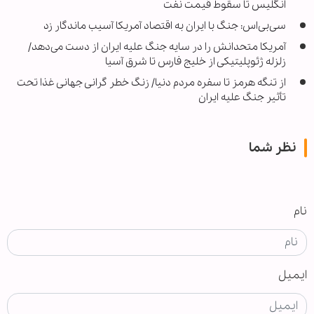
انگلیس تا سقوط قیمت نفت
سی‌بی‌اس: جنگ با ایران به اقتصاد آمریکا آسیب ماندگار زد
آمریکا متحدانش را در سایه جنگ علیه ایران از دست می‌دهد/
زلزله ژئوپلیتیکی از خلیج فارس تا شرق آسیا
از تنگه هرمز تا سفره مردم دنیا/ زنگ خطر گرانی جهانی غذا تحت
تأثیر جنگ علیه ایران
نظر شما
نام
ایمیل