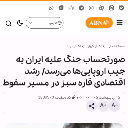
فارسی
صفحه اصلی
اخبار جهان
اخبار اروپا
صورتحساب جنگ علیه ایران به
جیب اروپایی‌ها می‌رسد/ رشد
اقتصادی قاره سبز در مسیر سقوط
۱۵ اردیبهشت ۱۴۰۵ - ۰۶:۴۰
کد مطلب: 1809970