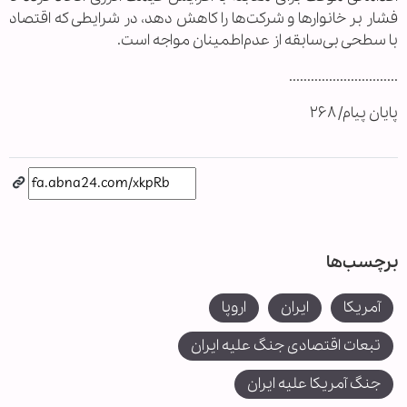
فشار بر خانوارها و شرکت‌ها را کاهش دهد، در شرایطی که اقتصاد
با سطحی بی‌سابقه از عدم‌اطمینان مواجه است.
..............................
پایان پیام/ ۲۶۸
برچسب‌ها
آمریکا
ایران
اروپا
تبعات اقتصادی جنگ علیه ایران
جنگ آمریکا علیه ایران