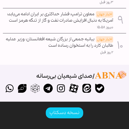
۳ روز قبل
معاون ترامپ: فشار حداکثری بر ایران ادامه می‌یابد؛
اخبار جهان
آمریکا به دنبال افزایش صادرات نفت و گاز از تنگه هرمز است
دیروز ۱۵:۵۸
بیانیه جمعی از بزرگان شیعه افغانستان؛ وزیر عدلیه
اخبار جهان
طالبان کارد را به استخوان رساده است
۲ روز قبل
صدای شیعیان بی‌رسانه
نسخه دسکتاپ