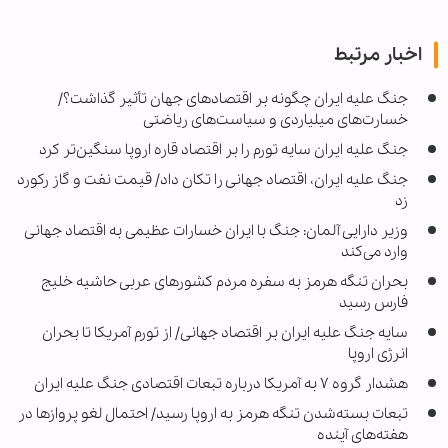
اخبار مرتبط
جنگ علیه ایران چگونه بر اقتصادهای جهان تأثیر گذاشت؟/
خسارت‌های میلیاردی و سیاست‌های ریاضتی
جنگ علیه ایران سایه تورم را بر اقتصاد قاره اروپا سنگین‌تر کرد
جنگ علیه ایران، اقتصاد جهانی را تکان داد/ قیمت نفت و گاز رکورد
زد
وزیر دارایی آلمان: جنگ با ایران خسارات عظیمی به اقتصاد جهانی
وارد می‌کند
بحران تنگه هرمز به سفره مردم کشورهای عربی حاشیه خلیج
فارس رسید
سایه جنگ علیه ایران بر اقتصاد جهانی/ از تورم آمریکا تا بحران
انرژی اروپا
هشدار گروه ۷ به آمریکا درباره تبعات اقتصادی جنگ علیه ایران
تبعات بسته‌شدن تنگه هرمز به اروپا رسید/ احتمال لغو پروازها در
هفته‌های آینده