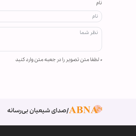
نام
*
لطفا متن تصویر را در جعبه متن وارد کنید
صدای شیعیان بی‌رسانه