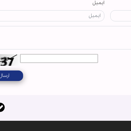
ایمیل
ارسال