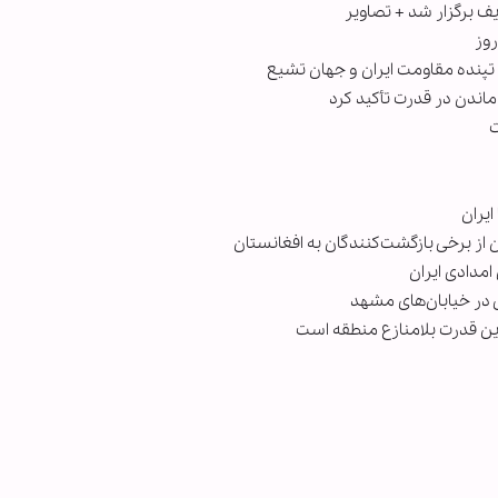
ف برگزار شد + تصاویر
 ماندن در قدرت تأکید کرد
ایران
ن از برخی بازگشت‌کنندگان به افغانستان
مدادی ایران
 در خیابان‌های مشهد
ن قدرت بلامنازع منطقه است