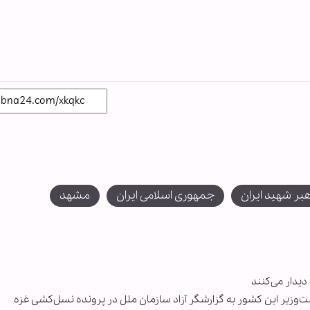
بر شهید ایران
جمهوری اسلامی ایران
مشهد
یدار می‌کنند
ت‌وزیر این کشور به گزارشگر آزاد سازمان ملل در پرونده نسل‌کشی غزه