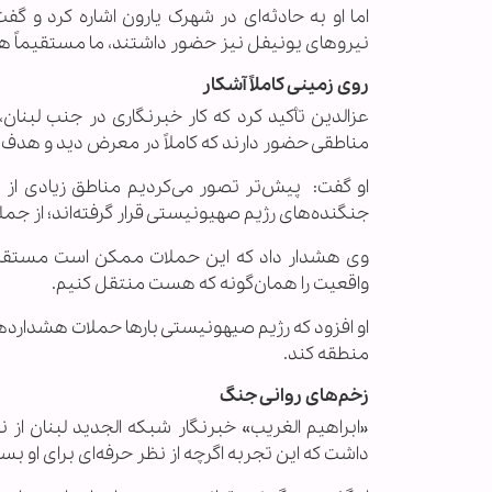
اما او به حادثه‌ای در شهرک یارون اشاره کرد و گف
نیروهای یونیفل نیز حضور داشتند، ما مستقیماً هدف 
روی زمینی کاملاً آشکار
عزالدین تأکید کرد که کار خبرنگاری در جنب لبنان
مناطقی حضور دارند که کاملاً در معرض دید و هدف 
او گفت: پیش‌تر تصور می‌کردیم مناطق زیادی از
جنگنده‌های رژیم صهیونیستی قرار گرفته‌اند؛ از جمل
وی هشدار داد که این حملات ممکن است مستقیماً 
واقعیت را همان‌گونه که هست منتقل کنیم.
او افزود که رژیم صیهونیستی بارها حملات هشداردهنده
منطقه کند.
زخم‌های روانی جنگ
«ابراهیم الغریب» خبرنگار شبکه الجدید لبنان
داشت که این تجربه اگرچه از نظر حرفه‌ای برای او بس