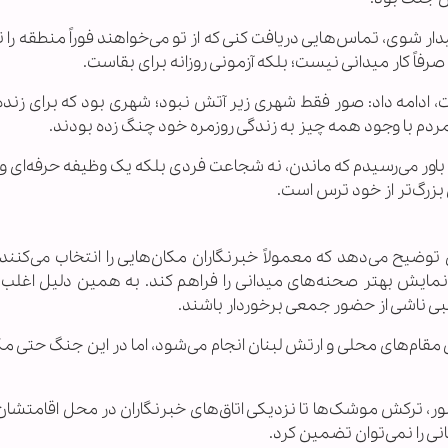
بیدار شوی، تماس‌هایی دریافت کنی که از تو می‌خواهند فوراً منطقه را 
رفاً کار میدانی نیست؛ بلکه آزمونی روزانه برای بقاست.
 است، ادامه داد: صور فقط شهری زیر آتش نبود؛ شهری بود که برای زند
 مردم با وجود همه چیز به زندگی روزمره خود چنگ زده بودند.
اور می‌رسیدم که ماندن، نه شجاعت فردی بلکه یک وظیفه حرفه‌ای و 
زرگ‌تر از خود ترس است.
ضیح می‌دهد که معمولاً خبرنگاران مکان‌هایی را انتخاب می‌کنند 
مایش بهتر صحنه‌های میدانی را فراهم کند. به همین دلیل اغلب
ی ناشی از حضور جمعی برخوردار باشند.
 مقام‌های محلی و ارتش لبنان انجام می‌شود، اما در این جنگ حتی م
ر، ترکش موشک‌ها تا نزدیکی اتاق‌های خبرنگاران در محل اقامتشان
انی را نمی‌توان تضمین کرد.