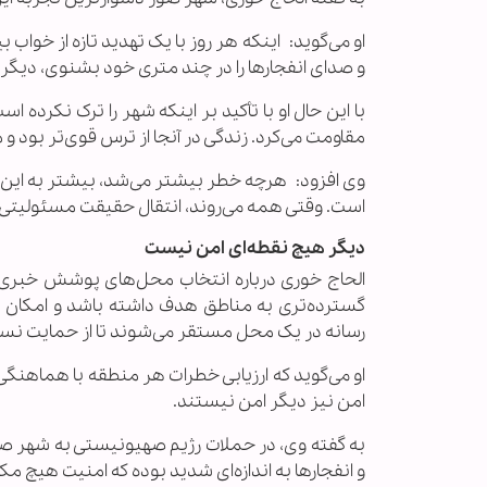
او می‌گوید: اینکه هر روز با یک تهدید تازه از خواب 
و صدای انفجارها را در چند متری خود بشنوی، دیگر ص
با این حال او با تأکید بر اینکه شهر را ترک نکرده
مقاومت می‌کرد. زندگی در آنجا از ترس قوی‌تر بود و
وی افزود: هرچه خطر بیشتر می‌شد، بیشتر به این ب
است. وقتی همه می‌روند، انتقال حقیقت مسئولیتی ب
دیگر هیچ نقطه‌ای امن نیست
الحاج خوری درباره انتخاب محل‌های پوشش خبری تو
گسترده‌تری به مناطق هدف داشته باشد و امکان ن
رسانه در یک محل مستقر می‌شوند تا از حمایت نسب
او می‌گوید که ارزیابی خطرات هر منطقه با هماهنگی
امن نیز دیگر امن نیستند.
به گفته وی، در حملات رژیم صهیونیستی به شهر صو
و انفجارها به اندازه‌ای شدید بوده که امنیت هیچ مک