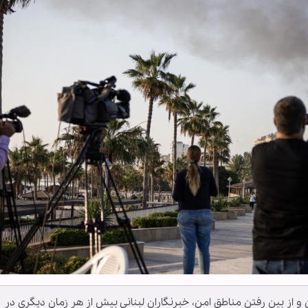
از بین رفتن مناطق امن، خبرنگاران لبنانی بیش از هر زمان دیگری در