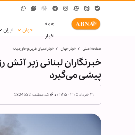
همه
جهان
ایران
اخبار
صفحه اصلی
اخبار جهان
اخبار آسیای غربی و خاورمیانه
خبرنگاران لبنانی زیر آتش 
پیشی می‌گیرد
۱۹ خرداد ۱۴۰۵ - ۰۴:۲۵
کد مطلب: 1824552