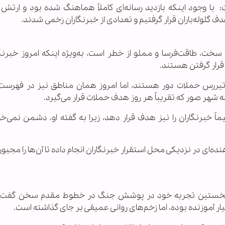
ت: با وجود اینکه بازدید رسانه‌ای کاملاً هماهنگ شده بود و ارتش 
گلوله‌باران قرار گرفتیم و تعدادی از خبرنگاران زخمی شدند.
، سخت، طاقت‌فرسا و مملو از خطر است، به‌ویژه اینکه امروز خبرنگا
قرار گرفتن هستند.
 تیررس حملات دور هستند، اما امروز همان مناطق نیز در فهرست
ه شهر صور که تقریباً هر روز هدف حملات قرار می‌گیرد.
خبرنگاران را نیز هدف قرار دهد، زیرا به گفته او، دشمن نمی‌خو
‌ای در نزدیکی محل استقرار خبرنگاران انجام داده تا آن‌ها را مجبور
 از نخستین تجربه خود در پوشش جنگ در خطوط مقدم سخن گفت و
یار آموزنده بوده، اما زخم‌های روانی عمیقی بر جای گذاشته است.