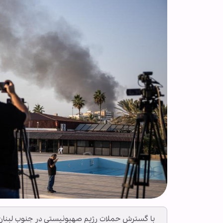
با گسترش حملات رژیم صهیونیستی در جنوب لبنان و 