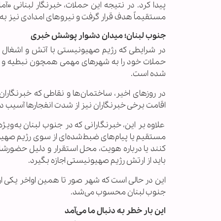
مستقیماً هدف قرار گرفت و نیروهای امدادی نیز 
جنوب لبنان؛ میدان دشوار پوشش خبری
حملات خود را به شهرهای مهمی همچون نبطیه و ص
شده است.
در روزهای اخیر، ساختمان‌ها و نقاطی که خبرنگاران
اقامت برخی خبرنگاران نیز از شدت انفجارها آسیب 
علاوه بر این، خبرنگارانی که در جنوب لبنان به‌و
مستقیم یا پیام‌های ضبط‌شده‌ای از سوی رژیم صهیون
کنند یا درباره هویت، محل استقرار و دلیل حضورشا
باید از ارتش رژیم صهیونیستی اجازه بگیرد.
این در حالی است که شهر صور تا همین اواخر یکی از
جنوب لبنان محسوب می‌شد.
این بار خطر به دنبال ما می‌آمد