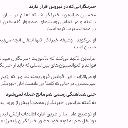
خبرنگارانی که در تیررس قرار دارند
داشته و در تمامی روستاهای همجوار فلسطین اشغا
درآمده‌اند، تردد کرده است.
او می‌گوید: وظیفه خبرنگار تنها انتقال آنچه می‌
میدان است.
عزالدین تأکید می‌کند که مأموریت خبرنگاران میدا
قواعد و کنوانسیون‌های بین‌المللی که باید از خبرنگ
او می‌افزاید: این قوانین فرو ریخته‌اند؛ چرا که ر
غیرعمدی، در حالی که کاملاً می‌دانست آنان خبرنگ
حتی هماهنگی رسمی هم مانع حمله نمی‌شود
به گفته عزالدین، خبرنگاران معمولاً پیش از ورود
او توضیح داد: ما از طریق اداره اطلاعات ارتش لبن
یونیفل هم به نوبه خود حضور خبرنگاران را به رژیم 