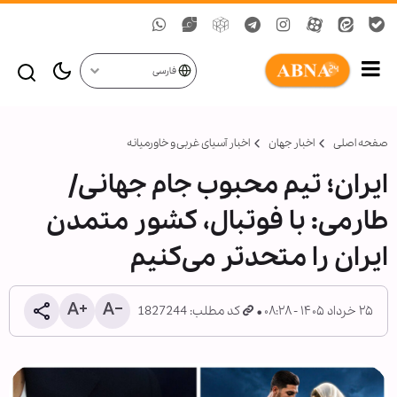
فارسی
صفحه اصلی
اخبار جهان
اخبار آسیای غربی و خاورمیانه
ایران؛ تیم محبوب جام جهانی/
طارمی: با فوتبال، کشور متمدن
ایران را متحدتر می‌کنیم
۲۵ خرداد ۱۴۰۵ - ۰۸:۲۸
کد مطلب: 1827244