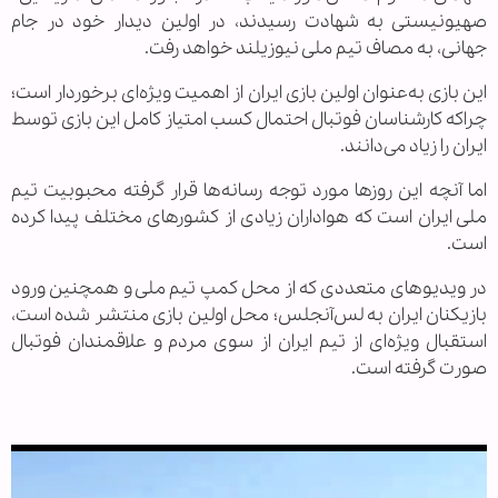
صهیونیستی به شهادت رسیدند، در اولین دیدار خود در جام
جهانی، به مصاف تیم ملی نیوزیلند خواهد رفت.
این بازی به‌عنوان اولین بازی ایران از اهمیت ویژه‌ای برخوردار است؛
چراکه کارشناسان فوتبال احتمال کسب امتیاز کامل این بازی توسط
ایران را زیاد می‌دانند.
اما آنچه این روزها مورد توجه رسانه‌ها قرار گرفته محبوبیت تیم
ملی ایران است که هواداران زیادی از کشورهای مختلف پیدا کرده
است.
در ویدیوهای متعددی که از محل کمپ تیم ملی و همچنین ورود
بازیکنان ایران به لس‌آنجلس؛ محل اولین بازی منتشر شده است،
استقبال ویژه‌ای از تیم ایران از سوی مردم و علاقمندان فوتبال
صورت گرفته است.
.