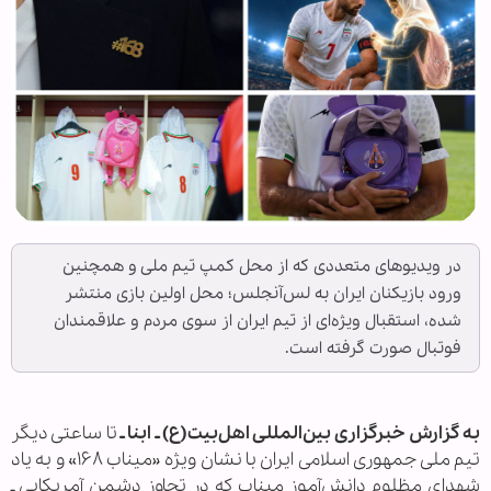
در ویدیوهای متعددی که از محل کمپ تیم ملی و همچنین
ورود بازیکنان ایران به لس‌آنجلس؛ محل اولین بازی منتشر
شده، استقبال ویژه‌ای از تیم ایران از سوی مردم و علاقمندان
فوتبال صورت گرفته است.
به گزارش خبرگزاری بین‌المللی اهل‌بیت(ع) ـ ابنا ـ
تا ساعتی دیگر
تیم ملی جمهوری اسلامی ایران با نشان ویژه «میناب ۱۶۸» و به یاد
شهدای مظلوم دانش‌آموز میناب که در تجاوز دشمن آمریکایی ـ