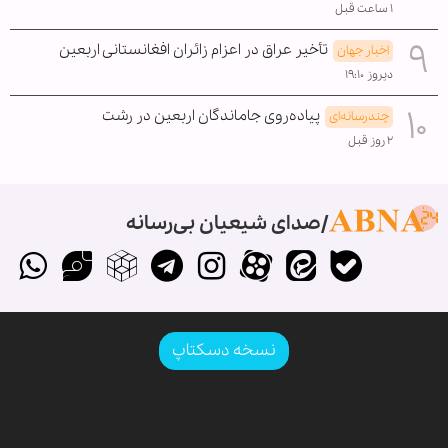
۱ ساعت قبل
تأخیر عراق در اعزام زائران افغانستانی اربعین
اخبار جهان
دیروز ۱۹:۱۰
پیاده‌روی جاماندگان اربعین در رشت
چندرسانه‌ای
۲ روز قبل
صدای شیعیان بی‌رسانه
نسخه دسکتاپ