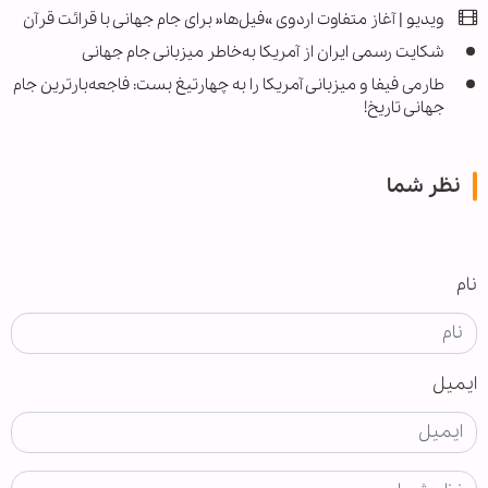
ویدیو | آغاز متفاوت اردوی »فیل‌ها« برای جام جهانی با قرائت قرآن
شکایت رسمی ایران از آمریکا به‌خاطر میزبانی جام جهانی
طارمی فیفا و میزبانی آمریکا را به چهارتیغ بست: فاجعه‌بارترین جام
جهانی تاریخ!
نظر شما
نام
ایمیل