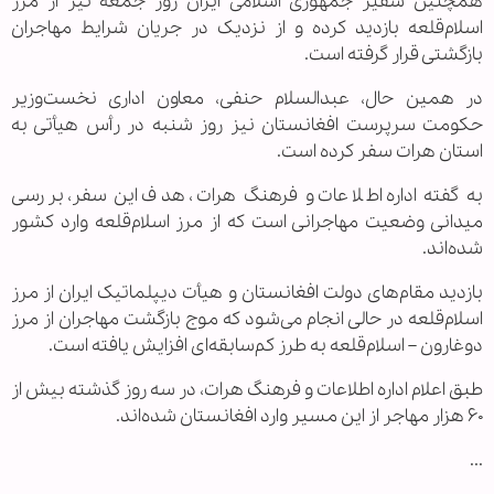
همچنین سفیر جمهوری اسلامی ایران روز جمعه نیز از مرز
اسلام‌قلعه بازدید کرده و از نزدیک در جریان شرایط مهاجران
بازگشتی قرار گرفته است.
در همین حال، عبدالسلام حنفی، معاون اداری نخست‌وزیر
حکومت سرپرست افغانستان نیز روز شنبه در رأس هیأتی به
استان هرات سفر کرده است.
به گفته اداره اطلاعات و فرهنگ هرات، هدف این سفر، بررسی
میدانی وضعیت مهاجرانی است که از مرز اسلام‌قلعه وارد کشور
شده‌اند.
بازدید مقام‌های دولت افغانستان و هیأت دیپلماتیک ایران از مرز
اسلام‌قلعه در حالی انجام می‌شود که موج بازگشت مهاجران از مرز
دوغارون – اسلام‌قلعه به طرز کم‌سابقه‌ای افزایش یافته است.
طبق اعلام اداره اطلاعات و فرهنگ هرات، در سه روز گذشته بیش از
۶۰ هزار مهاجر از این مسیر وارد افغانستان شده‌اند.
...