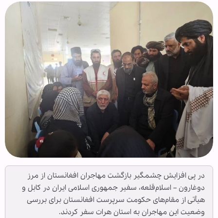
در پی افزایش چشمگیر بازگشت مهاجران افغانستان از مرز
دوغارون – اسلام‌قلعه، سفیر جمهوری اسلامی ایران در کابل و
هیأتی از مقام‌های حکومت سرپرست افغانستان برای بررسی
وضعیت این مهاجران به استان هرات سفر کردند.