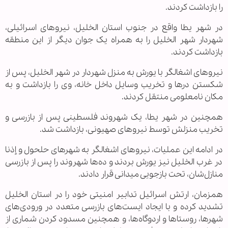
را بازداشت کردند.
در شهر یطا واقع در جنوب استان الخلیل، نیروهای اسرائیلی،
شهردار شهر الخلیل را به همراه یک جوان دیگر از این منطقه
بازداشت کردند.
نیروهای اشغالگر با یورش به منزل شهردار در شهر الخلیل، پس از
شکستن درها و تخریب وسایل داخل خانه، وی را بازداشت و به
مکان نامعلومی منتقل کردند.
همچنین در شهر یطا، یک شهروند فلسطینی پس از بازرسی و
تخریب منزلش توسط نیروهای صهیونی، بازداشت شد.
در ادامه این عملیات، نیروهای اشغالگر به شهرهای حلحول و إذنا
در غرب الخلیل نیز یورش بردند و ده‌ها شهروند را پس از بازرسی
منازل‌شان، تحت بازجویی میدانی قرار دادند.
همزمان، ارتش اسرائیل تدابیر امنیتی خود را در استان الخلیل
تشدید کرده و با ایجاد ایست‌های بازرسی متعدد در ورودی‌های
شهرها، روستاها و اردوگاه‌ها، و همچنین مسدود کردن شماری از