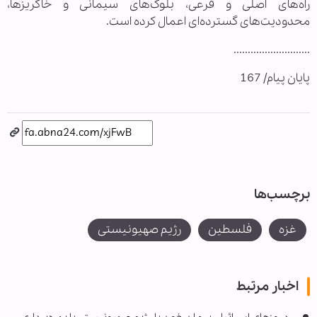
راه‌های اصلی و فرعی، بلوک‌های سیمانی و خاکریزها،
محدودیت‌های گسترده‌ای اعمال کرده است.
...........................
پایان پیام/ 167
برچسب‌ها
غزه
فلسطین
رژیم صهیونیستی
اخبار مرتبط