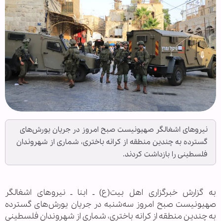
نیروهای اشغالگر صهیونیست صبح امروز در جریان یورش‌های
گسترده به چندین منطقه از کرانه باختری، شماری از شهروندان
فلسطینی را بازداشت کردند.
به گزارش خبرگزاری اهل بیت(ع) ـ ابنا ـ نیروهای اشغالگر
صهیونیست صبح امروز سه‌شنبه در جریان یورش‌های گسترده
به چندین منطقه از کرانه باختری، شماری از شهروندان فلسطینی