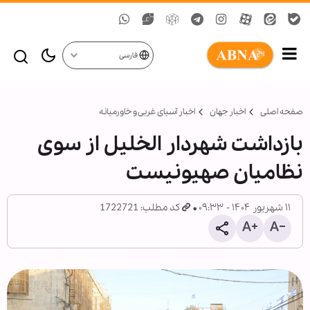
فارسی
صفحه اصلی
اخبار جهان
اخبار آسیای غربی و خاورمیانه
بازداشت شهردار الخلیل از سوی
نظامیان صهیونیست
۱۱ شهریور ۱۴۰۴ - ۰۹:۳۳
کد مطلب: 1722721