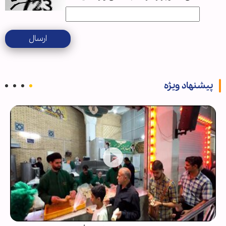
ارسال
پیشنهاد ویژه