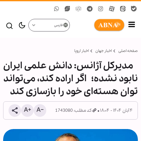
فارسی
صفحه اصلی
اخبار جهان
اخبار اروپا
مدیرکل آژانس: دانش علمی ایران
نابود نشده؛ اگر اراده کند، می‌تواند
توان هسته‌ای خود را بازسازی کند
۴ آبان ۱۴۰۴ - ۱۸:۰۴
کد مطلب: 1743080