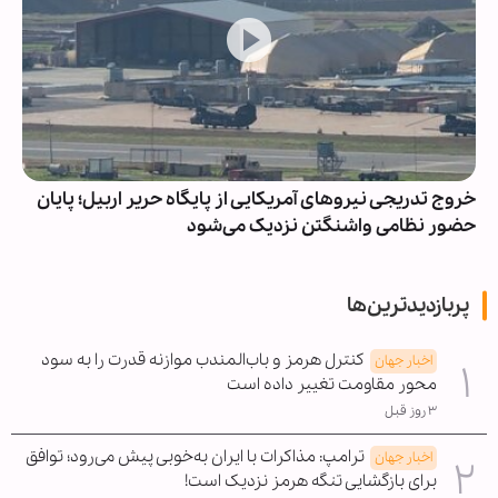
خروج تدریجی نیروهای آمریکایی از پایگاه حریر اربیل؛ پایان
حضور نظامی واشنگتن نزدیک می‌شود
پربازدیدترین‌ها
کنترل هرمز و باب‌المندب موازنه قدرت را به سود
اخبار جهان
محور مقاومت تغییر داده است
۳ روز قبل
ترامپ: مذاکرات با ایران به‌خوبی پیش می‌رود؛ توافق
اخبار جهان
برای بازگشایی تنگه هرمز نزدیک است!