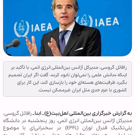
رافائل گروسی، مدیرکل آژانس بین‌المللی انرژی اتمی، با تأکید بر
اینکه «دانش علمی را نمی‌توان نابود کرد»، گفت اگر ایران تصمیم
بگیرد ظرفیت‌های هسته‌ای خود را بازسازی کند، این کار برای
کشوری با عزم جدی مثل ایران غیرممکن نیست.
به گزارش خبرگزاری بین‌المللی اهل‌بیت(ع) ـ ابنا ـ
رافائل گروسی،
مدیرکل آژانس بین‌المللی انرژی اتمی، روز پنجشنبه در دانشگاه
پلی‌تکنیک فدرال لوزان (EPFL) در سخنرانی‌ای با موضوع