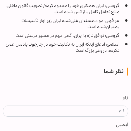
گروسی: ایران همکاری خود را محدود کرده/ تصویب قانون داخلی،
مانع تعامل کامل با آژانس شده است
عراقچی: مواد هسته‌ای غنی‌شده ایران زیر آوار تأسیسات
بمباران‌شده است
گروسی: توافق تازه با ایران، گامی مهم در مسیر درستی است
اسلامی: ادعای اینکه ایران به تکالیف خود در چارچوب پادمان عمل
نکرده، دروغی بزرگ است
نظر شما
نام
ایمیل