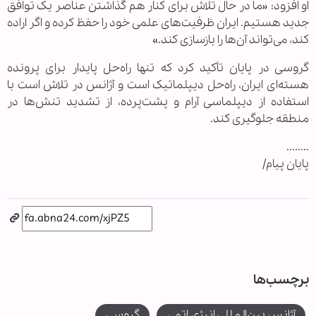
او افزود: «ما در حال تلاش برای کنار هم گذاشتن عناصر یک توافق
جدید هستیم. ایران ظرفیت‌های علمی خود را حفظ کرده و اگر اراده
کند، می‌تواند آن‌ها را بازسازی کند.»
گروسی در پایان تأکید کرد که تنها راه‌حل پایدار برای پرونده
هسته‌ای ایران، راه‌حل دیپلماتیک است و آژانس در تلاش است با
استفاده از دیپلماسی آرام و پشت‌پرده، از تشدید تنش‌ها در
منطقه جلوگیری کند.
........
پایان پیام/
برچسب‌ها
آژانس بین‌المللی انرژی اتمی
گروسی