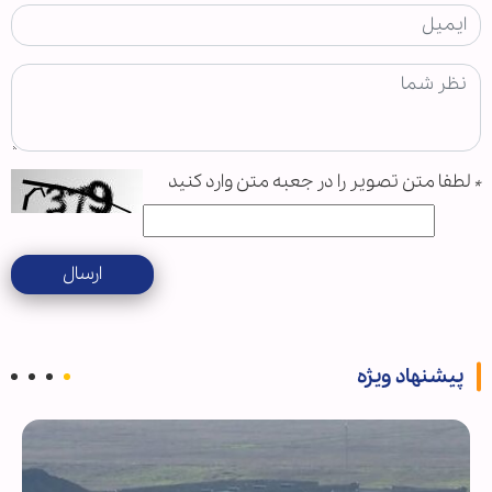
*
لطفا متن تصویر را در جعبه متن وارد کنید
ارسال
پیشنهاد ویژه