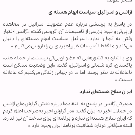
منجر شود.»
آژانس و اسرائیل؛ سیاست ابهام هسته‌ای
در پاسخ به پرسشی درباره عدم عضویت اسرائیل در معاهده
ان‌پی‌تی و نبود بازرسی از تأسیسات آن، گروسی گفت: «آژانس اختیار
رفتن به آنجا را ندارد. اسرائیل سیاست ابهام هسته‌ای را دنبال
می‌کند و ما فقط تأسیسات غیرراهبردی آن را بازرسی می‌کنیم.»
وی با اشاره به کشورهایی که عضو ان‌پی‌تی نیستند، از جمله هند،
پاکستان، کره شمالی و اسرائیل، گفت: «این وضعیت ممکن است
ناعادلانه به نظر برسد، اما ما در جهانی زندگی می‌کنیم که عادلانه
نیست.»
ایران سلاح هسته‌ای ندارد
مدیرکل آژانس در پاسخ به انتقادها درباره نقش گزارش‌های آژانس
در حملات اخیر به ایران گفت: «در گزارش اخیر به‌صراحت اعلام کردم
که ایران سلاح هسته‌ای ندارد و برنامه‌ای برای ساخت آن نیز ندارد.
البته سؤالاتی درباره شفافیت برنامه ایران وجود دارد.»