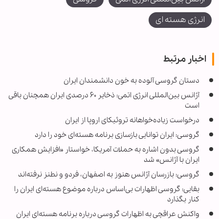
انرژی هسته ای
اخبار مرتبط
دستان گروسی آلوده به خون دانشمندان ایران
‌آژانس بین‌المللی انرژی اتمی: ذخایر ۶۰ درصدی ایران همچنان باقی
است
درخواست زیاده‌خواهانه تروئیکای اروپا از ایران
گروسی: ایران توانایی بازسازی برنامه هسته‌ای خود را دارد
گروسی بدون اشاره به حملات آمریکا، خواستار «افزایش همکاری
ایران با آژانس» شد
گروسی: بازرسان آژانس هنوز به اصفهان، فردو و نطنز نرفته‌اند
بقایی: گروسی اظهارات بی‌اساس درباره موضوع هسته‌ای ایران را
کنار بگذارد
واکنش عراقچی به اظهارات گروسی درباره برنامه هسته‌ای ایران