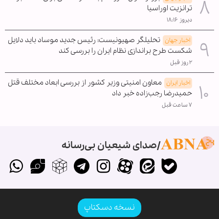
ترانزیت اوراسیا
دیروز ۱۸:۱۶
تحلیلگر صهیونیست: رئیس جدید موساد باید دلایل
اخبار جهان
شکست طرح براندازی نظام ایران را بررسی کند
۲ روز قبل
معاون امنیتی وزیر کشور از بررسی ابعاد مختلف قتل
اخبار ایران
حمیدرضا رجب‌زاده خبر داد
۷ ساعت قبل
صدای شیعیان بی‌رسانه
نسخه دسکتاپ