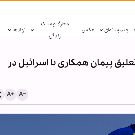
معارف و سبک
چندرسانه‌ای
عکس
نهادها
زندگی
علیق پیمان همکاری با اسرائیل در
خبرنگار حقیقت را تنها نمی‌