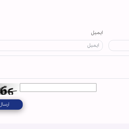
ایمیل
ارسال