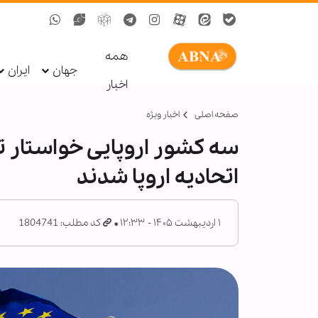
همه
جهان
ایران
اخبار
صفحه اصلی
اخبار ویژه
سه کشور اروپایی خواستار ت
اتحادیه اروپا شدند
۱ اردیبهشت ۱۴۰۵ - ۱۲:۳۳
کد مطلب: 1804741