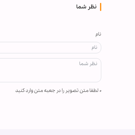
نظر شما
نام
*
لطفا متن تصویر را در جعبه متن وارد کنید