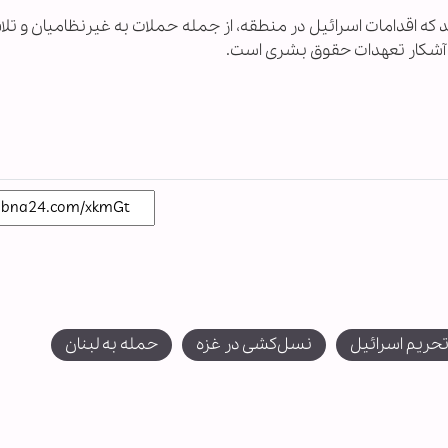
اند که اقدامات اسرائیل در منطقه، از جمله حملات به غیرنظامیان و تل
ض آشکار تعهدات حقوق بشری است.
حریم اسرائیل
نسل‌کشی در غزه
حمله به لبنان