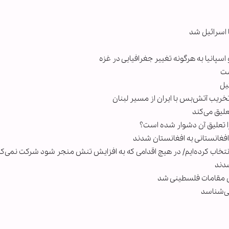
ا اسرائیل شد
اسپانیا به هرگونه تغییر جغرافیایی در غزه
ست
یل
تخریب آتش‌بس با ایران از مسیر لبنان
لیق می‌کند
ا تعلیق آن دشوار شده است؟
افغانستانی به افغانستان شدند
انتخاب کرده‌ایم/ در هیچ اقدامی که به افزایش تنش منجر شود شرکت نمی‌کن
زای مقامات فلسطینی شد
ی‌شناسد