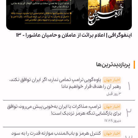
اینفوگرافی | اعلام برائت از عاملان و حامیان عاشورا - ۱۳
پربازدیدترین‌ها
یاوه‌گویی ترامپ تمامی ندارد؛ اگر ایران توافق نکند،
اخبار جهان
رهبر آن را هدف قرار خواهیم داد!
۳ روز قبل
ترامپ: مذاکرات با ایران به‌خوبی پیش می‌رود؛ توافق
اخبار جهان
برای بازگشایی تنگه هرمز نزدیک است!
دیروز ۱۷:۲۸
کنترل هرمز و باب‌المندب موازنه قدرت را به سود
اخبار جهان