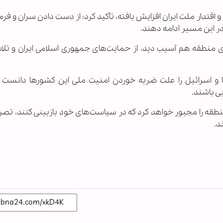
۴۰ روزه ثابت کرد صلابت و اقتدار ملت ایران افزایش یافته، تأکید کرد: از دست دادن سران و 
ر این مسیر ادامه دهند.
ی منطقه هم آسیب دید، از حمایت‌های جمهوری اسلامی ایران و تلا
ا و اسرائیل را علت ضربه خوردن امنیت ملی این کشورها دانست 
ی باشند.
نطقه را مجبور خواهد کرد که در سیاست‌های خود بازبینی کنند، تصری
د.