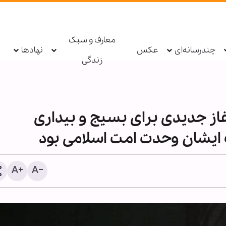
معارف و سبک
چندرسانه‌ای
عکس
نهادها
زندگی
غاز جدیدی برای بسیج و بیداری
ایشان وحدت امت اسلامی بود
خبرنگار حقیقت را تنها نمی‌