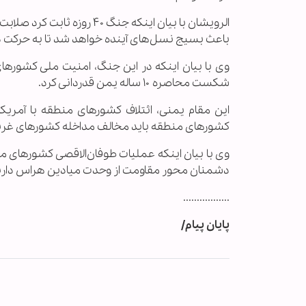
الرویشان با بیان اینکه جنگ 
باعث بسیج نسل‌های آینده خواهد شد تا به حرکت د
وی با بیان اینکه در این جنگ، امنیت ملی کشورها
شکست محاصره ۱۰ ساله یمن قدردانی کرد.
این مقام یمنی، ائتلاف کشورهای منطقه با آمریک
کشورهای منطقه باید مخالف مداخله کشورهای غرب
وی با بیان اینکه عملیات طوفان‌الاقصی کشورهای م
دشمنان محور مقاومت از وحدت میادین هراس دارن
.................
پایان پیام/