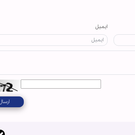
ایمیل
ارسال