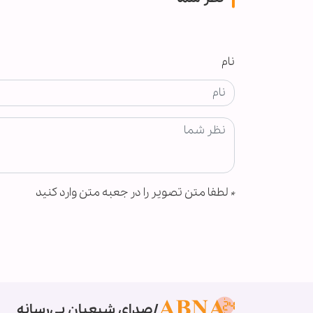
نام
*
لطفا متن تصویر را در جعبه متن وارد کنید
صدای شیعیان بی‌رسانه