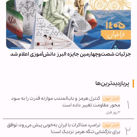
جزئیات شصت‌وچهارمین جایزه البرز دانش‌آموزی اعلام شد
پربازدیدترین‌ها
کنترل هرمز و باب‌المندب موازنه قدرت را به سود
اخبار جهان
محور مقاومت تغییر داده است
۳ روز قبل
ترامپ: مذاکرات با ایران به‌خوبی پیش می‌رود؛ توافق
اخبار جهان
برای بازگشایی تنگه هرمز نزدیک است!