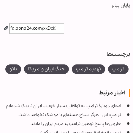
پایان پیام
برچسب‌ها
ترامپ
تهدید ترامپ
جنگ ایران و آمریکا
ناتو
اخبار مرتبط
ادعای دوبارۀ ترامپ: به توافقی بسیار خوب با ایران نزدیک شده‌ایم
ترامپ: ایران هرگز سلاح هسته‌ای یا موشک نخواهد داشت
خارجی‌ها پاسخ توهین ترامپ به مردم ایران را دادند
ترامپ آنچه لایق خودش بود را به ایرانیان گفت