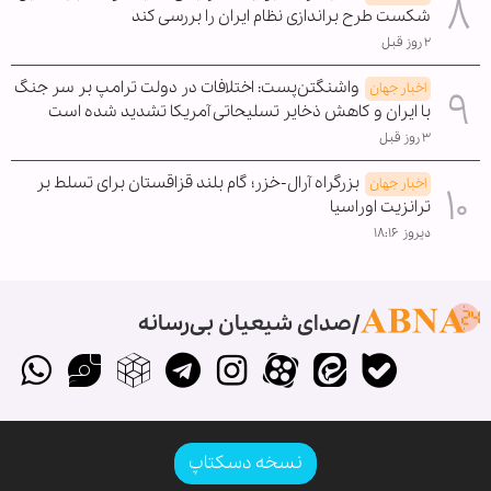
شکست طرح براندازی نظام ایران را بررسی کند
۲ روز قبل
واشنگتن‌پست: اختلافات در دولت ترامپ بر سر جنگ
اخبار جهان
با ایران و کاهش ذخایر تسلیحاتی آمریکا تشدید شده است
۳ روز قبل
بزرگراه آرال-خزر؛ گام بلند قزاقستان برای تسلط بر
اخبار جهان
ترانزیت اوراسیا
دیروز ۱۸:۱۶
صدای شیعیان بی‌رسانه
نسخه دسکتاپ