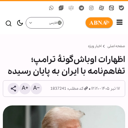
فارسی
صفحه اصلی
اخبار ویژه
اظهارات اوباش‌گونۀ ترامپ؛
تفاهم‌نامه با ایران به پایان رسیده
۱۷ تیر ۱۴۰۵ - ۱۲:۲۰
کد مطلب: 1837241