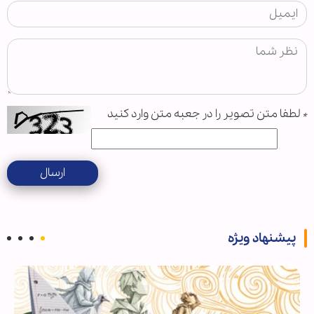
*
لطفا متن تصویر را در جعبه متن وارد کنید
ارسال
پیشنهاد ویژه