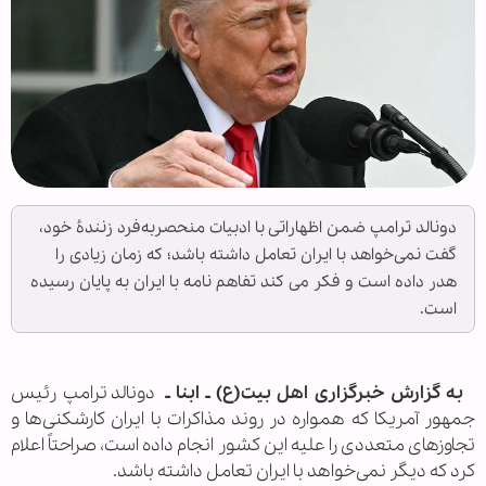
دونالد ترامپ ضمن اظهاراتی با ادبیات منحصربه‌فرد زنندۀ خود،
گفت نمی‌خواهد با ایران تعامل داشته باشد؛ که زمان زیادی را
هدر داده است و فکر می کند تفاهم نامه با ایران به پایان رسیده
است.
به گزارش خبرگزاری اهل بیت(ع) ـ ابنا ـ
دونالد ترامپ رئیس
جمهور آمریکا که همواره در روند مذاکرات با ایران کارشکنی‌ها و
تجاوزهای متعددی را علیه این کشور انجام داده است، صراحتاً اعلام
کرد که دیگر نمی‌خواهد با ایران تعامل داشته باشد.