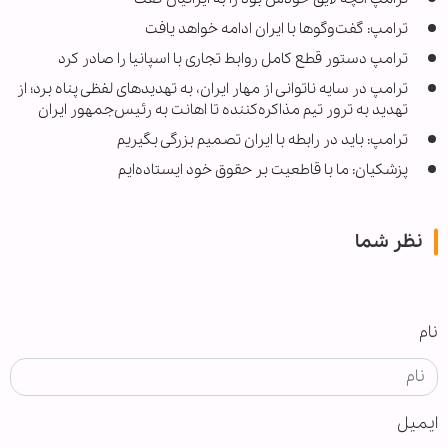
ترامپ: گفت‌وگوها با ایران ادامه خواهد یافت
ترامپ دستور قطع کامل روابط تجاری با اسپانیا را صادر کرد
ترامپ در سایه ناتوانی از مهار ایران، به تهدیدهای لفظی پناه برد؛ از
تهدید به ترور تیم مذاکره‌کننده تا اهانت به رئیس‌جمهور ایران
ترامپ: باید در رابطه با ایران تصمیم بزرگی بگیریم
پزشکیان: ما با قاطعیت بر حقوق خود ایستاده‌ایم
نظر شما
نام
ایمیل