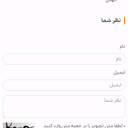
نظر شما
نام
ایمیل
*
لطفا متن تصویر را در جعبه متن وارد کنید