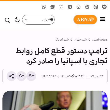
فارسی
صفحه اصلی
اخبار جهان
اخبار آمریکا
ترامپ دستور قطع کامل روابط
تجاری با اسپانیا را صادر کرد
۱۷ تیر ۱۴۰۵ - ۱۲:۳۱
کد مطلب: 1837247