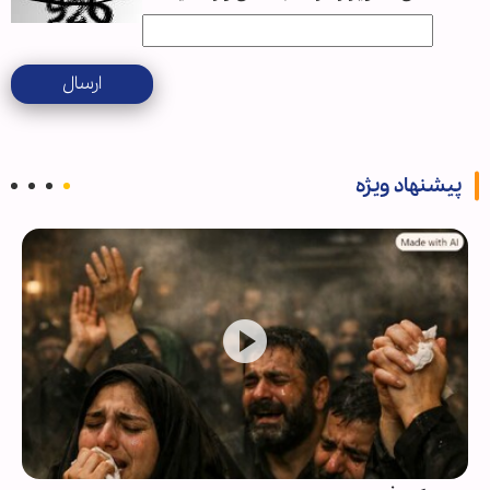
ارسال
پیشنهاد ویژه