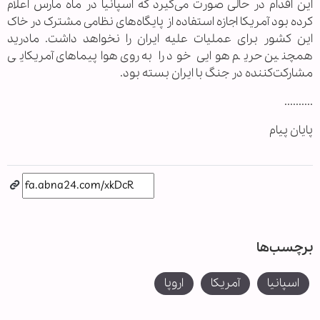
این اقدام در حالی صورت می‌گیرد که اسپانیا در ماه مارس اعلام
کرده بود آمریکا اجازه استفاده از پایگاه‌های نظامی مشترک در خاک
این کشور برای عملیات علیه ایران را نخواهد داشت. مادرید
همچنین حریم هوایی خود را به روی هواپیماهای آمریکایی
مشارکت‌کننده در جنگ با ایران بسته بود.
..........
پایان پیام
برچسب‌ها
اسپانیا
آمریکا
اروپا