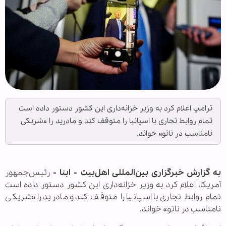
ترامپ اعلام کرد به وزیر خزانه‌داری این کشور دستور داده است
تمام روابط تجاری با اسپانیا را متوقف کند و مادرید را «شریکی
نامناسب در ناتو» خواند.
به گزارش خبرگزاری بین‌المللی اهل‌بیت - ابنا -
رئیس‌جمهور
آمریکا، اعلام کرد به وزیر خزانه‌داری این کشور دستور داده است
تمام روابط تجاری با اسپانیا را متوقف کند و مادرید را «شریکی
نامناسب در ناتو» خواند.