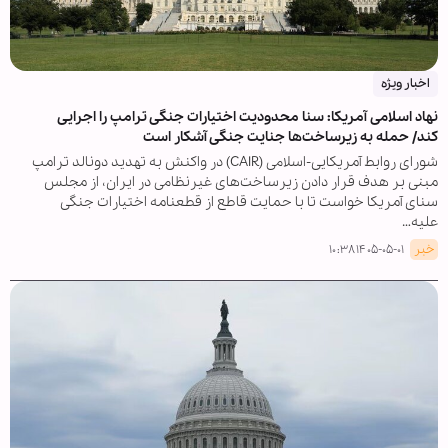
اخبار ویژه
نهاد اسلامی آمریکا: سنا محدودیت اختیارات جنگی ترامپ را اجرایی
کند/ حمله به زیرساخت‌ها جنایت جنگی آشکار است
شورای روابط آمریکایی-اسلامی (CAIR) در واکنش به تهدید دونالد ترامپ
مبنی بر هدف قرار دادن زیرساخت‌های غیرنظامی در ایران، از مجلس
سنای آمریکا خواست تا با حمایت قاطع از قطعنامه اختیارات جنگی
علیه…
خبر
۱۴۰۵-۰۵-۰۱ ۱۰:۳۸