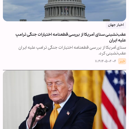
اخبار جهان
عقب‌نشینی سنای آمریکا از بررسی قطعنامه اختیارات جنگی ترامپ
علیه ایران
سنای آمریکا از بررسی قطعنامه اختیارات جنگی ترامپ علیه ایران
عقب‌نشینی کرد.
خبر
۱۴۰۵-۰۴-۰۴ ۱۱:۱۹