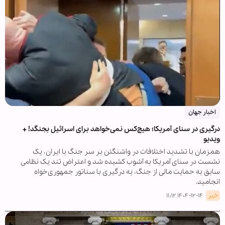
اخبار جهان
درگیری در سنای آمریکا؛ هیچ‌کس نمی‌خواهد برای اسرائیل بجنگد! +
ویدیو
همزمان با تشدید اختلافات در واشنگتن بر سر جنگ با ایران، یک
نشست در سنای آمریکا به آشوب کشیده شد و اعتراض تند یک نظامی
سابق به حمایت مالی از جنگ، به درگیری با سناتور جمهوری‌خواه
انجامید.
خبر
۱۴۰۴-۱۲-۱۴ ۱۱:۱۲