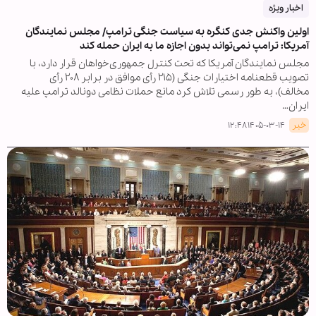
اخبار ویژه
اولین واکنش جدی کنگره به سیاست جنگی ترامپ/ مجلس نمایندگان
آمریکا: ترامپ نمی‌تواند بدون اجازه ما به ایران حمله کند
مجلس نمایندگان آمریکا که تحت کنترل جمهوری‌خواهان قرار دارد، با
تصویب قطعنامه اختیارات جنگی (۲۱۵ رأی موافق در برابر ۲۰۸ رأی
مخالف)، به طور رسمی تلاش کرد مانع حملات نظامی دونالد ترامپ علیه
ایران…
خبر
۱۴۰۵-۰۳-۱۴ ۱۲:۴۸