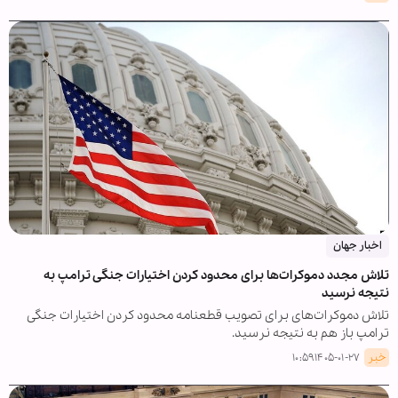
اخبار جهان
تلاش مجدد دموکرات‌ها برای محدود کردن اختیارات جنگی ترامپ به
نتیجه نرسید
تلاش دموکرات‌های برای تصویب قطعنامه محدود کردن اختیارات جنگی
ترامپ باز هم به نتیجه نرسید.
خبر
۱۴۰۵-۰۱-۲۷ ۱۰:۵۹