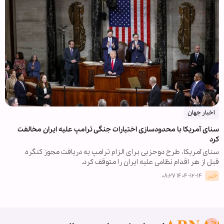
اخبار جهان
سنای آمریکا با محدودسازی اختیارات جنگی ترامپ علیه ایران مخالفت
کرد
سنای آمریکا، طرح دوحزبی برای الزام ترامپ به دریافت مجوز کنگره
قبل از هر اقدام نظامی علیه ایران را متوقف کرد.
خبر
۱۴۰۴-۱۲-۱۴ ۰۸:۲۷