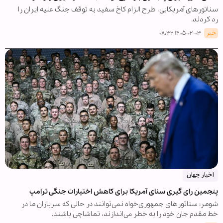
سناتورهای آمریکایی، طرح الزام کاخ سفید به توقف جنگ علیه ایران را
رد کردند.
خبر
۱۴۰۵-۰۲-۰۳ ۰۸:۳۲
اخبار جهان
پنجمین رای گیری سنای آمریکا برای کاهش اختیارات جنگی ترامپ
شومر: سناتورهای جمهوری‌خواه نمی‌توانند در حالی که سربازان ما در
خط مقدم جان خود را به خطر می‌اندازند، تماشاچی باشند.