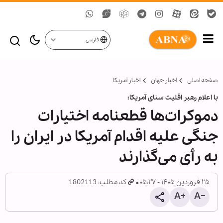
فارسی
صفحه اصلی
اخبار جهان
اخبار آمریکا
با اعلام رهبر اقلیت سنای آمریکا:
دموکرات‌ها قطعنامه اختیارات
جنگی علیه اقدام آمریکا در ایران را
به رأی می‌گذارند
۲۵ فروردین ۱۴۰۵ - ۰۵:۲۷
کد مطلب: 1802113