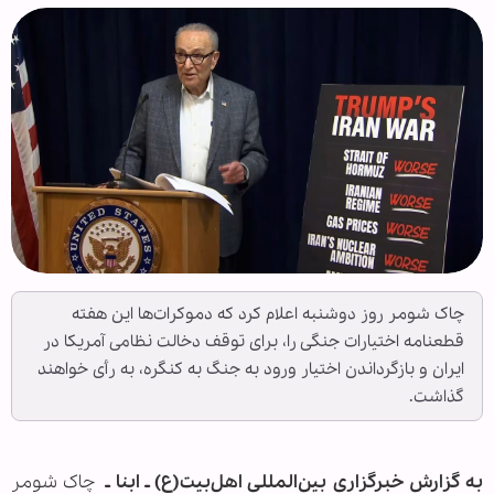
چاک شومر روز دوشنبه اعلام کرد که دموکرات‌ها این هفته
قطعنامه اختیارات جنگی را، برای توقف دخالت نظامی آمریکا در
ایران و بازگرداندن اختیار ورود به جنگ به کنگره، به رأی خواهند
گذاشت.
به گزارش خبرگزاری بین‌المللی اهل‌بیت(ع) ـ ابنا ـ
چاک شومر