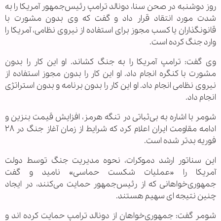
روز دوشنبه در صحن سنا، دونالد ترامپ رئیس‌جمهور آمریکا را به
شدت مورد انتقاد قرار داد و گفت که وی بدون مشورت با
قانونگذاران یا کسب مجوز برای استفاده از نیروی نظامی، آمریکا را
وارد جنگ کرده است.
وی گفت: ترامپ آمریکا را به جنگ کشاند. او این کار را بدون
مشورت با کنگره انجام داد. او این کار را بدون مجوز استفاده از
نیروی نظامی انجام داد. او این کار را بدون برنامه و بدون استراتژی
انجام داد.
شومر با اشاره به بی‌ثباتی در تنگه هرمز، افزایش قیمت بنزین و
ادامه مقاومت ایران اعلام کرد که شرایط از زمان آغاز جنگ در ۲۸
فوریه بدتر شده است.
این سناتور ارشد دموکرات، نحوه مدیریت جنگ توسط دولت
آمریکا را «عملیات شکست حماسی» نامید و گفت
جمهوری‌خواهانی که از رئیس‌جمهور حمایت می‌کنند، در ایجاد
چنین نتیجه ای سهیم هستند.
شومر گفت: جمهوری‌خواهان از دونالد ترامپ حمایت کرده اند و