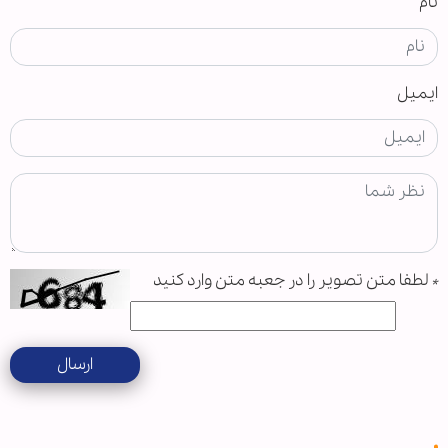
نام
ایمیل
*
لطفا متن تصویر را در جعبه متن وارد کنید
ارسال