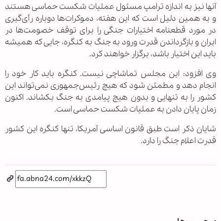
آنها نیز به اندازه ترامپ مسئول عملیات شکست حماسی هستند
و به همین دلیل است که این هفته، دموکرات‌ها دوباره رأی‌گیری
در مورد قطعنامه اختیارات جنگی را برای توقف خصومت‌ها در
ایران و بازگرداندن قدرت ورود به جنگ به کنگره، جایی که همیشه
باید این اختیار باشد، برگزار خواهند کرد.
وی افزود: این مجلس تماشاچی نیست. کنگره باید کار خود را
انجام دهد و مطمئن شود که هیچ رئیس‌جمهوری نمی‌تواند این
کشور را به تنهایی و بدون هیچ پیامدی به جنگ بکشاند. اکنون
زمان پایان دادن به عملیات شکست حماسی است.
شایان ذکر است طبق قانون اساسی آمریکا، تنها کنگره این کشور
قدرت اعلام جنگ را دارد.