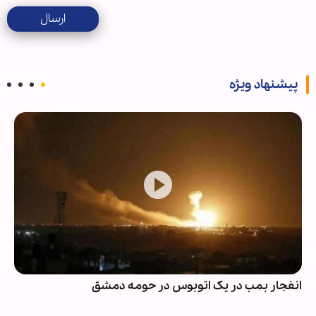
ارسال
پیشنهاد ویژه
انفجار بمب در یک اتوبوس در حومه دمشق