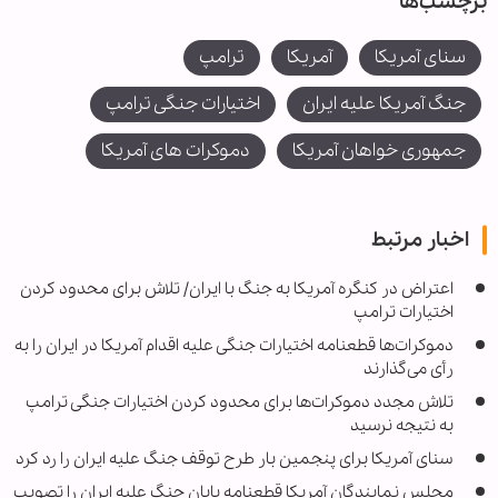
برچسب‌ها
سنای آمریکا
آمریکا
ترامپ
جنگ آمریکا علیه ایران
اختیارات جنگی ترامپ
جمهوری خواهان آمریکا
دموکرات های آمریکا
اخبار مرتبط
اعتراض در کنگره آمریکا به جنگ با ایران/ تلاش برای محدود کردن
اختیارات ترامپ
دموکرات‌ها قطعنامه اختیارات جنگی علیه اقدام آمریکا در ایران را به
رأی می‌گذارند
تلاش مجدد دموکرات‌ها برای محدود کردن اختیارات جنگی ترامپ
به نتیجه نرسید
سنای آمریکا برای پنجمین بار طرح توقف جنگ علیه ایران را رد کرد
مجلس نمایندگان آمریکا قطعنامه پایان جنگ علیه ایران را تصویب