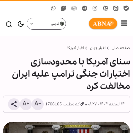
فارسی
صفحه اصلی
اخبار جهان
اخبار آمریکا
سنای آمریکا با محدودسازی
اختیارات جنگی ترامپ علیه ایران
مخالفت کرد
۱۴ اسفند ۱۴۰۴ - ۰۸:۲۷
کد مطلب: 1788185