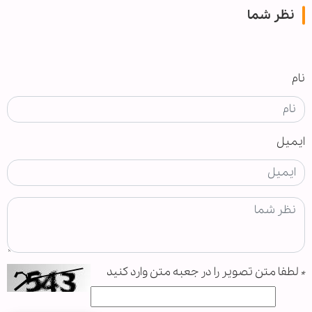
نظر شما
نام
ایمیل
*
لطفا متن تصویر را در جعبه متن وارد کنید