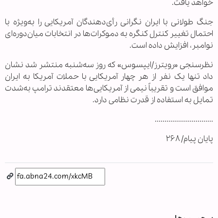
خواهد یافت.
جنگ طولانی با ایران نگرانی رأی‌دهندگان آمریکایی را به‌ویژه با
احتمال تغییر کنترل کنگره به دموکرات‌ها در انتخابات میان‌دوره‌ای
نوامبر، افزایش داده است.
نظرسنجی «رویترز/ایپسوس» که روز سه‌شنبه منتشر شد نشان
داد تنها یک نفر از هر چهار آمریکایی با حملات آمریکا به ایران
موافق است و تقریباً نیمی از آمریکایی‌ها معتقدند ترامپ به‌شدت
تمایل به استفاده از قدرت نظامی دارد.
..............................
پایان پیام/ ۲۶۸