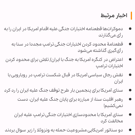
اخبار مرتبط
دموکرات‌ها قطعنامه اختیارات جنگی علیه اقدام آمریکا در ایران را به
رأی می‌گذارند
قطعنامۀ محدود کردن اختیارات جنگی ترامپ مجددا در سنا به‌
رأی‌گیری گذاشته می‌شود
اعتراض در کنگره آمریکا به جنگ با ایران/ تلاش برای محدود کردن
اختیارات ترامپ
نقش رجال سیاسی آمریکا در قبال شکست ترامپ در رویارویی با
ایران
سنای آمریکا برای پنجمین بار طرح توقف جنگ علیه ایران را رد کرد
رهبر اقلیت سنا: از مبارزه برای پایان جنگ علیه ایران، دست
نمی‌کشیم!
سنای آمریکا با محدودسازی اختیارات جنگی ترامپ علیه ایران
مخالفت کرد
دو سناتور آمریکایی مشروعیت حمله به ونزوئلا را زیر سوال بردند