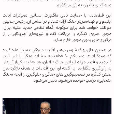
در درگیری با ایران به رأی می‌گذارد.
این قطعنامه با حمایت تامی داگ‌ورث، سناتور دموکرات ایالت
ایلینوی و کهنه‌سرباز جنگ، ارائه شده و بر اساس آن، رئیس‌جمهور
موظف خواهد شد برای هرگونه اقدام نظامی جدید علیه ایران،
مجوز صریح کنگره را دریافت کند و نیروهای آمریکایی را از
درگیری‌های بدون مجوز خارج سازد.
در همین حال، چاک شومر، رهبر اقلیت دموکرات سنا، اعلام کرده
که دموکرات‌ها دست‌کم ۱۰ قطعنامه مشابه دیگر را نیز ثبت
کرده‌اند و قصد دارند تا پایان جنگ با ایران، هر هفته یکی از آن‌ها را
به رأی‌گیری بگذارند. به گفته او، این اقدامات با هدف بازگرداندن
نقش کنگره در تصمیم‌گیری‌های جنگی و جلوگیری از آنچه «جنگ
انتخابی» ترامپ خوانده می‌شود، دنبال می‌شود.
.