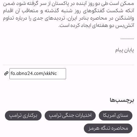
ممکن است طی دو روز آینده در پاکستان از سر گرفته شود ضمن
آنکه شکست گفتگوهای روز شنبه گذشته و متعاقب آن اقدام
واشنگتن در محاصره بنادر ایران، تردیدهای جدی را درباره تداوم
آتش‌بس دو هفته‌ای ایجاد کرده است.
...........
پایان پیام
برچسب‌ها
سنای آمریکا
اختیارات جنگی ترامپ
برکناری ترامپ
محاصره تنگه هرمز