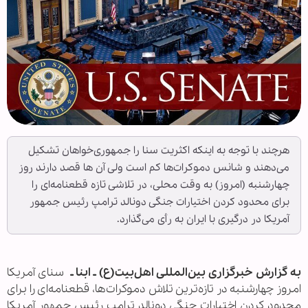
هرچند با توجه به اینکه اکثریت سنا را جمهوری‌خواهان تشکیل
می‌دهند و شانس دموکرات‌ها کم است ولی آن ها قصد دارند روز
چهارشنبه (امروز) به وقت محلی، در تلاشی تازه قطعنامه‌ای را
برای محدود کردن اختیارات جنگی دونالد ترامپ رئیس جمهور
آمریکا در درگیری با ایران به رأی می‌گذارد.
به گزارش خبرگزاری بین‌المللی اهل‌بیت(ع) ـ ابنا ـ
سنای آمریکا
امروز چهارشنبه در تازه‌ترین تلاش دموکرات‌ها، قطعنامه‌ای را برای
محدود کردن اختیارات جنگی دونالد ترامپ رئیس جمهور آمریکا