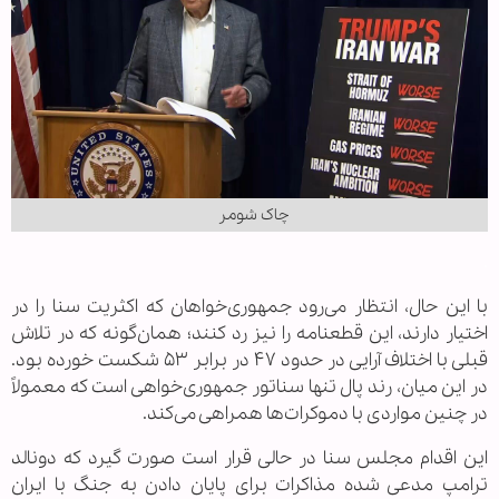
چاک شومر
.
با این حال، انتظار می‌رود جمهوری‌خواهان که اکثریت سنا را در
اختیار دارند، این قطعنامه را نیز رد کنند؛ همان‌گونه که در تلاش
قبلی با اختلاف آرایی در حدود ۴۷ در برابر ۵۳ شکست خورده بود.
در این میان، رند پال تنها سناتور جمهوری‌خواهی است که معمولاً
در چنین مواردی با دموکرات‌ها همراهی می‌کند.
این اقدام مجلس سنا در حالی قرار است صورت گیرد که دونالد
ترامپ مدعی شده مذاکرات برای پایان دادن به جنگ با ایران