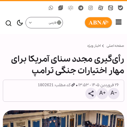
فارسی
صفحه اصلی
اخبار ویژه
رأی‌گیری مجدد سنای آمریکا برای
مهار اختیارات جنگی ترامپ
۲۶ فروردین ۱۴۰۵ - ۱۳:۵۳
کد مطلب: 1802621