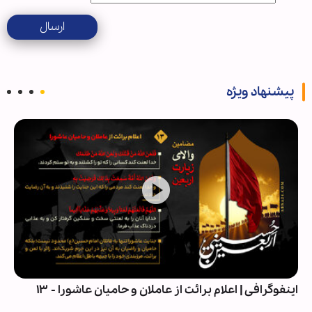
ارسال
پیشنهاد ویژه
اینفوگرافی | اعلام برائت از عاملان و حامیان عاشورا - ۱۳