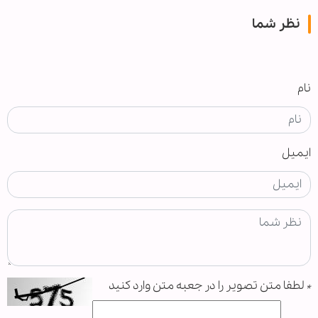
نظر شما
نام
ایمیل
*
لطفا متن تصویر را در جعبه متن وارد کنید