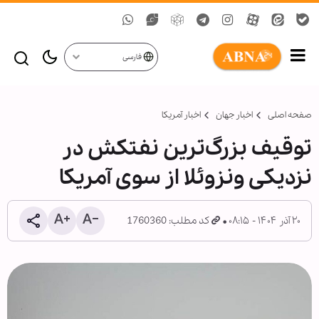
فارسی
صفحه اصلی
اخبار جهان
اخبار آمریکا
توقیف بزرگ‌ترین نفتکش در
نزدیکی ونزوئلا از سوی آمریکا
۲۰ آذر ۱۴۰۴ - ۰۸:۱۵
کد مطلب: 1760360