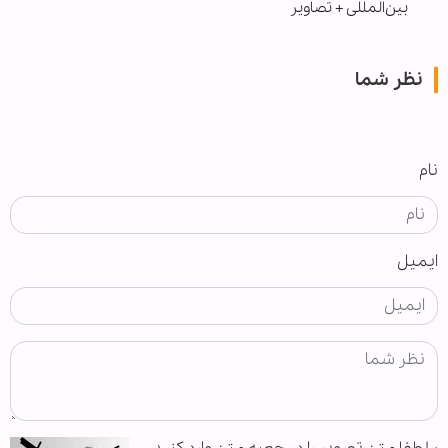
بین‌المللی + تصاویر
نظر شما
نام
ایمیل