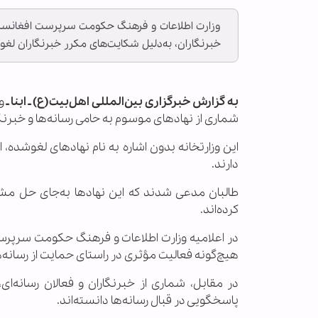
وزارت اطلاعات و فرهنگ حکومت سرپرست افغانستان 
خبرنگاران، به‌دلیل شکایت‌های مکرر خبرنگاران لغو
به گزارش خبرگزاری بین‌المللی اهل‌بیت(ع) ـ ابنا ـ
و
شماری از نهادهای موسوم به حامی رسانه‌ها و خبرنگا
این وزارتخانه بدون اشاره به نام نهادهای لغوشده، اع
دارند.
طالبان مدعی شدند که این نهادها به‌جای حل مشک
کرده‌اند.
در اعلامیه وزارت اطلاعات و فرهنگ حکومت سرپرست 
هیچ‌گونه فعالیت مؤثری در راستای حمایت از رسانه‌ها 
در مقابل، شماری از خبرنگاران و فعالان رسانه‌ای،
پاسخگویی در قبال رسانه‌ها دانسته‌اند.