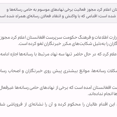
اعلام کرد مجوز فعالیت برخی نهادهای موسوم به حامی رسانه‌ها و
 شده است؛ اقدامی که با واکنش و انتقاد فعالان رسانه‌ای همراه شده است
زارت اطلاعات و فرهنگ حکومت سرپرست افغانستان اعلام کرد مجوز 
ران را به‌دلیل شکایت‌های مکرر خبرنگاران لغو کرده است.
لام کرد که در حال حاضر تنها سه نهاد مرتبط با رسانه‌ها اجازه ادامه
لات رسانه‌ها، موانع بیشتری پیش روی خبرنگاران و اصحاب رسانه
افغانستان آمده است که برخی از نهادهای حامی رسانه‌ها غیرفعال 
انجام نداده‌اند.
 این اقدام طالبان را محکوم کرده و آن را نشانه‌ای از فروپاشی ش