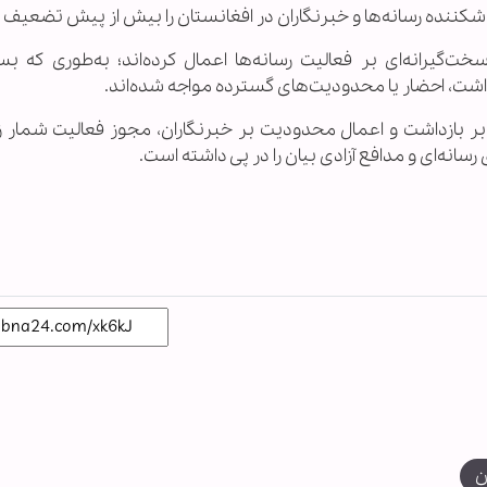
 شکننده رسانه‌ها و خبرنگاران در افغانستان را بیش از پیش تضعیف ک
گیرانه‌ای بر فعالیت رسانه‌ها اعمال کرده‌اند؛ به‌طوری که بسی
زداشت، احضار یا محدودیت‌های گسترده مواجه شده‌اند.
 بر بازداشت و اعمال محدودیت بر خبرنگاران، مجوز فعالیت شمار زی
ی رسانه‌ای و مدافع آزادی بیان را در پی داشته است.
ن