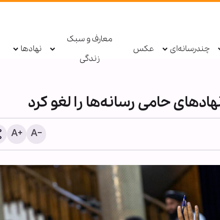
معارف و سبک
چندرسانه‌ای
عکس
نهادها
زندگی
ادهای حامی رسانه‌ها را لغو کرد
پیمان با خدا؛ رمز پایداری در
نشیب زندگی