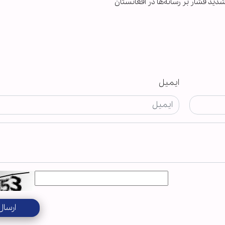
دید فشار بر رسانه‌ها در افغانستان
ایمیل
ارسال