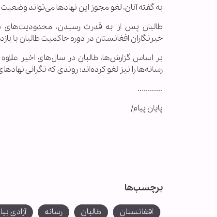
به گفته آنان، لغو مجوز این نهادها می‌تواند وضعیت
طالبان پس از به قدرت رسیدن، محدودیت‌های سخت‌
خبرنگاران افغانستان در دوره حاکمیت طالبان با با
بر اساس گزارش‌ها، طالبان در سال‌های اخیر علاوه
رسانه‌ها را نیز لغو کرده‌اند؛ روندی که نگرانی نهادها
.............
پایان پیام/
برچسب‌ها
افغانستان
طالبان
رسانه
آزادی بیا