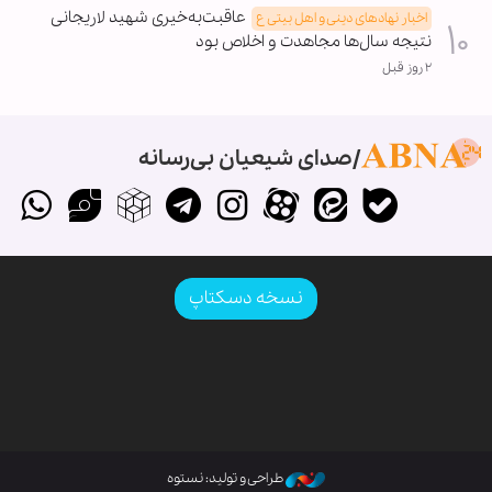
عاقبت‌به‌خیری شهید لاریجانی
اخبار نهادهای دینی و اهل بیتی ع
نتیجه سال‌ها مجاهدت و اخلاص بود
۲ روز قبل
صدای شیعیان بی‌رسانه
نسخه دسکتاپ
طراحی و تولید: نستوه