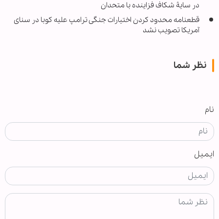
در سایۀ شکاف فزاینده با متحدان
قطعنامه محدود کردن اختیارات جنگی ترامپ علیه کوبا در سنای
آمریکا تصویب نشد
نظر شما
نام
ایمیل