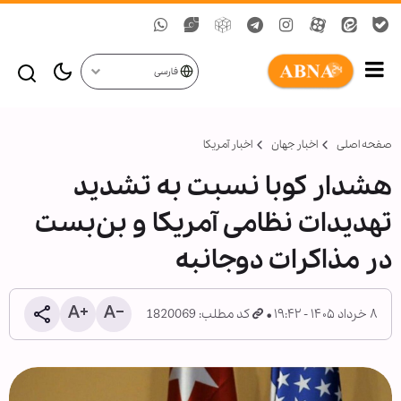
فارسی
صفحه اصلی
اخبار جهان
اخبار آمریکا
هشدار کوبا نسبت به تشدید
تهدیدات نظامی آمریکا و بن‌بست
در مذاکرات دوجانبه
۸ خرداد ۱۴۰۵ - ۱۹:۴۲
کد مطلب: 1820069