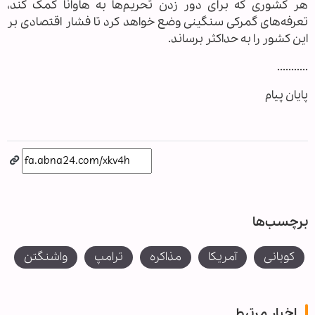
هر کشوری که برای دور زدن تحریم‌ها به هاوانا کمک کند،
تعرفه‌های گمرکی سنگینی وضع خواهد کرد تا فشار اقتصادی بر
این کشور را به حداکثر برساند.
...........
پایان پیام
برچسب‌ها
کوبانی
آمریکا
مذاکره
ترامپ
واشنگتن
اخبار مرتبط