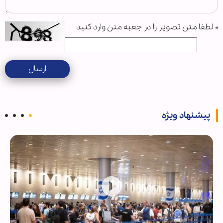
*
لطفا متن تصویر را در جعبه متن وارد کنید
ارسال
پیشنهاد ویژه