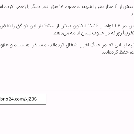
اسرائیل از آغاز تجاوز به لبنان در اکتبر ۲۰۲۳ تاکنون بیش از ۴ هزار نفر را شهید و حدود ۱۷ هزار نفر د
همچنین اسرائیل از زمان آغاز اجرای توافق آتش‌بس در ۲۷ نوامبر ۲۰۲۴ تاکنون بیش از ۴۵۰۰
باً روزانه در جنوب لبنان ادامه می‌دهد.
ه لبنانی که در جنگ اخیر اشغال کرده‌اند، مستقر هستند و علاوه 
، حفظ کرده‌اند.