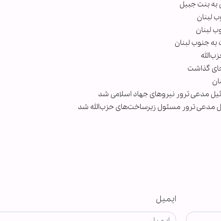
 به بنت جبیل
ب لبنان
 به جنوب لبنان
جای گذاشت
ان
ل مدعی ترور مسئول زیرساخت‌های حزب‌الله شد
ایمیل