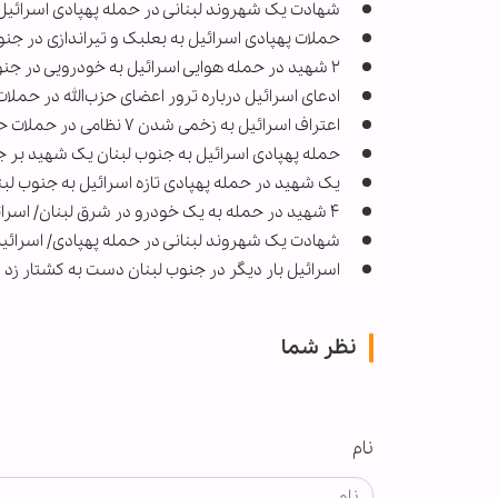
شهادت یک شهروند لبنانی در حمله پهپادی اسرائیل
حملات پهپادی اسرائیل به بعلبک و تیراندازی در جنو
۲ شهید در حمله هوایی اسرائیل به خودرویی در جنوب لبنان
ادعای اسرائیل درباره ترور اعضای حزب‌الله در حملات
اعتراف اسرائیل به زخمی شدن ۷ نظامی در حملات حزب‌الله
حمله پهپادی اسرائیل به جنوب لبنان یک شهید بر 
یک شهید در حمله پهپادی تازه اسرائیل به جنوب لبن
۴ شهید در حمله به یک خودرو در شرق لبنان/ اسرائیل مدعی ترور نیروهای جهاد اسلامی شد
شهادت یک شهروند لبنانی در حمله پهپادی/ اسرائی
اسرائیل بار دیگر در جنوب لبنان دست به کشتار زد
نظر شما
نام