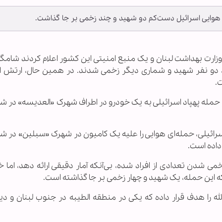
ه هوایی اسرائیل دست‌کم دو شهید و چند زخمی بر جا گذاشت.
زارت بهداشت لبنان و یک منبع امنیتی این کشور اعلام کردند شامگا
ن، دو نفر شهید و شماری دیگر زخمی شدند. در همین حال، ارتش ا
.
ر حمله پهپاد اسرائیلی به یک خودرو در اطراف شهرک «العدیسه» در 
سرائیلی، حمله‌ای هوایی را علیه یک کامیون در شهرک «سبلین» در ش
داده است.
می شدن تعدادی از افراد شده، بی‌آنکه آمار دقیقی ارائه دهد، اما خ
که این حمله، یک شهید و چهار زخمی بر جا گذاشته است.
له را هدف قرار داده که یکی در منطقه الطیبه در جنوب لبنان و دی