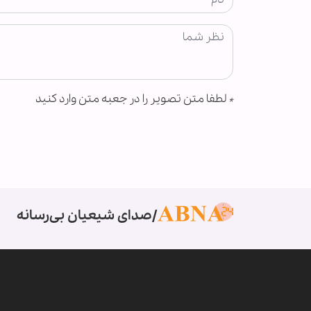
*
لطفا متن تصویر را در جعبه متن وارد کنید
صدای شیعیان بی‌رسانه