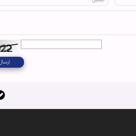
ارسال