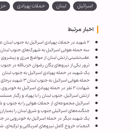
اسرائیل
لبنان
حملات پهپادی
حزب
اخبار مرتبط
۲ شهید در حملات پهپادی اسرائیل به جنوب لبنان علی‌رغم آتش‌بس
سه حمله هوایی اسرائیل به شهرک‌های جنوب لبنان
عقب‌نشینی ارتش لبنان از مواضع مرزی و پیشروی ه
ترور یکی از نیروهای یگان رضوان حزب‌الله در جنوب 
یک شهید در حمله پهپادی اسرائیل به جنوب لبنان
حمله هوایی اسرائیل به جنوب لبنان ۳ شهید برجای گذاشت
شهادت ۲ نفر در حمله پهپادی اسرائیل به خودروی ون در شرق لبنان
ارتش اسرائیل، جنوب لبنان را با پهپاد و رگبار مسل
اسرائیل مجموعه‌ای از حملات هوایی را به جنوب و شر
جنگنده‌های اسرائیلی جنوب و شرق لبنان را بمباران 
یک شهید دیگر در حمله اسرائیل به خودرویی در جن
النجباء: خروج کامل نیروهای آمریکایی و ترکیه‌ای