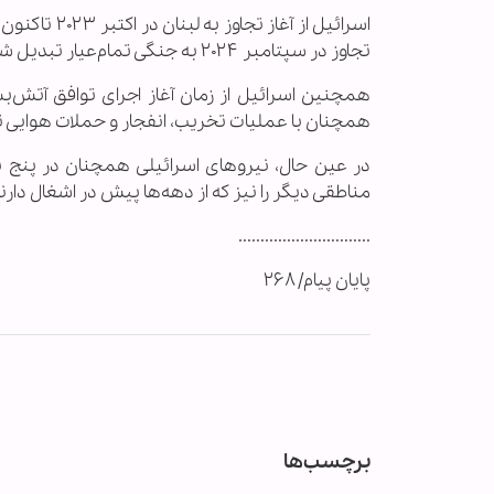
تجاوز در سپتامبر ۲۰۲۴ به جنگی تمام‌عیار تبدیل شد.
همچنان با عملیات تخریب، انفجار و حملات هوایی تقری
در عین حال، نیروهای اسرائیلی همچنان در پنج تپ
مناطقی دیگر را نیز که از دهه‌ها پیش در اشغال دارند
..............................
پایان پیام/ ۲۶۸
برچسب‌ها