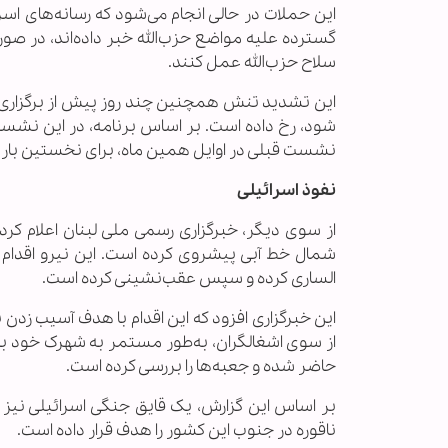
این حملات در حالی انجام می‌شود که رسانه‌های اسر
گسترده علیه مواضع حزب‌الله خبر داده‌اند، در صورت
سلاح حزب‌الله عمل کنند.
شود، رخ داده است. بر اساس برنامه، در این نشست
نشست قبلی در اوایل همین ماه، برای نخستین بار
نفوذ اسرائیلی
شمال خط آبی پیشروی کرده است. این نیرو اقدام به
الساری کرده و سپس عقب‌نشینی کرده است.
این خبرگزاری افزود که این اقدام با هدف آسیب زدن ب
از سوی اشغالگران، به‌طور مستمر به شهرک خود با
حاضر شده و جعبه‌ها را بررسی کرده است.
بر اساس این گزارش، یک قایق جنگی اسرائیلی نیز
ناقوره در جنوب این کشور را هدف قرار داده است.